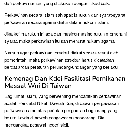
dari perkawinan siri yang dilakukan dengan itikad baik:
Perkawinan secara Islam sah apabila rukun dan syarat-syarat
perkawinan secara agama diatur dalam hukum Islam.
Jika kelima rukun ini ada dan masing-masing rukun memenuhi
syarat, maka perkawinan itu sah menurut hukum agama.
Namun agar perkawinan tersebut diakui secara resmi oleh
pemerintah, maka perkawinan tersebut harus dicatatkan
berdasarkan peraturan perundang-undangan yang berlaku.
Kemenag Dan Kdei Fasilitasi Pernikahan
Massal Wni Di Taiwan
Bagi umat Islam, yang berwenang mencatatkan perkawinan
adalah Pencatat Nikah Daerah Kua, di bawah pengawasan
perkawinan atau atas perintah pengadilan bagi orang yang
belum kawin di bawah pengawasan seseorang. Dia
mengangkat pegawai negeri sipil. .