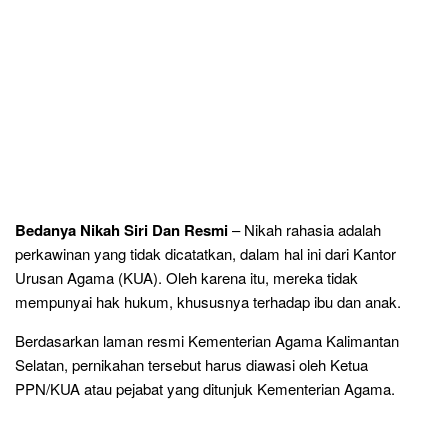
Bedanya Nikah Siri Dan Resmi
– Nikah rahasia adalah
perkawinan yang tidak dicatatkan, dalam hal ini dari Kantor
Urusan Agama (KUA). Oleh karena itu, mereka tidak
mempunyai hak hukum, khususnya terhadap ibu dan anak.
Berdasarkan laman resmi Kementerian Agama Kalimantan
Selatan, pernikahan tersebut harus diawasi oleh Ketua
PPN/KUA atau pejabat yang ditunjuk Kementerian Agama.