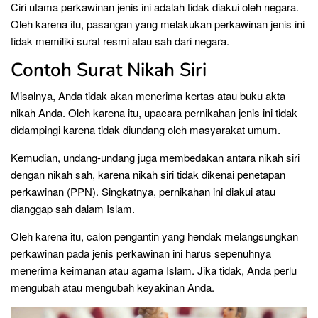
Ciri utama perkawinan jenis ini adalah tidak diakui oleh negara.
Oleh karena itu, pasangan yang melakukan perkawinan jenis ini
tidak memiliki surat resmi atau sah dari negara.
Contoh Surat Nikah Siri
Misalnya, Anda tidak akan menerima kertas atau buku akta
nikah Anda. Oleh karena itu, upacara pernikahan jenis ini tidak
didampingi karena tidak diundang oleh masyarakat umum.
Kemudian, undang-undang juga membedakan antara nikah siri
dengan nikah sah, karena nikah siri tidak dikenai penetapan
perkawinan (PPN). Singkatnya, pernikahan ini diakui atau
dianggap sah dalam Islam.
Oleh karena itu, calon pengantin yang hendak melangsungkan
perkawinan pada jenis perkawinan ini harus sepenuhnya
menerima keimanan atau agama Islam. Jika tidak, Anda perlu
mengubah atau mengubah keyakinan Anda.