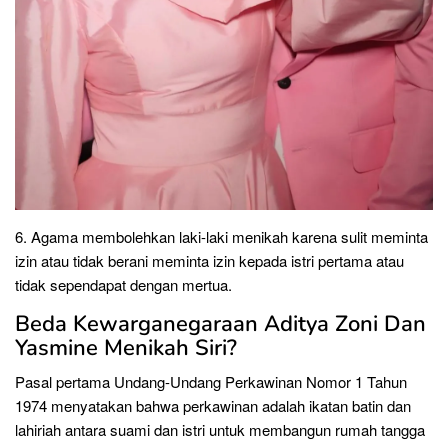
6. Agama membolehkan laki-laki menikah karena sulit meminta
izin atau tidak berani meminta izin kepada istri pertama atau
tidak sependapat dengan mertua.
Beda Kewarganegaraan Aditya Zoni Dan
Yasmine Menikah Siri?
Pasal pertama Undang-Undang Perkawinan Nomor 1 Tahun
1974 menyatakan bahwa perkawinan adalah ikatan batin dan
lahiriah antara suami dan istri untuk membangun rumah tangga