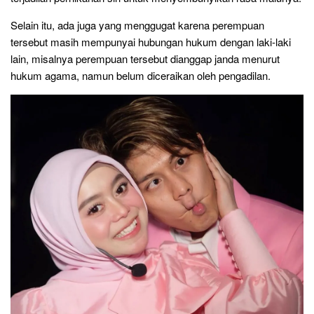
Selain itu, ada juga yang menggugat karena perempuan
tersebut masih mempunyai hubungan hukum dengan laki-laki
lain, misalnya perempuan tersebut dianggap janda menurut
hukum agama, namun belum diceraikan oleh pengadilan.