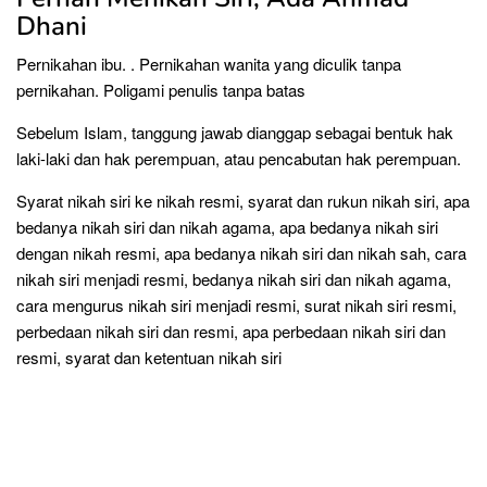
Dhani
Pernikahan ibu. . Pernikahan wanita yang diculik tanpa
pernikahan. Poligami penulis tanpa batas
Sebelum Islam, tanggung jawab dianggap sebagai bentuk hak
laki-laki dan hak perempuan, atau pencabutan hak perempuan.
Syarat nikah siri ke nikah resmi, syarat dan rukun nikah siri, apa
bedanya nikah siri dan nikah agama, apa bedanya nikah siri
dengan nikah resmi, apa bedanya nikah siri dan nikah sah, cara
nikah siri menjadi resmi, bedanya nikah siri dan nikah agama,
cara mengurus nikah siri menjadi resmi, surat nikah siri resmi,
perbedaan nikah siri dan resmi, apa perbedaan nikah siri dan
resmi, syarat dan ketentuan nikah siri