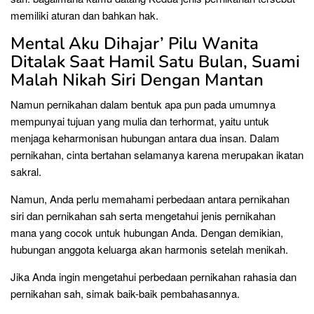
memiliki aturan dan bahkan hak.
Mental Aku Dihajar’ Pilu Wanita
Ditalak Saat Hamil Satu Bulan, Suami
Malah Nikah Siri Dengan Mantan
Namun pernikahan dalam bentuk apa pun pada umumnya
mempunyai tujuan yang mulia dan terhormat, yaitu untuk
menjaga keharmonisan hubungan antara dua insan. Dalam
pernikahan, cinta bertahan selamanya karena merupakan ikatan
sakral.
Namun, Anda perlu memahami perbedaan antara pernikahan
siri dan pernikahan sah serta mengetahui jenis pernikahan
mana yang cocok untuk hubungan Anda. Dengan demikian,
hubungan anggota keluarga akan harmonis setelah menikah.
Jika Anda ingin mengetahui perbedaan pernikahan rahasia dan
pernikahan sah, simak baik-baik pembahasannya.