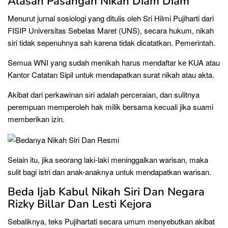
Alasan Pasangan Nikah Diam Diam
Menurut jurnal sosiologi yang ditulis oleh Sri Hilmi Pujiharti dari
FISIP Universitas Sebelas Maret (UNS), secara hukum, nikah
siri tidak sepenuhnya sah karena tidak dicatatkan. Pemerintah.
Semua WNI yang sudah menikah harus mendaftar ke KUA atau
Kantor Catatan Sipil untuk mendapatkan surat nikah atau akta.
Akibat dari perkawinan siri adalah perceraian, dan sulitnya
perempuan memperoleh hak milik bersama kecuali jika suami
memberikan izin.
Selain itu, jika seorang laki-laki meninggalkan warisan, maka
sulit bagi istri dan anak-anaknya untuk mendapatkan warisan.
Beda Ijab Kabul Nikah Siri Dan Negara
Rizky Billar Dan Lesti Kejora
Sebaliknya, teks Pujihartati secara umum menyebutkan akibat