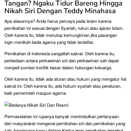
Tangan? Ngaku Tidur Bareng Hingga
Nikah Siri Dengan Teddy Minahasa
Apa alasannya? Anda harus percaya pada Islam karena
pernikahan ini sesuai dengan Syariah, rukun atau ajaran Islam.
Oleh karena itu, tidak menutup kemungkinan jika pasangan
ingin menikah beda agama yang tidak terdaftar.
Pernikahan di Indonesia sangatlah sakral. Oleh karena itu,
perbedaan antara perkawinan siri dan perkawinan sah dapat
menjadi sumber konflik besar dalam hubungan keluarga.
Oleh karena itu, tidak ada aturan atau hukum yang mengatur hal
sakral ini. Oleh karena itu, ada hukum syariah atau peraturan,
baik pemerintah maupun agama.
Permasalahan ini rupanya banyak menimbulkan pertanyaan
dari masyarakat mengenai pernikahan siri dan pernikahan yang
sah. bagaimana kamu datang Kedua jenis pernikahan tersebut