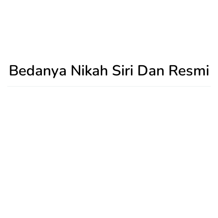
Bedanya Nikah Siri Dan Resmi