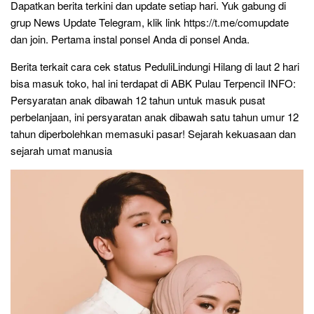
Dapatkan berita terkini dan update setiap hari. Yuk gabung di
grup News Update Telegram, klik link https://t.me/comupdate
dan join. Pertama instal ponsel Anda di ponsel Anda.
Berita terkait cara cek status PeduliLindungi Hilang di laut 2 hari
bisa masuk toko, hal ini terdapat di ABK Pulau Terpencil INFO:
Persyaratan anak dibawah 12 tahun untuk masuk pusat
perbelanjaan, ini persyaratan anak dibawah satu tahun umur 12
tahun diperbolehkan memasuki pasar! Sejarah kekuasaan dan
sejarah umat manusia