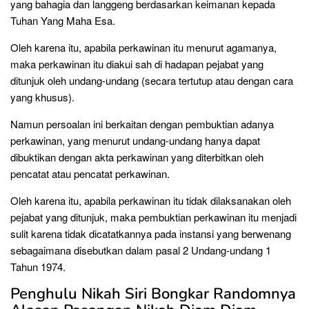
yang bahagia dan langgeng berdasarkan keimanan kepada
Tuhan Yang Maha Esa.
Oleh karena itu, apabila perkawinan itu menurut agamanya,
maka perkawinan itu diakui sah di hadapan pejabat yang
ditunjuk oleh undang-undang (secara tertutup atau dengan cara
yang khusus).
Namun persoalan ini berkaitan dengan pembuktian adanya
perkawinan, yang menurut undang-undang hanya dapat
dibuktikan dengan akta perkawinan yang diterbitkan oleh
pencatat atau pencatat perkawinan.
Oleh karena itu, apabila perkawinan itu tidak dilaksanakan oleh
pejabat yang ditunjuk, maka pembuktian perkawinan itu menjadi
sulit karena tidak dicatatkannya pada instansi yang berwenang
sebagaimana disebutkan dalam pasal 2 Undang-undang 1
Tahun 1974.
Penghulu Nikah Siri Bongkar Randomnya