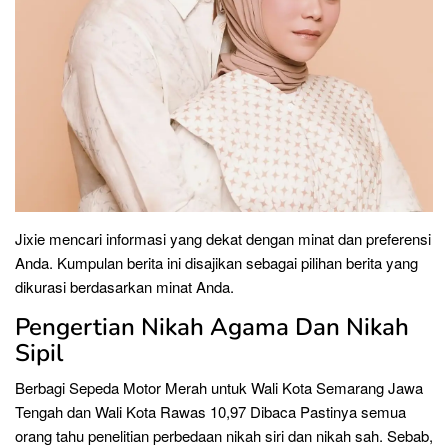
Jixie mencari informasi yang dekat dengan minat dan preferensi
Anda. Kumpulan berita ini disajikan sebagai pilihan berita yang
dikurasi berdasarkan minat Anda.
Pengertian Nikah Agama Dan Nikah
Sipil
Berbagi Sepeda Motor Merah untuk Wali Kota Semarang Jawa
Tengah dan Wali Kota Rawas 10,97 Dibaca Pastinya semua
orang tahu penelitian perbedaan nikah siri dan nikah sah. Sebab,