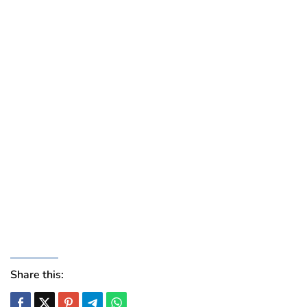
Share this: