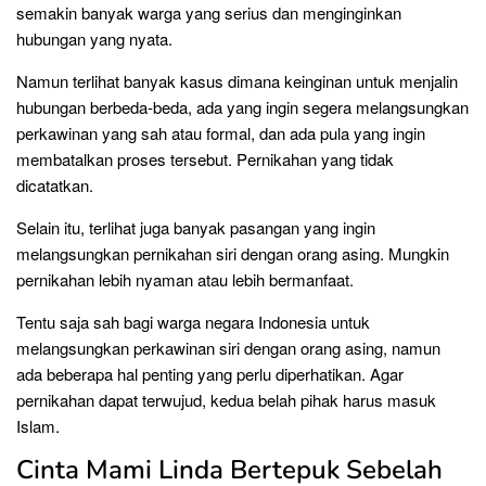
semakin banyak warga yang serius dan menginginkan
hubungan yang nyata.
Namun terlihat banyak kasus dimana keinginan untuk menjalin
hubungan berbeda-beda, ada yang ingin segera melangsungkan
perkawinan yang sah atau formal, dan ada pula yang ingin
membatalkan proses tersebut. Pernikahan yang tidak
dicatatkan.
Selain itu, terlihat juga banyak pasangan yang ingin
melangsungkan pernikahan siri dengan orang asing. Mungkin
pernikahan lebih nyaman atau lebih bermanfaat.
Tentu saja sah bagi warga negara Indonesia untuk
melangsungkan perkawinan siri dengan orang asing, namun
ada beberapa hal penting yang perlu diperhatikan. Agar
pernikahan dapat terwujud, kedua belah pihak harus masuk
Islam.
Cinta Mami Linda Bertepuk Sebelah