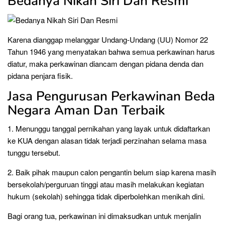
Bedanya Nikah Siri Dan Resmi
Karena dianggap melanggar Undang-Undang (UU) Nomor 22
Tahun 1946 yang menyatakan bahwa semua perkawinan harus
diatur, maka perkawinan diancam dengan pidana denda dan
pidana penjara fisik.
Jasa Pengurusan Perkawinan Beda
Negara Aman Dan Terbaik
1. Menunggu tanggal pernikahan yang layak untuk didaftarkan
ke KUA dengan alasan tidak terjadi perzinahan selama masa
tunggu tersebut.
2. Baik pihak maupun calon pengantin belum siap karena masih
bersekolah/perguruan tinggi atau masih melakukan kegiatan
hukum (sekolah) sehingga tidak diperbolehkan menikah dini.
Bagi orang tua, perkawinan ini dimaksudkan untuk menjalin