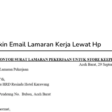
kin Email Lamaran Kerja Lewat Hp