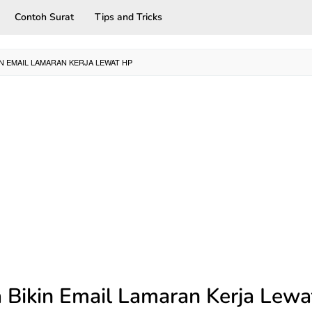
Contoh Surat
Tips and Tricks
IN EMAIL LAMARAN KERJA LEWAT HP
 Bikin Email Lamaran Kerja Lew