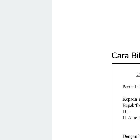
Cara Bi