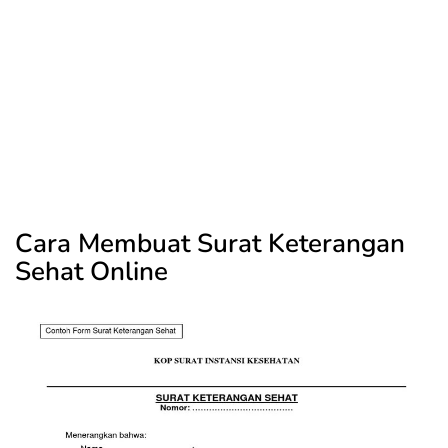
Cara Membuat Surat Keterangan
Sehat Online