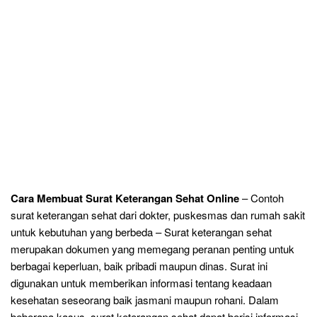
Cara Membuat Surat Keterangan Sehat Online
– Contoh
surat keterangan sehat dari dokter, puskesmas dan rumah sakit
untuk kebutuhan yang berbeda – Surat keterangan sehat
merupakan dokumen yang memegang peranan penting untuk
berbagai keperluan, baik pribadi maupun dinas. Surat ini
digunakan untuk memberikan informasi tentang keadaan
kesehatan seseorang baik jasmani maupun rohani. Dalam
beberapa kasus, surat keterangan sehat dapat berisi informasi