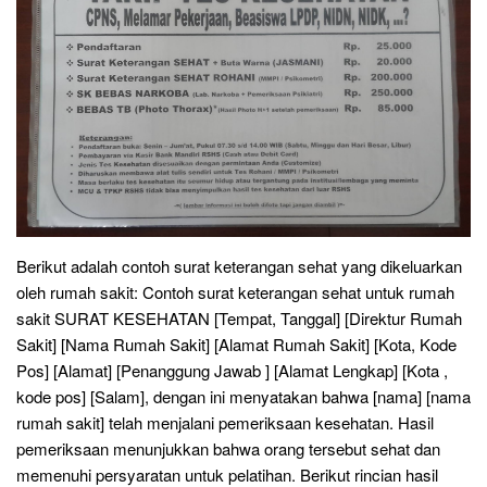
Berikut adalah contoh surat keterangan sehat yang dikeluarkan
oleh rumah sakit: Contoh surat keterangan sehat untuk rumah
sakit SURAT KESEHATAN [Tempat, Tanggal] [Direktur Rumah
Sakit] [Nama Rumah Sakit] [Alamat Rumah Sakit] [Kota, Kode
Pos] [Alamat] [Penanggung Jawab ] [Alamat Lengkap] [Kota ,
kode pos] [Salam], dengan ini menyatakan bahwa [nama] [nama
rumah sakit] telah menjalani pemeriksaan kesehatan. Hasil
pemeriksaan menunjukkan bahwa orang tersebut sehat dan
memenuhi persyaratan untuk pelatihan. Berikut rincian hasil