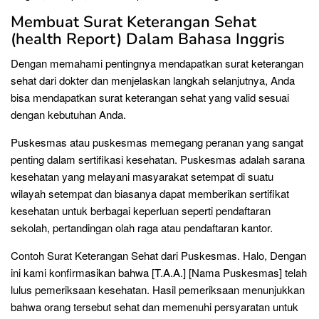
Membuat Surat Keterangan Sehat
(health Report) Dalam Bahasa Inggris
Dengan memahami pentingnya mendapatkan surat keterangan
sehat dari dokter dan menjelaskan langkah selanjutnya, Anda
bisa mendapatkan surat keterangan sehat yang valid sesuai
dengan kebutuhan Anda.
Puskesmas atau puskesmas memegang peranan yang sangat
penting dalam sertifikasi kesehatan. Puskesmas adalah sarana
kesehatan yang melayani masyarakat setempat di suatu
wilayah setempat dan biasanya dapat memberikan sertifikat
kesehatan untuk berbagai keperluan seperti pendaftaran
sekolah, pertandingan olah raga atau pendaftaran kantor.
Contoh Surat Keterangan Sehat dari Puskesmas. Halo, Dengan
ini kami konfirmasikan bahwa [T.A.A.] [Nama Puskesmas] telah
lulus pemeriksaan kesehatan. Hasil pemeriksaan menunjukkan
bahwa orang tersebut sehat dan memenuhi persyaratan untuk