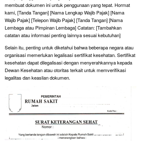
membuat dokumen ini untuk penggunaan yang tepat. Hormat
kami, [Tanda Tangan] [Nama Lengkap Wajib Pajak] [Nama
Wajib Pajak] [Telepon Wajib Pajak] [Tanda Tangan] [Nama
Lembaga atau Pimpinan Lembaga] Catatan: [Tambahkan
catatan atau informasi penting lainnya sesuai kebutuhan]
Selain itu, penting untuk diketahui bahwa beberapa negara atau
organisasi memerlukan legalisasi sertifikat kesehatan. Sertifikat
kesehatan dapat dilegalisasi dengan menyerahkannya kepada
Dewan Kesehatan atau otoritas terkait untuk memverifikasi
legalitas dan keaslian dokumen.