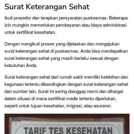
Surat Keterangan Sehat
Ikuti prosedur dan terapkan persyaratan puskesmas. Beberapa
izin mungkin memerlukan pembayaran atau biaya administrasi
untuk sertifikat kesehatan.
Dengan mengikuti proses yang dijelaskan dan mengajukan
surat keterangan sehat di puskesmas, Anda bisa mendapatkan
surat keterangan sehat yang masih berlaku sesuai dengan
kebutuhan Anda.
Surat keterangan sehat dari rumah sakit memiliki kelebihan dan
kegunaan tertentu dibandingkan dengan surat keterangan sehat
dari sumber lain. Surat ini sering dianggap resmi dan dihargai
dalam situasi di mana sertifikat medis tertentu diperlukan,
seperti untuk tujuan kesehatan, imigrasi, atau asuransi.