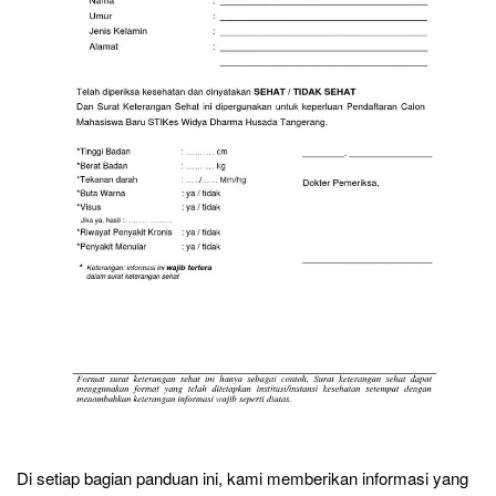
Di setiap bagian panduan ini, kami memberikan informasi yang