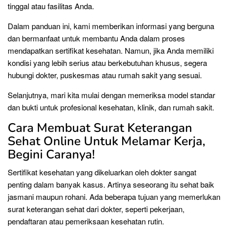
tinggal atau fasilitas Anda.
Dalam panduan ini, kami memberikan informasi yang berguna
dan bermanfaat untuk membantu Anda dalam proses
mendapatkan sertifikat kesehatan. Namun, jika Anda memiliki
kondisi yang lebih serius atau berkebutuhan khusus, segera
hubungi dokter, puskesmas atau rumah sakit yang sesuai.
Selanjutnya, mari kita mulai dengan memeriksa model standar
dan bukti untuk profesional kesehatan, klinik, dan rumah sakit.
Cara Membuat Surat Keterangan
Sehat Online Untuk Melamar Kerja,
Begini Caranya!
Sertifikat kesehatan yang dikeluarkan oleh dokter sangat
penting dalam banyak kasus. Artinya seseorang itu sehat baik
jasmani maupun rohani. Ada beberapa tujuan yang memerlukan
surat keterangan sehat dari dokter, seperti pekerjaan,
pendaftaran atau pemeriksaan kesehatan rutin.