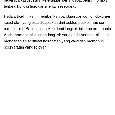
tentang kondisi fisik dan mental seseorang.
Pada artikel ini kami memberikan panduan dan contoh dokumen
kesehatan yang bisa didapatkan dari dokter, puskesmas dan
rumah sakit. Panduan langkah demi langkah ini akan membantu
Anda memahami langkah-langkah yang perlu Anda ambil untuk
mendapatkan sertifikat kesehatan yang valid dan memenuhi
persyaratan yang relevan.