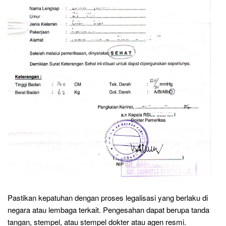
Pastikan kepatuhan dengan proses legalisasi yang berlaku di
negara atau lembaga terkait. Pengesahan dapat berupa tanda
tangan, stempel, atau stempel dokter atau agen resmi.