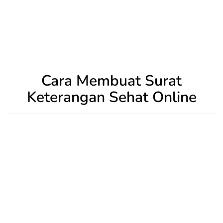
Cara Membuat Surat
Keterangan Sehat Online