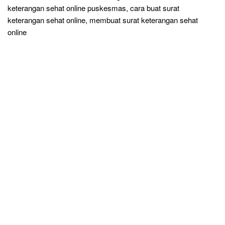
keterangan sehat online puskesmas, cara buat surat
keterangan sehat online, membuat surat keterangan sehat
online