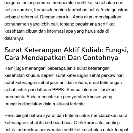
berguna tentang proses memperoleh sertifikat kesehatan dari
setiap sumber, termasuk contoh tambahan untuk Anda gunakan
sebagai referensi. Dengan cara ini, Anda akan mendapatkan
pemahaman yang lebih baik tentang bagaimana sertifikat
kesehatan dibuat dan informasi apa yang harus ada di
dalamnya.
Surat Keterangan Aktif Kuliah: Fungsi,
Cara Mendapatkan Dan Contohnya
Kami juga menangani beberapa jenis surat keterangan
kesehatan khusus seperti surat keterangan sehat perkawinan,
surat keterangan sehat jasmani dan rohani, surat keterangan
sehat untuk pendaftaran PPPK. Semua informasi ini akan
membantu Anda menentukan persyaratan khusus yang
mungkin diperlukan dalam situasi tertentu.
Perlu diingat bahwa syarat dan kriteria untuk mendapatkan surat
keterangan sehat itu berbeda-beda. Oleh karena itu, penting
untuk memeriksa persyaratan sertifikat kesehatan untuk tempat