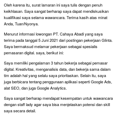
Oleh karena itu, surat lamaran ini saya tulis dengan penuh
keikhlasan. Saya sangat berharap saya dapat mendiskusikan
kualifikasi saya selama wawancara. Terima kasih atas minat
Anda, Tuan/Nyonya.
Menurut informasi lowongan PT. Cahaya Abadi yang saya
terima pada tanggal 5 Juni 2021 dari postingan pekerjaan Glinta.
Saya bermaksud melamar pekerjaan sebagai spesialis
pemasaran digital. saya, berikut ini:
Saya memiliki pengalaman 3 tahun bekerja sebagai pemasar
digital. Kreativitas, menganalisis data, dan bekerja sama dalam
tim adalah hal yang selalu saya prioritaskan. Selain itu, saya
juga berbicara tentang penggunaan aplikasi seperti Google Ads,
alat SEO, dan juga Google Analytics.
Saya sangat berharap mendapat kesempatan untuk wawancara
dengan staff lady agar saya bisa menjelaskan potensi dan skill
saya secara detail.