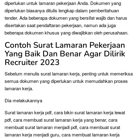
diperlukan untuk lamaran pekerjaan Anda. Dokumen yang
diperlukan biasanya ditulis lengkap dalam pemberitahuan
tender. Ada beberapa dokumen yang bersifat wajib dan harus
disertakan saat pendaftaran pekerjaan, namun ada juga
beberapa dokumen khusus yang diwajibkan oleh perusahaan.
Contoh Surat Lamaran Pekerjaan
Yang Baik Dan Benar Agar Dilirik
Recruiter 2023
Sebelum menulis surat lamaran kerja, penting untuk memeriksa
semua dokumen yang diperlukan untuk memudahkan proses
lamaran kerja.
Dia melakukannya
Surat lamaran kerja pdf, cara bikin surat lamaran kerja lewat
pdf, cara membuat surat lamaran kerja yang benar, cara
membuat surat lamaran menjadi pdf, cara membuat surat
lamaran kerja menjadi guru, cara membuat lamaran kerja