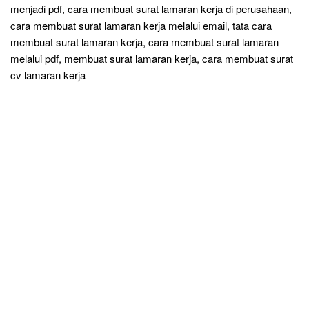
menjadi pdf, cara membuat surat lamaran kerja di perusahaan,
cara membuat surat lamaran kerja melalui email, tata cara
membuat surat lamaran kerja, cara membuat surat lamaran
melalui pdf, membuat surat lamaran kerja, cara membuat surat
cv lamaran kerja