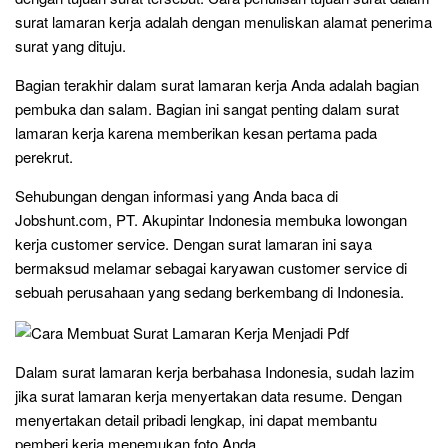
surat lamaran kerja adalah dengan menuliskan alamat penerima
surat yang dituju.
Bagian terakhir dalam surat lamaran kerja Anda adalah bagian
pembuka dan salam. Bagian ini sangat penting dalam surat
lamaran kerja karena memberikan kesan pertama pada
perekrut.
Sehubungan dengan informasi yang Anda baca di
Jobshunt.com, PT. Akupintar Indonesia membuka lowongan
kerja customer service. Dengan surat lamaran ini saya
bermaksud melamar sebagai karyawan customer service di
sebuah perusahaan yang sedang berkembang di Indonesia.
Dalam surat lamaran kerja berbahasa Indonesia, sudah lazim
jika surat lamaran kerja menyertakan data resume. Dengan
menyertakan detail pribadi lengkap, ini dapat membantu
pemberi kerja menemukan foto Anda.