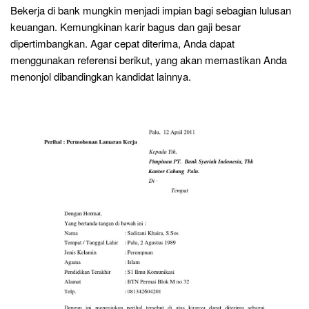
Bekerja di bank mungkin menjadi impian bagi sebagian lulusan
keuangan. Kemungkinan karir bagus dan gaji besar
dipertimbangkan. Agar cepat diterima, Anda dapat
menggunakan referensi berikut, yang akan memastikan Anda
menonjol dibandingkan kandidat lainnya.