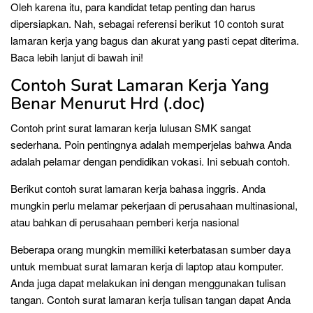
Oleh karena itu, para kandidat tetap penting dan harus
dipersiapkan. Nah, sebagai referensi berikut 10 contoh surat
lamaran kerja yang bagus dan akurat yang pasti cepat diterima.
Baca lebih lanjut di bawah ini!
Contoh Surat Lamaran Kerja Yang
Benar Menurut Hrd (.doc)
Contoh print surat lamaran kerja lulusan SMK sangat
sederhana. Poin pentingnya adalah memperjelas bahwa Anda
adalah pelamar dengan pendidikan vokasi. Ini sebuah contoh.
Berikut contoh surat lamaran kerja bahasa inggris. Anda
mungkin perlu melamar pekerjaan di perusahaan multinasional,
atau bahkan di perusahaan pemberi kerja nasional
Beberapa orang mungkin memiliki keterbatasan sumber daya
untuk membuat surat lamaran kerja di laptop atau komputer.
Anda juga dapat melakukan ini dengan menggunakan tulisan
tangan. Contoh surat lamaran kerja tulisan tangan dapat Anda