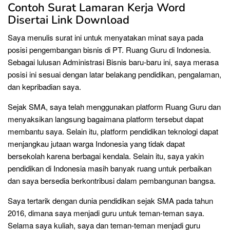
Contoh Surat Lamaran Kerja Word
Disertai Link Download
Saya menulis surat ini untuk menyatakan minat saya pada
posisi pengembangan bisnis di PT. Ruang Guru di Indonesia.
Sebagai lulusan Administrasi Bisnis baru-baru ini, saya merasa
posisi ini sesuai dengan latar belakang pendidikan, pengalaman,
dan kepribadian saya.
Sejak SMA, saya telah menggunakan platform Ruang Guru dan
menyaksikan langsung bagaimana platform tersebut dapat
membantu saya. Selain itu, platform pendidikan teknologi dapat
menjangkau jutaan warga Indonesia yang tidak dapat
bersekolah karena berbagai kendala. Selain itu, saya yakin
pendidikan di Indonesia masih banyak ruang untuk perbaikan
dan saya bersedia berkontribusi dalam pembangunan bangsa.
Saya tertarik dengan dunia pendidikan sejak SMA pada tahun
2016, dimana saya menjadi guru untuk teman-teman saya.
Selama saya kuliah, saya dan teman-teman menjadi guru