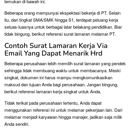
temukan di bawah ini.
Beberapa orang mempunyai ekspektasi bekerja di PT. Selain
itu, dari tingkat SMA/SMK hingga S1, terdapat peluang kerja
seluas-luasnya untuk berbagai latar belakang pendidikan. Biar
tidak bingung, berikut referensi surat lamaran melamar PT.
Contoh Surat Lamaran Kerja Via
Email Yang Dapat Menarik Hrd
Beberapa perusahaan lebih memilih surat lamaran yang pendek
sehingga tidak membuang waktu untuk membacanya. Meski
singkat, dokumen ini harus mampu mengkomunikasikan
maksud dan tujuan Anda bagi perusahaan. Jangan bingung,
berikut referensi lamaran kerja singkat untuk Anda.
Tidak terikat pada perusahaan tertentu, Anda dapat
menggunakan referensi ini untuk melamar pekerjaan lain. Dari
melamar menjadi karyawan hingga manajer, jadikan saja milik
Anda sendiri.