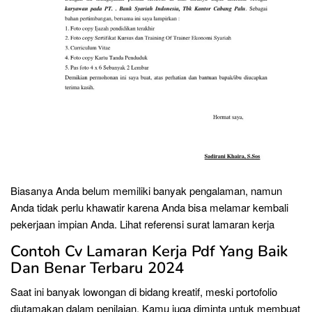
Biasanya Anda belum memiliki banyak pengalaman, namun
Anda tidak perlu khawatir karena Anda bisa melamar kembali
pekerjaan impian Anda. Lihat referensi surat lamaran kerja
Contoh Cv Lamaran Kerja Pdf Yang Baik
Dan Benar Terbaru 2024
Saat ini banyak lowongan di bidang kreatif, meski portofolio
diutamakan dalam penilaian. Kamu juga diminta untuk membuat