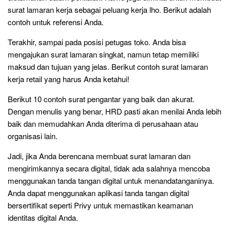
surat lamaran kerja sebagai peluang kerja lho. Berikut adalah
contoh untuk referensi Anda.
Terakhir, sampai pada posisi petugas toko. Anda bisa
mengajukan surat lamaran singkat, namun tetap memiliki
maksud dan tujuan yang jelas. Berikut contoh surat lamaran
kerja retail yang harus Anda ketahui!
Berikut 10 contoh surat pengantar yang baik dan akurat.
Dengan menulis yang benar, HRD pasti akan menilai Anda lebih
baik dan memudahkan Anda diterima di perusahaan atau
organisasi lain.
Jadi, jika Anda berencana membuat surat lamaran dan
mengirimkannya secara digital, tidak ada salahnya mencoba
menggunakan tanda tangan digital untuk menandatanganinya.
Anda dapat menggunakan aplikasi tanda tangan digital
bersertifikat seperti Privy untuk memastikan keamanan
identitas digital Anda.