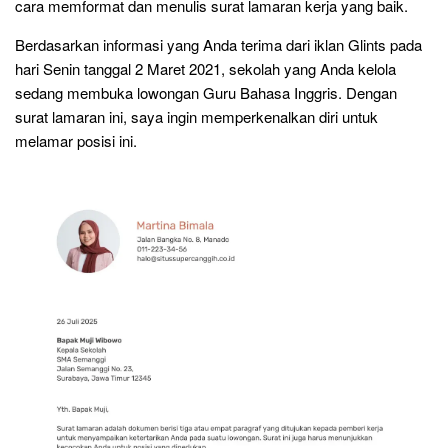
cara memformat dan menulis surat lamaran kerja yang baik.
Berdasarkan informasi yang Anda terima dari iklan Glints pada
hari Senin tanggal 2 Maret 2021, sekolah yang Anda kelola
sedang membuka lowongan Guru Bahasa Inggris. Dengan
surat lamaran ini, saya ingin memperkenalkan diri untuk
melamar posisi ini.