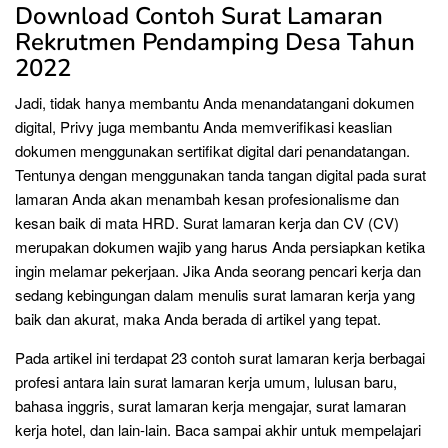
Download Contoh Surat Lamaran
Rekrutmen Pendamping Desa Tahun
2022
Jadi, tidak hanya membantu Anda menandatangani dokumen
digital, Privy juga membantu Anda memverifikasi keaslian
dokumen menggunakan sertifikat digital dari penandatangan.
Tentunya dengan menggunakan tanda tangan digital pada surat
lamaran Anda akan menambah kesan profesionalisme dan
kesan baik di mata HRD. Surat lamaran kerja dan CV (CV)
merupakan dokumen wajib yang harus Anda persiapkan ketika
ingin melamar pekerjaan. Jika Anda seorang pencari kerja dan
sedang kebingungan dalam menulis surat lamaran kerja yang
baik dan akurat, maka Anda berada di artikel yang tepat.
Pada artikel ini terdapat 23 contoh surat lamaran kerja berbagai
profesi antara lain surat lamaran kerja umum, lulusan baru,
bahasa inggris, surat lamaran kerja mengajar, surat lamaran
kerja hotel, dan lain-lain. Baca sampai akhir untuk mempelajari