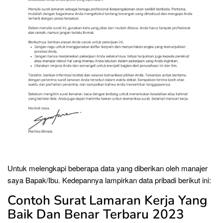
Untuk melengkapi beberapa data yang diberikan oleh manajer
saya Bapak/Ibu. Kedepannya lampirkan data pribadi berikut ini:
Contoh Surat Lamaran Kerja Yang
Baik Dan Benar Terbaru 2023