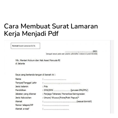
Cara Membuat Surat Lamaran
Kerja Menjadi Pdf