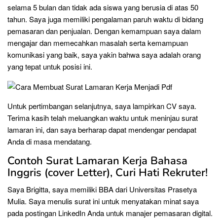
selama 5 bulan dan tidak ada siswa yang berusia di atas 50
tahun. Saya juga memiliki pengalaman paruh waktu di bidang
pemasaran dan penjualan. Dengan kemampuan saya dalam
mengajar dan memecahkan masalah serta kemampuan
komunikasi yang baik, saya yakin bahwa saya adalah orang
yang tepat untuk posisi ini.
Untuk pertimbangan selanjutnya, saya lampirkan CV saya.
Terima kasih telah meluangkan waktu untuk meninjau surat
lamaran ini, dan saya berharap dapat mendengar pendapat
Anda di masa mendatang.
Contoh Surat Lamaran Kerja Bahasa
Inggris (cover Letter), Curi Hati Rekruter!
Saya Brigitta, saya memiliki BBA dari Universitas Prasetya
Mulia. Saya menulis surat ini untuk menyatakan minat saya
pada postingan LinkedIn Anda untuk manajer pemasaran digital.