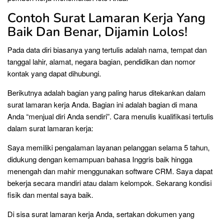
Contoh Surat Lamaran Kerja Yang
Baik Dan Benar, Dijamin Lolos!
Pada data diri biasanya yang tertulis adalah nama, tempat dan
tanggal lahir, alamat, negara bagian, pendidikan dan nomor
kontak yang dapat dihubungi.
Berikutnya adalah bagian yang paling harus ditekankan dalam
surat lamaran kerja Anda. Bagian ini adalah bagian di mana
Anda “menjual diri Anda sendiri”. Cara menulis kualifikasi tertulis
dalam surat lamaran kerja:
Saya memiliki pengalaman layanan pelanggan selama 5 tahun,
didukung dengan kemampuan bahasa Inggris baik hingga
menengah dan mahir menggunakan software CRM. Saya dapat
bekerja secara mandiri atau dalam kelompok. Sekarang kondisi
fisik dan mental saya baik.
Di sisa surat lamaran kerja Anda, sertakan dokumen yang