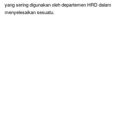
yang sering digunakan oleh departemen HRD dalam
menyelesaikan sesuatu.