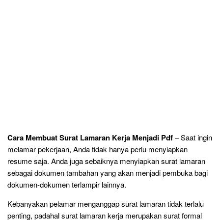
Cara Membuat Surat Lamaran Kerja Menjadi Pdf
– Saat ingin
melamar pekerjaan, Anda tidak hanya perlu menyiapkan
resume saja. Anda juga sebaiknya menyiapkan surat lamaran
sebagai dokumen tambahan yang akan menjadi pembuka bagi
dokumen-dokumen terlampir lainnya.
Kebanyakan pelamar menganggap surat lamaran tidak terlalu
penting, padahal surat lamaran kerja merupakan surat formal