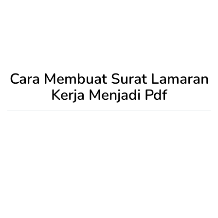
Cara Membuat Surat Lamaran
Kerja Menjadi Pdf