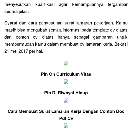
menyebutkan kualifikasi agar kemampuannya tergambar
secara jelas.
Syarat dan cara penyusunan surat lamaran pekerjaan. Kamu
masih bisa mengubah semua informasi pada template cv diatas
dan contoh cv diatas hanya sebagai gambaran untuk
mempermudah kamu dalam membuat cv lamaran kerja. Bekasi
21 mei 2017 perihal.
Pin On Curriculum Vitae
Pin Di Riwayat Hidup
Cara Membuat Surat Lamaran Kerja Dengan Contoh Doc
Pdf Cv