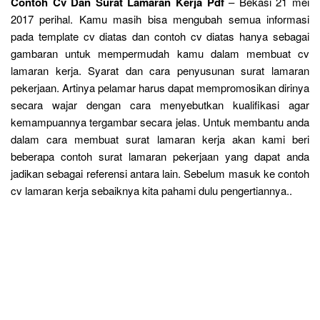
Contoh Cv Dan Surat Lamaran Kerja Pdf
– Bekasi 21 mei
2017 perihal. Kamu masih bisa mengubah semua informasi
pada template cv diatas dan contoh cv diatas hanya sebagai
gambaran untuk mempermudah kamu dalam membuat cv
lamaran kerja. Syarat dan cara penyusunan surat lamaran
pekerjaan. Artinya pelamar harus dapat mempromosikan dirinya
secara wajar dengan cara menyebutkan kualifikasi agar
kemampuannya tergambar secara jelas. Untuk membantu anda
dalam cara membuat surat lamaran kerja akan kami beri
beberapa contoh surat lamaran pekerjaan yang dapat anda
jadikan sebagai referensi antara lain. Sebelum masuk ke contoh
cv lamaran kerja sebaiknya kita pahami dulu pengertiannya..