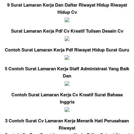
9 Surat Lamaran Kerja Dan Daftar Riwayat Hidup Riwayat
Hidup Cv
Surat Lamaran Kerja Pdf Cv Kreatif Tulisan Desain Cv
Contoh Surat Lamaran Kerja Pdf Riwayat Hidup Surat Guru
5 Contoh Surat Lamaran Kerja Staff Administrasi Yang Baik
Dan
Contoh Surat Lamaran Kerja Cv Kreatif Surat Bahasa
Inggris
3 Contoh Surat Cv Lamaran Kerja Menarik Hati Perusahaan
Riwayat