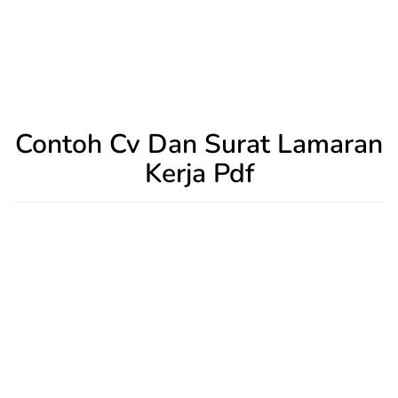
Contoh Cv Dan Surat Lamaran
Kerja Pdf