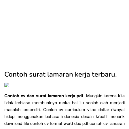
Contoh surat lamaran kerja terbaru.
Contoh cv dan surat lamaran kerja pdf
. Mungkin karena kita
tidak terbiasa membuatnya maka hal itu seolah olah menjadi
masalah tersendiri. Contoh cv curriculum vitae daftar riwayat
hidup menggunakan bahasa indonesia desain kreatif menarik
download file contoh cv format word doc pdf contoh cv lamaran