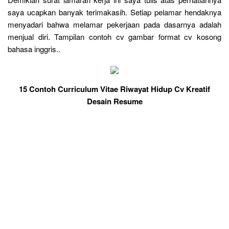
saya ucapkan banyak terimakasih. Setiap pelamar hendaknya
menyadari bahwa melamar pekerjaan pada dasarnya adalah
menjual diri. Tampilan contoh cv gambar format cv kosong
bahasa inggris..
15 Contoh Curriculum Vitae Riwayat Hidup Cv Kreatif
Desain Resume