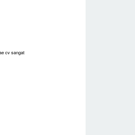
ae cv sangat