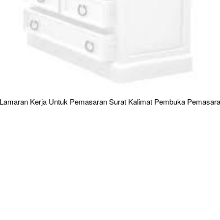
 Lamaran Kerja Untuk Pemasaran Surat Kalimat Pembuka Pemasar