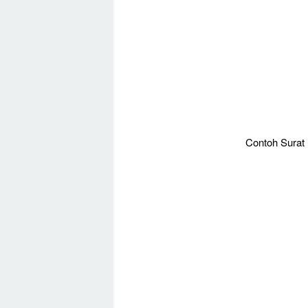
Contoh Surat