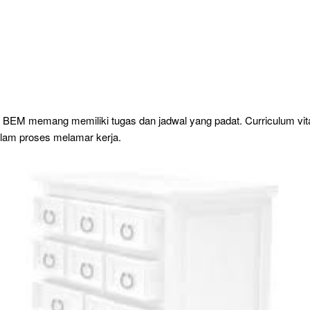
 BEM memang memiliki tugas dan jadwal yang padat. Curriculum vit
lam proses melamar kerja.