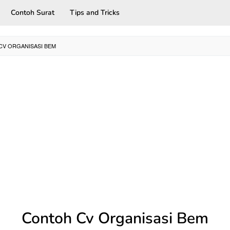
Contoh Surat
Tips and Tricks
V ORGANISASI BEM
Contoh Cv Organisasi Bem