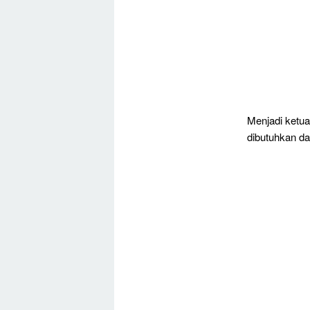
Menjadi ketua
dibutuhkan da