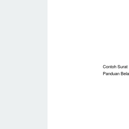
Contoh Surat
Panduan Bela