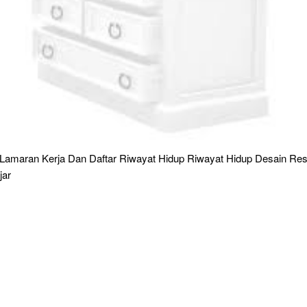
 Lamaran Kerja Dan Daftar Riwayat Hidup Riwayat Hidup Desain R
jar