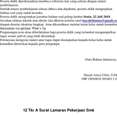
12 Tkr A Surat Lamaran Pekerjaan Smk