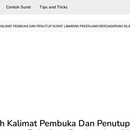
Contoh Surat
Tips and Tricks
ALIMAT PEMBUKA DAN PENUTUP SURAT LAMARAN PEKERJAAN BERDASARKAN IKL
h Kalimat Pembuka Dan Penutup