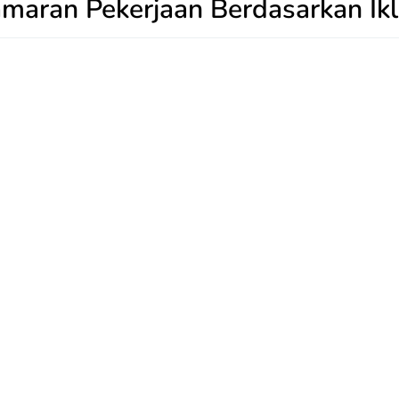
maran Pekerjaan Berdasarkan Ik