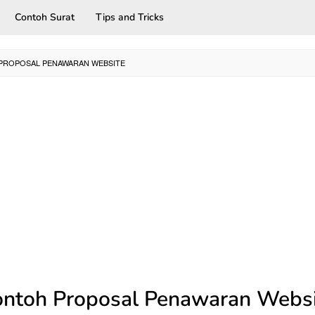
Contoh Surat
Tips and Tricks
PROPOSAL PENAWARAN WEBSITE
ntoh Proposal Penawaran Webs