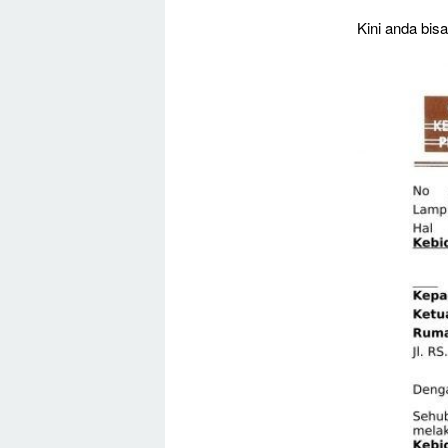
Kini anda bis