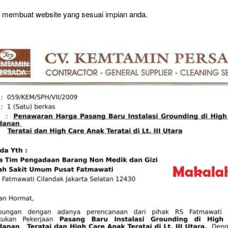
a membuat website yang sesuai impian anda.