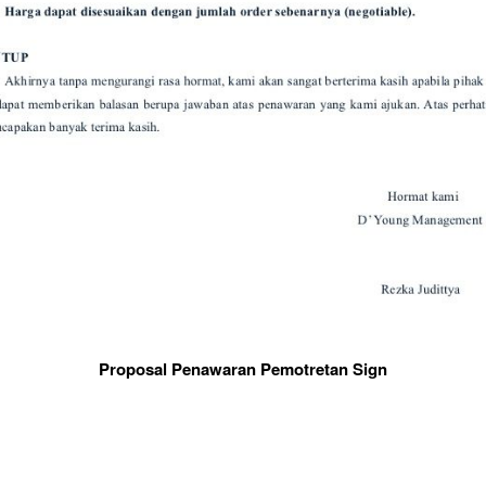
Proposal Penawaran Pemotretan Sign