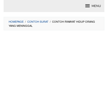
Skip
MENU
to
content
HOMEPAGE
/
CONTOH SURAT
/
CONTOH RIWAYAT HIDUP ORANG
YANG MENINGGAL