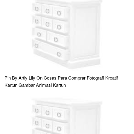
Pin By Artly Lily On Cosas Para Comprar Fotografi Kreatif
Kartun Gambar Animasi Kartun