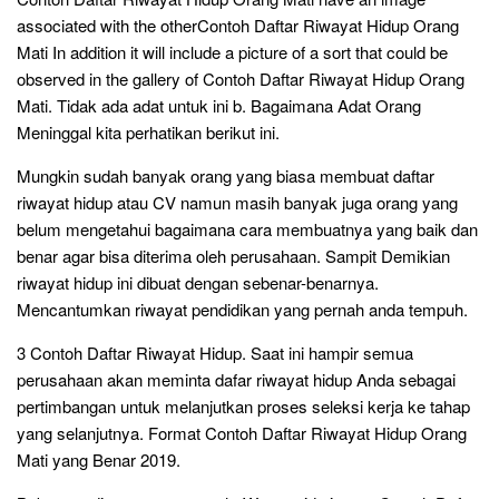
associated with the otherContoh Daftar Riwayat Hidup Orang
Mati In addition it will include a picture of a sort that could be
observed in the gallery of Contoh Daftar Riwayat Hidup Orang
Mati. Tidak ada adat untuk ini b. Bagaimana Adat Orang
Meninggal kita perhatikan berikut ini.
Mungkin sudah banyak orang yang biasa membuat daftar
riwayat hidup atau CV namun masih banyak juga orang yang
belum mengetahui bagaimana cara membuatnya yang baik dan
benar agar bisa diterima oleh perusahaan. Sampit Demikian
riwayat hidup ini dibuat dengan sebenar-benarnya.
Mencantumkan riwayat pendidikan yang pernah anda tempuh.
3 Contoh Daftar Riwayat Hidup. Saat ini hampir semua
perusahaan akan meminta dafar riwayat hidup Anda sebagai
pertimbangan untuk melanjutkan proses seleksi kerja ke tahap
yang selanjutnya. Format Contoh Daftar Riwayat Hidup Orang
Mati yang Benar 2019.