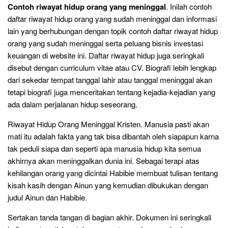
Contoh riwayat hidup orang yang meninggal
. Inilah contoh
daftar riwayat hidup orang yang sudah meninggal dan informasi
lain yang berhubungan dengan topik contoh daftar riwayat hidup
orang yang sudah meninggal serta peluang bisnis investasi
keuangan di website ini. Daftar riwayat hidup juga seringkali
disebut dengan curriculum vitae atau CV. Biografi lebih lengkap
dari sekedar tempat tanggal lahir atau tanggal meninggal akan
tetapi biografi juga menceritakan tentang kejadia-kejadian yang
ada dalam perjalanan hidup seseorang.
Riwayat Hidup Orang Meninggal Kristen. Manusia pasti akan
mati itu adalah fakta yang tak bisa dibantah oleh siapapun karna
tak peduli siapa dan seperti apa manusia hidup kita semua
akhirnya akan meninggalkan dunia ini. Sebagai terapi atas
kehilangan orang yang dicintai Habibie membuat tulisan tentang
kisah kasih dengan Ainun yang kemudian dibukukan dengan
judul Ainun dan Habibie.
Sertakan tanda tangan di bagian akhir. Dokumen ini seringkali