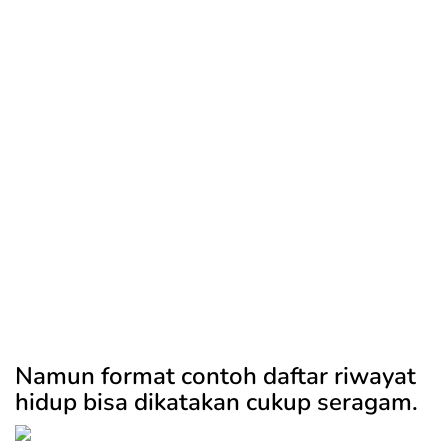
Namun format contoh daftar riwayat
hidup bisa dikatakan cukup seragam.