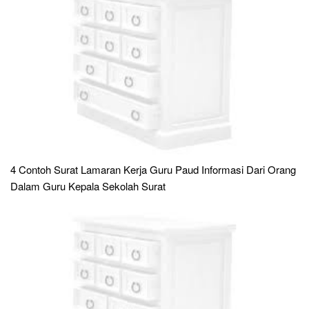
4 Contoh Surat Lamaran Kerja Guru Paud Informasi Dari Orang
Dalam Guru Kepala Sekolah Surat