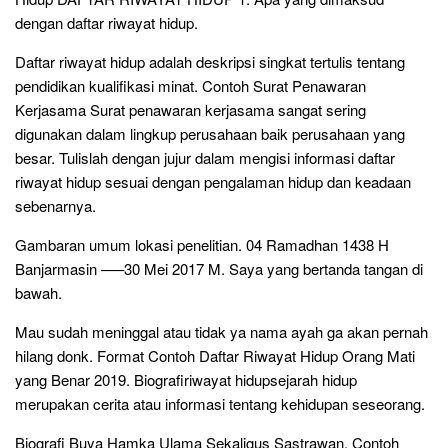
dengan daftar riwayat hidup.
Daftar riwayat hidup adalah deskripsi singkat tertulis tentang
pendidikan kualifikasi minat. Contoh Surat Penawaran
Kerjasama Surat penawaran kerjasama sangat sering
digunakan dalam lingkup perusahaan baik perusahaan yang
besar. Tulislah dengan jujur dalam mengisi informasi daftar
riwayat hidup sesuai dengan pengalaman hidup dan keadaan
sebenarnya.
Gambaran umum lokasi penelitian. 04 Ramadhan 1438 H
Banjarmasin —–30 Mei 2017 M. Saya yang bertanda tangan di
bawah.
Mau sudah meninggal atau tidak ya nama ayah ga akan pernah
hilang donk. Format Contoh Daftar Riwayat Hidup Orang Mati
yang Benar 2019. Biografiriwayat hidupsejarah hidup
merupakan cerita atau informasi tentang kehidupan seseorang.
Biografi Buya Hamka Ulama Sekaligus Sastrawan. Contoh