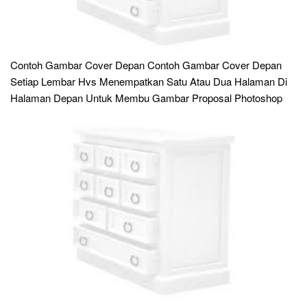
Contoh Gambar Cover Depan Contoh Gambar Cover Depan
Setiap Lembar Hvs Menempatkan Satu Atau Dua Halaman Di
Halaman Depan Untuk Membu Gambar Proposal Photoshop