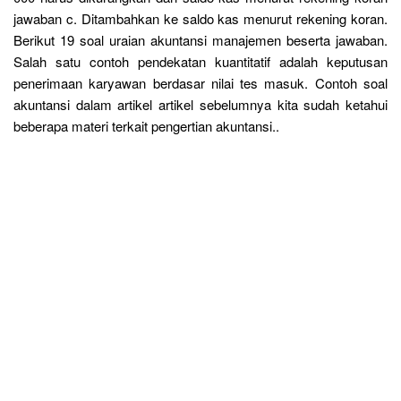
jawaban c. Ditambahkan ke saldo kas menurut rekening koran.
Berikut 19 soal uraian akuntansi manajemen beserta jawaban.
Salah satu contoh pendekatan kuantitatif adalah keputusan
penerimaan karyawan berdasar nilai tes masuk. Contoh soal
akuntansi dalam artikel artikel sebelumnya kita sudah ketahui
beberapa materi terkait pengertian akuntansi..