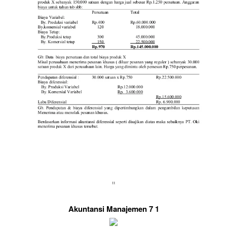
Akuntansi Manajemen 7 1