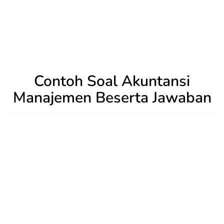
Contoh Soal Akuntansi
Manajemen Beserta Jawaban