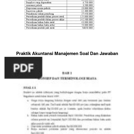
Praktik Akuntansi Manajemen Soal Dan Jawaban