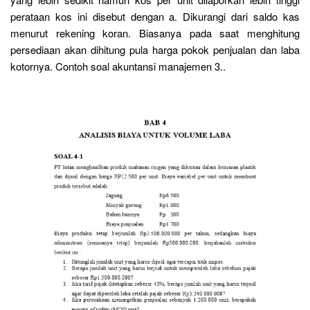
perataan kos ini disebut dengan a. Dikurangi dari saldo kas
menurut rekening koran. Biasanya pada saat menghitung
persediaan akan dihitung pula harga pokok penjualan dan laba
kotornya. Contoh soal akuntansi manajemen 3..