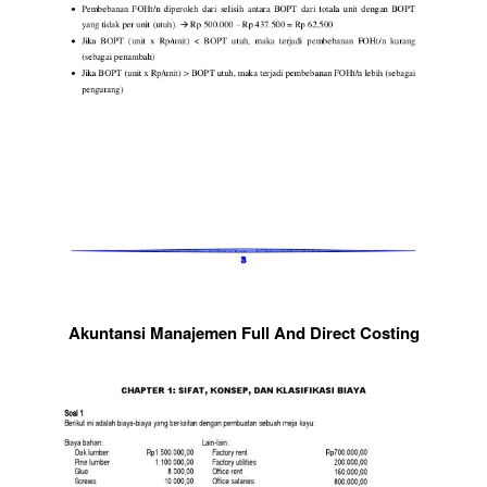
Akuntansi Manajemen Full And Direct Costing