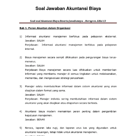
Soal Jawaban Akuntansi Biaya