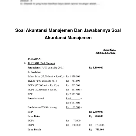
Soal Akuntansi Manajemen Dan Jawabannya Soal
Akuntansi Manajemen