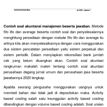
Contoh soal akuntansi manajemen beserta jawaban
. Metode
fifo lifo dan average beserta contoh soal dan penyelesaiannya
menghitung persediaan dengan metode fifo lifo dan average itu
artinya kita akan menyelesaikannya dengan cara menggunakan
dua sistem pencatatan persediaan yaitu sistem perpetual dan
sistem periodik. Dalam menyiapkan rekonsiliasi bank jumlah
cek yang belum diuangkan akan. Contoh soal akuntasi
rangkuman makalah materi tentang contoh soal akuntasi
perusahaan dagang jurnal umum dan perusahaan jasa beserta
jawabannya 2020 lengkap.
Apabila seorang pengusaha menggunakan uangnya untuk
membeli bahan dan tidak jadi di depositokan maka. Activity
based costing salah satu keunggulan activity based costing
dibandingkan dengan volume based costing adalah. Soal uraian