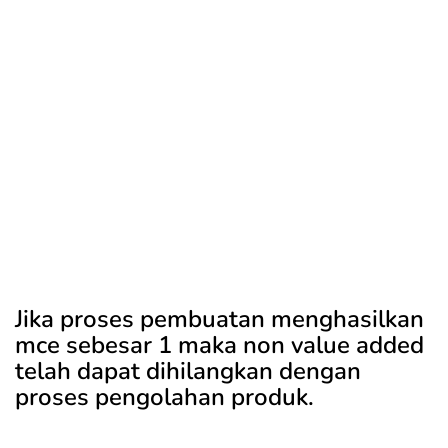
Jika proses pembuatan menghasilkan
mce sebesar 1 maka non value added
telah dapat dihilangkan dengan
proses pengolahan produk.