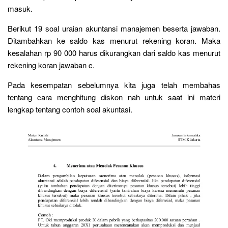
masuk.
Berikut 19 soal uraian akuntansi manajemen beserta jawaban.
Ditambahkan ke saldo kas menurut rekening koran. Maka
kesalahan rp 90 000 harus dikurangkan dari saldo kas menurut
rekening koran jawaban c.
Pada kesempatan sebelumnya kita juga telah membahas
tentang cara menghitung diskon nah untuk saat ini materi
lengkap tentang contoh soal akuntasi.