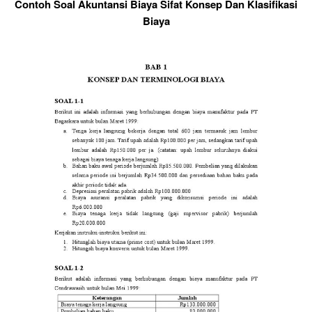
Contoh Soal Akuntansi Biaya Sifat Konsep Dan Klasifikasi
Biaya