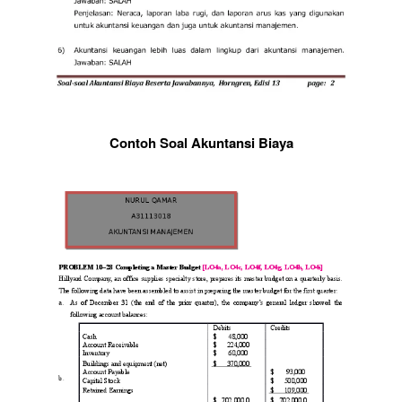
Contoh Soal Akuntansi Biaya