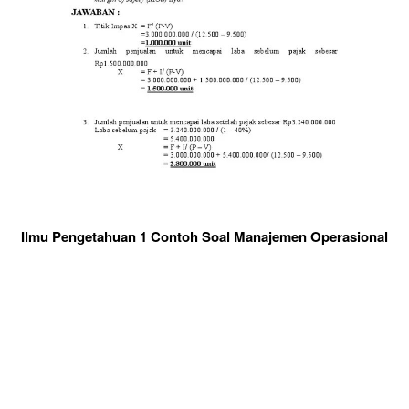
Ilmu Pengetahuan 1 Contoh Soal Manajemen Operasional