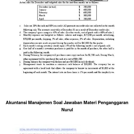
Akuntansi Manajemen Soal Jawaban Materi Penganggaran
Nurul