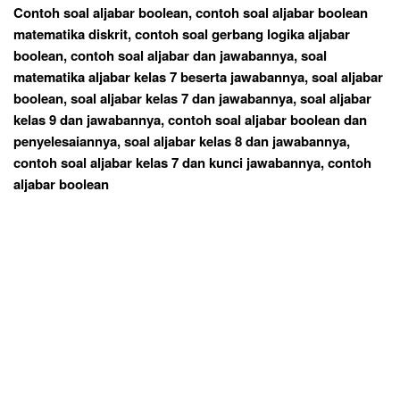
Contoh soal aljabar boolean, contoh soal aljabar boolean
matematika diskrit, contoh soal gerbang logika aljabar
boolean, contoh soal aljabar dan jawabannya, soal
matematika aljabar kelas 7 beserta jawabannya, soal aljabar
boolean, soal aljabar kelas 7 dan jawabannya, soal aljabar
kelas 9 dan jawabannya, contoh soal aljabar boolean dan
penyelesaiannya, soal aljabar kelas 8 dan jawabannya,
contoh soal aljabar kelas 7 dan kunci jawabannya, contoh
aljabar boolean