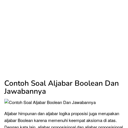
Contoh Soal Aljabar Boolean Dan
Jawabannya
Aljabar himpunan dan aljabar logika proposisi juga merupakan
aljabar Boolean karena memenuhi keempat aksioma di atas.
Dengan kata lain, aljabar proposisional dan aljabar proposisional