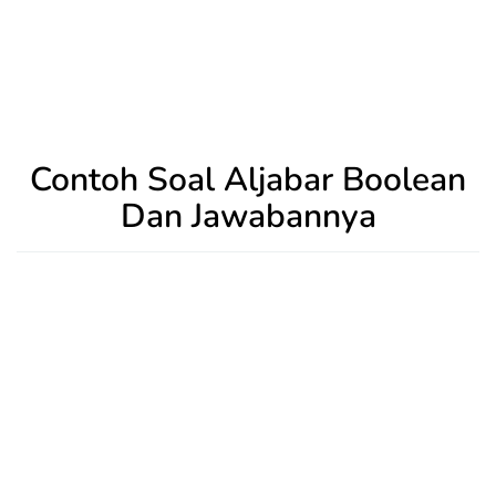
Contoh Soal Aljabar Boolean
Dan Jawabannya