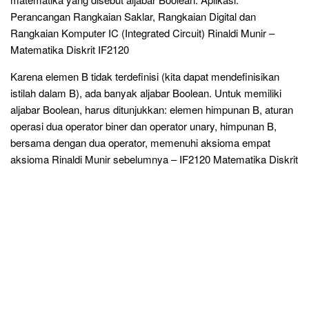
Perancangan Rangkaian Saklar, Rangkaian Digital dan
Rangkaian Komputer IC (Integrated Circuit) Rinaldi Munir –
Matematika Diskrit IF2120
Karena elemen B tidak terdefinisi (kita dapat mendefinisikan
istilah dalam B), ada banyak aljabar Boolean. Untuk memiliki
aljabar Boolean, harus ditunjukkan: elemen himpunan B, aturan
operasi dua operator biner dan operator unary, himpunan B,
bersama dengan dua operator, memenuhi aksioma empat
aksioma Rinaldi Munir sebelumnya – IF2120 Matematika Diskrit