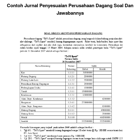
Contoh Jurnal Penyesuaian Perusahaan Dagang Soal Dan
Jawabannya