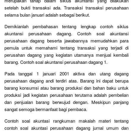
merupakan tahap dalam siklus akuntansi yang dilakukan
setelah bukti transaksi ada. Transaksi transaksi perusahaan
selama bulan januari adalah sebagai berikut.
Demikianlah pembahasan tentang lengkap contoh siklus
akuntansi perusahaan dagang. Contoh soal akuntansi
perusahaan dagang beserta jawabannya memudahkan para
pemula untuk memahami tentang transaksi yang terjadi di
perusahan dagang yang kegiatan utamanya menjual kembali
barang. Contoh soal akuntansi perusahaan dagang 1.
Pada tanggal 1 januari 2001 aktiva dan utang dagang
perusahaan dagang andi terdiri atas. Barang ini dapat berupa
barang konsumsi atau barang produksi dan bahan baku untuk
produksi jadi kegiatan perusahaan terutama adalah pembelian
dan penjualan barang berwujud dengan. Meskipun panjang
sangat semoga bermanfaat bagi pembaca.
Contoh soal akuntasi rangkuman makalah materi tentang
contoh soal akuntasi perusahaan dagang jurnal umum dan