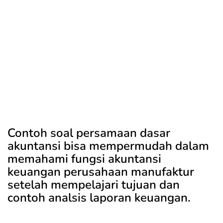
Contoh soal persamaan dasar
akuntansi bisa mempermudah dalam
memahami fungsi akuntansi
keuangan perusahaan manufaktur
setelah mempelajari tujuan dan
contoh analsis laporan keuangan.