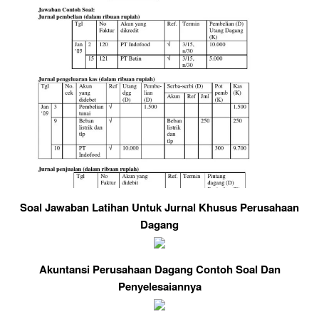
Soal Jawaban Latihan Untuk Jurnal Khusus Perusahaan
Dagang
Akuntansi Perusahaan Dagang Contoh Soal Dan
Penyelesaiannya