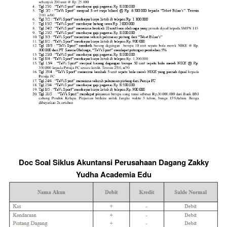
Doc Soal Siklus Akuntansi Perusahaan Dagang Zakky
Yudha Academia Edu