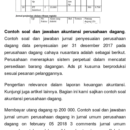
Contoh soal dan jawaban akuntansi perusahaan dagang
.
Contoh soal dan jawaban jurnal penyesuaian perusahaan
dagang data penyesuaian per 31 desember 2017 pada
perusahaan dagang cahaya nusantara adalah sebagai berikut.
Perusahaan menerapkan sistem perpetual dalam mencatat
persediaan barang dagangan. Ads pt kusuma berproduksi
sesuai pesanan pelanggannya.
Pengertian relevance dalam laporan keuangan akuntansi.
Kunjungi juga artikel lainnya. Bagian ini kami sajikan contoh soal
akuntansi perusahaan dagang.
Membayar utang dagang rp 200 000. Contoh soal dan jawaban
jurnal umum perusahaan dagang in jurnal umum perusahaan
dagang on february 05 2018 3 comments jurnal umum