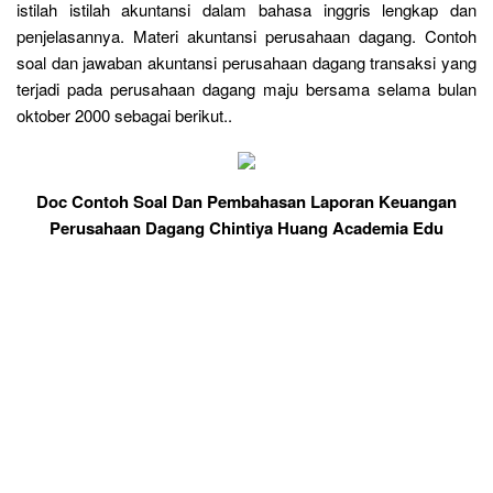
istilah istilah akuntansi dalam bahasa inggris lengkap dan
penjelasannya. Materi akuntansi perusahaan dagang. Contoh
soal dan jawaban akuntansi perusahaan dagang transaksi yang
terjadi pada perusahaan dagang maju bersama selama bulan
oktober 2000 sebagai berikut..
Doc Contoh Soal Dan Pembahasan Laporan Keuangan
Perusahaan Dagang Chintiya Huang Academia Edu