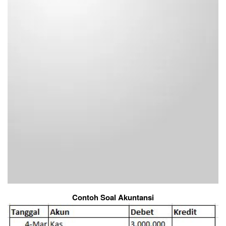
Contoh Soal Akuntansi