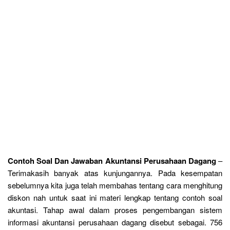
Contoh Soal Dan Jawaban Akuntansi Perusahaan Dagang
–
Terimakasih banyak atas kunjungannya. Pada kesempatan
sebelumnya kita juga telah membahas tentang cara menghitung
diskon nah untuk saat ini materi lengkap tentang contoh soal
akuntasi. Tahap awal dalam proses pengembangan sistem
informasi akuntansi perusahaan dagang disebut sebagai. 756