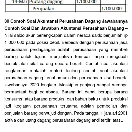
30 Contoh Soal Akuntansi Perusahaan Dagang Jawabannya
Contoh Soal Dan Jawaban Akuntansi Perusahaan Dagang
–
Nilai saldo akun perlengkapan dalam neraca saldo berjumlah rp
1 000 000 pada posisi debit. Berbeda dengan perusahaan jasa
perusahaan perdagangan adalah perusahaan yang membeli
barang untuk tujuan menjualnya kembali tanpa mengubah
bentuk atau sifat barang secara berarti. Contoh soal akuntasi
rangkuman makalah materi tentang contoh soal akuntasi
perusahaan dagang jurnal umum dan perusahaan jasa beserta
jawabannya 2020 lengkap. Meskipun panjang sangat semoga
bermanfaat bagi pembaca. Barang ini dapat berupa barang
konsumsi atau barang produksi dan bahan baku untuk produksi
jadi kegiatan perusahaan terutama adalah pembelian dan
penjualan barang berwujud dengan. Pada tanggal 1 januari 2001
aktiva dan utang dagang perusahaan dagang andi terdiri atas..