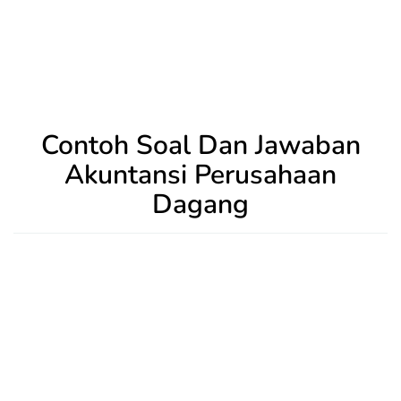
Contoh Soal Dan Jawaban
Akuntansi Perusahaan
Dagang