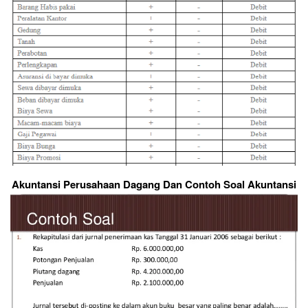
Akuntansi Perusahaan Dagang Dan Contoh Soal Akuntansi