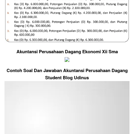
Akuntansi Perusahaan Dagang Ekonomi Xii Sma
Contoh Soal Dan Jawaban Akuntansi Perusahaan Dagang
Student Blog Udinus