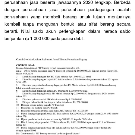
perusahaan jasa beserta jawabannya 2020 lengkap. Berbeda
dengan perusahaan jasa perusahaan perdagangan adalah
perusahaan yang membeli barang untuk tujuan menjualnya
kembali tanpa mengubah bentuk atau sifat barang secara
berarti. Nilai saldo akun perlengkapan dalam neraca saldo
berjumlah rp 1 000 000 pada posisi debit.