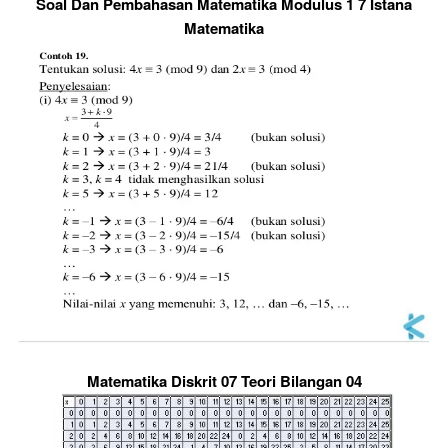
Soal Dan Pembahasan Matematika Modulus 1 7 Istana
Matematika
Matematika Diskrit 07 Teori Bilangan 04