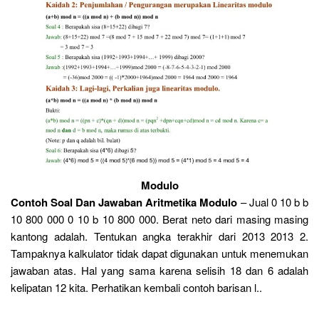
Modulo
Contoh Soal Dan Jawaban Aritmetika Modulo
– Jual 0 10 b b
10 800 000 0 10 b 10 800 000. Berat neto dari masing masing
kantong adalah. Tentukan angka terakhir dari 2013 2013 2.
Tampaknya kalkulator tidak dapat digunakan untuk menemukan
jawaban atas. Hal yang sama karena selisih 18 dan 6 adalah
kelipatan 12 kita. Perhatikan kembali contoh barisan l..