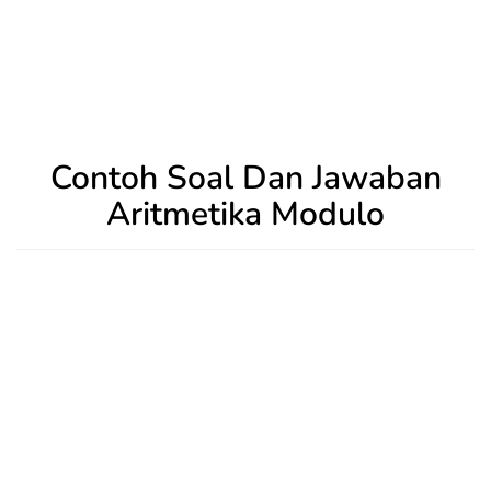
Contoh Soal Dan Jawaban
Aritmetika Modulo