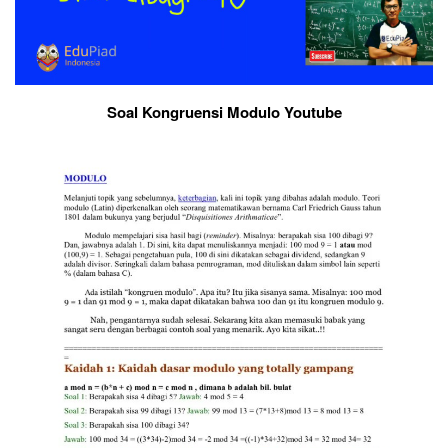
Soal Kongruensi Modulo Youtube