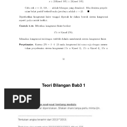
Teori Bilangan Bab3 1