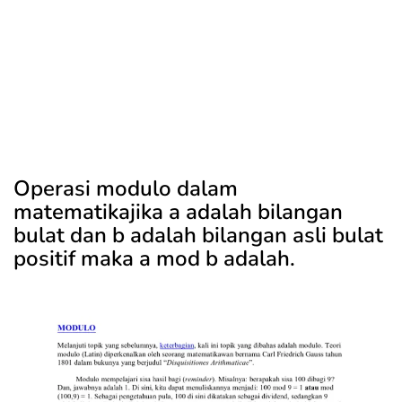
Operasi modulo dalam
matematikajika a adalah bilangan
bulat dan b adalah bilangan asli bulat
positif maka a mod b adalah.