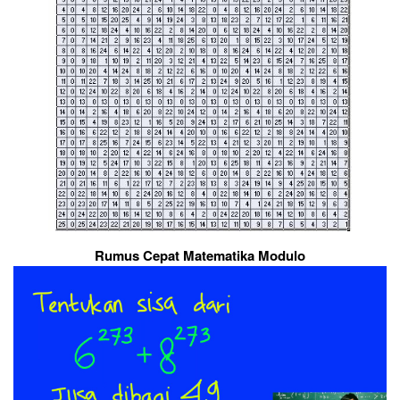
Rumus Cepat Matematika Modulo