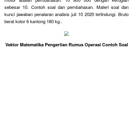
sebesar 10. Contoh soal dan pembahasan. Materi soal dan
kunci jawaban penalaran analisis juli 10 2020 terlindungi. Bruto
berat kotor 6 kantong 180 kg..
Vektor Matematika Pengertian Rumus Operasi Contoh Soal