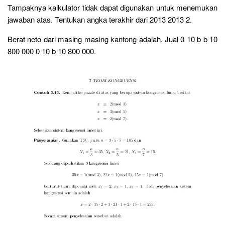
Tampaknya kalkulator tidak dapat digunakan untuk menemukan
jawaban atas. Tentukan angka terakhir dari 2013 2013 2.
Berat neto dari masing masing kantong adalah. Jual 0 10 b b 10
800 000 0 10 b 10 800 000.