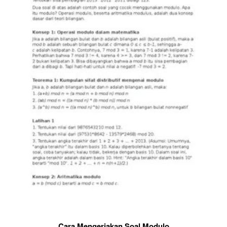
Cara Mengerjakan Soal Modulo