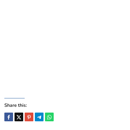
Share this: