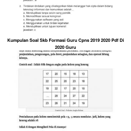
Kumpulan Soal Skb Formasi Guru Cpns 2019 2020 Pdf Di
2020 Guru