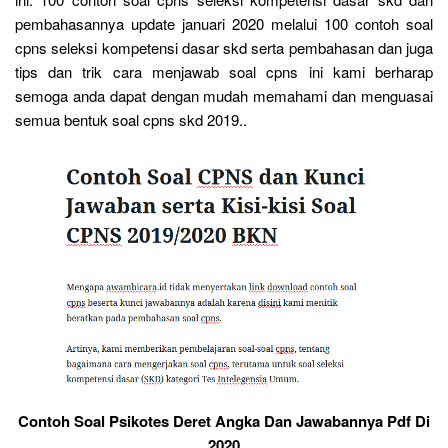
pembahasannya update januari 2020 melalui 100 contoh soal
cpns seleksi kompetensi dasar skd serta pembahasan dan juga
tips dan trik cara menjawab soal cpns ini kami berharap
semoga anda dapat dengan mudah memahami dan menguasai
semua bentuk soal cpns skd 2019..
Contoh Soal Psikotes Deret Angka Dan Jawabannya Pdf Di
2020