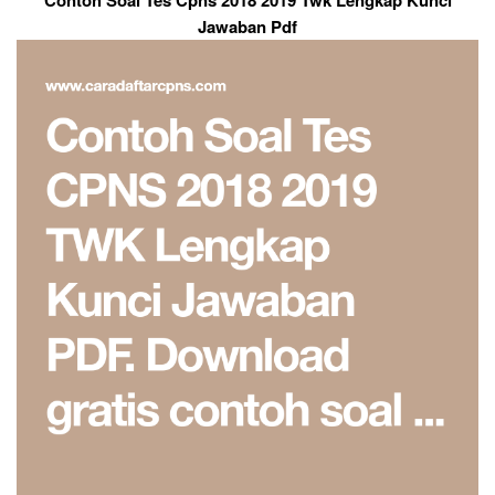
Jawaban Pdf