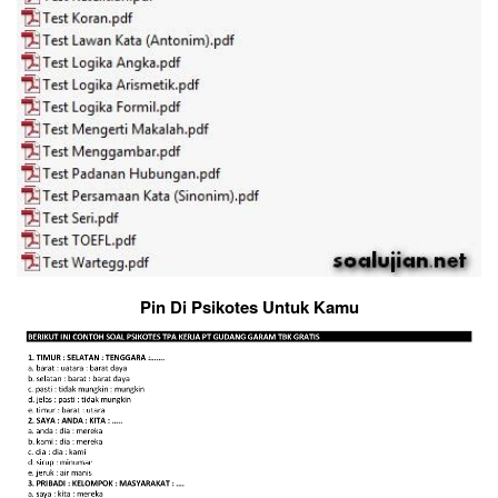
Pin Di Psikotes Untuk Kamu