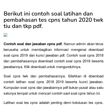
Berikut ini contoh soal latihan dan
pembahasan tes cpns tahun 2020 twk
tiu dan tkp pdf.
Contoh soal dan jawaban cpns pdf
. Namun admin akan terus
berusaha untuk membagikan informasi mengenai download
soal cpns 2019 dan kunci jawaban pdf. Contoh soal cpns 2018
dan pembahasannya download contoh soal cpns 2018 beserta
jawabannya. Klik download untuk mengunduhnya.
Soal cpns twk dan pembahasannya. Silahkan di download
contoh latihan soal cpns 2018 2019 beserta kunci jawaban.
Kumpulan soal cpns dan jawabannya pdf bukan pusat atau satu
satunya tempat untuk mencari contoh saol soal cpns tahun ini.
Latihan soal tes cpns adalah penting demi kelulusan tes cpns.