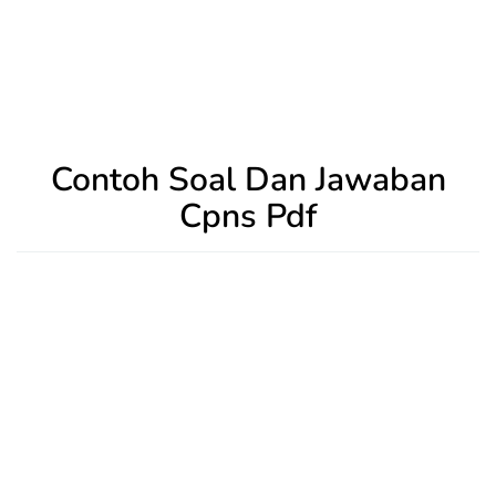
Contoh Soal Dan Jawaban
Cpns Pdf