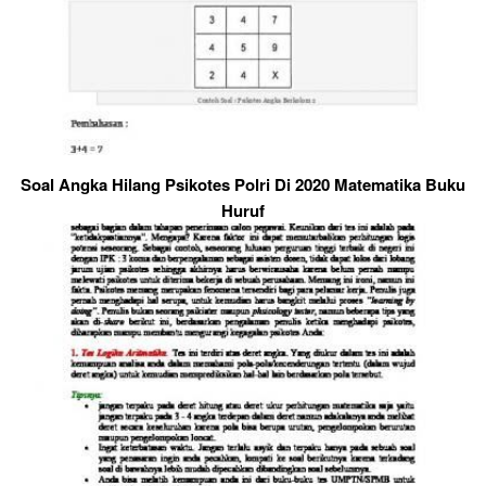
Soal Angka Hilang Psikotes Polri Di 2020 Matematika Buku
Huruf