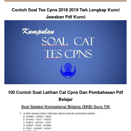
Contoh Soal Tes Cpns 2018 2019 Twk Lengkap Kunci
Jawaban Pdf Kunci
100 Contoh Soal Latihan Cat Cpns Dan Pembahasan Pdf
Belajar