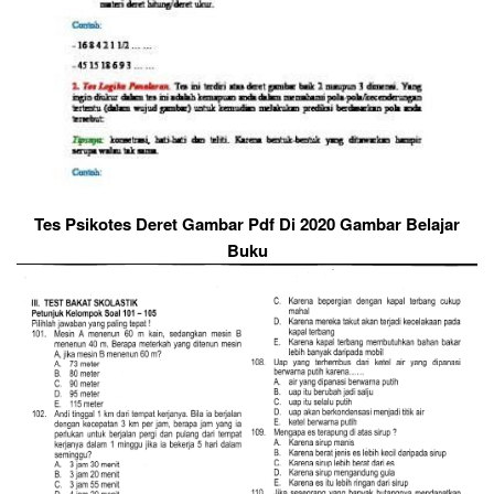
Tes Psikotes Deret Gambar Pdf Di 2020 Gambar Belajar
Buku