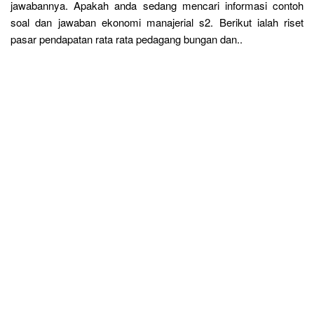
jawabannya. Apakah anda sedang mencari informasi contoh
soal dan jawaban ekonomi manajerial s2. Berikut ialah riset
pasar pendapatan rata rata pedagang bungan dan..