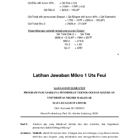
Latihan Jawaban Mikro 1 Uts Feui