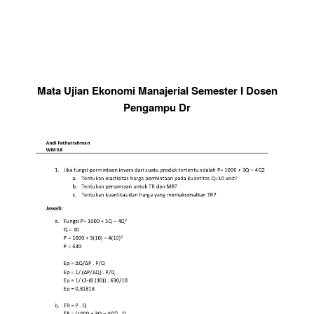
Mata Ujian Ekonomi Manajerial Semester I Dosen
Pengampu Dr