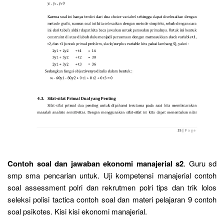
Contoh soal dan jawaban ekonomi manajerial s2
. Guru sd
smp sma pencarian untuk. Uji kompetensi manajerial contoh
soal assessment polri dan rekrutmen polri tips dan trik lolos
seleksi polisi tactica contoh soal dan materi pelajaran 9 contoh
soal psikotes. Kisi kisi ekonomi manajerial.