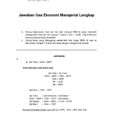
Jawaban Uas Ekonomi Manajerial Lengkap