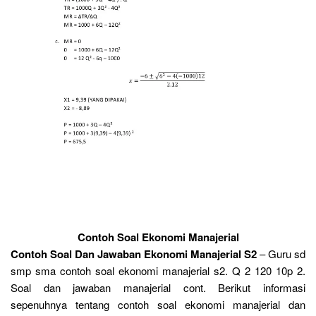
Contoh Soal Ekonomi Manajerial
Contoh Soal Dan Jawaban Ekonomi Manajerial S2
– Guru sd
smp sma contoh soal ekonomi manajerial s2. Q 2 120 10p 2.
Soal dan jawaban manajerial cont. Berikut informasi
sepenuhnya tentang contoh soal ekonomi manajerial dan