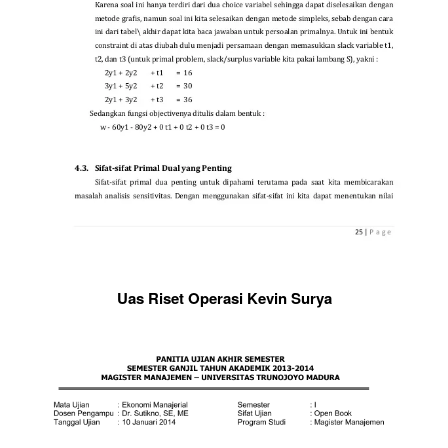
Uas Riset Operasi Kevin Surya