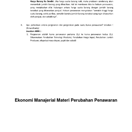
Ekonomi Manajerial Materi Perubahan Penawaran