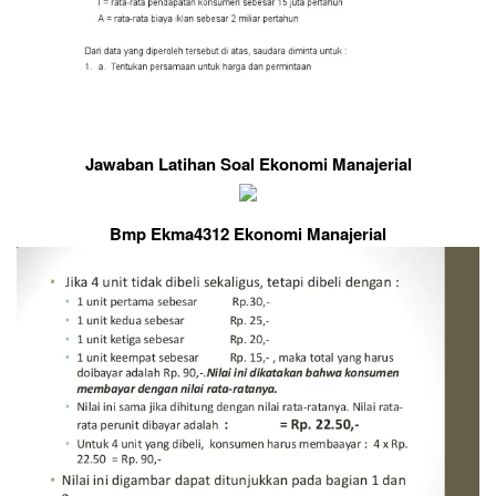
Jawaban Latihan Soal Ekonomi Manajerial
Bmp Ekma4312 Ekonomi Manajerial