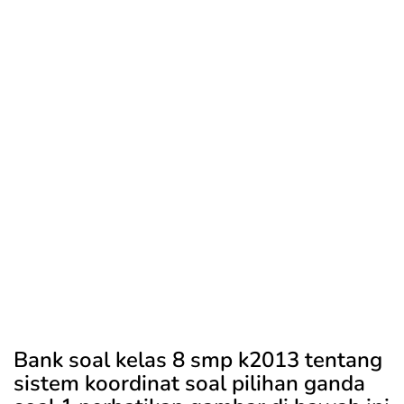
Bank soal kelas 8 smp k2013 tentang
sistem koordinat soal pilihan ganda