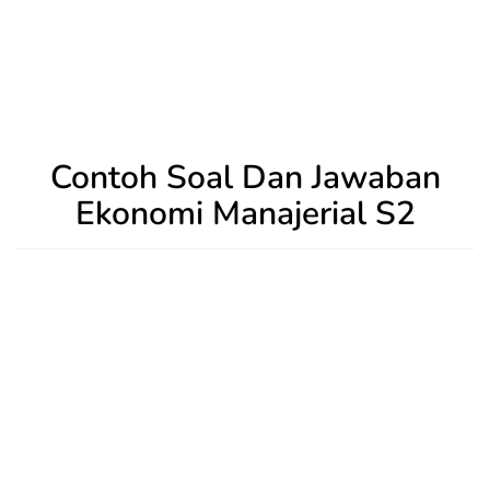
Contoh Soal Dan Jawaban
Ekonomi Manajerial S2