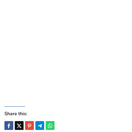
Share this: