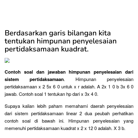
Berdasarkan garis bilangan kita
tentukan himpunan penyelesaian
pertidaksamaan kuadrat.
Contoh soal dan jawaban himpunan penyelesaian dari
sistem pertidaksamaan
. Himpunan penyelesaian
pertidaksamaan x 2 5x 6 0 untuk x r adalah. A 2x 1 0 b 3x 6 0
jawab. Contoh soal 1 tentukan hp dari x 3x 4 0.
Supaya kalian lebih paham memahami daerah penyelesaian
dari sistem pertidaksamaan linear 2 dua peubah perhatikan
contoh soal di bawah ini. Himpunan penyelesaian yang
memenuhi pertidaksamaan kuadrat x 2 x 12 0 adalah. X 3 b.