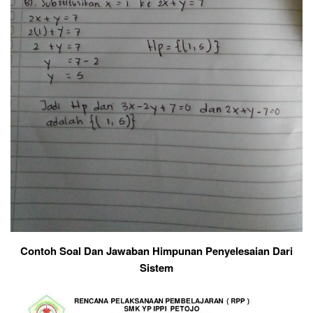
Contoh Soal Dan Jawaban Himpunan Penyelesaian Dari
Sistem