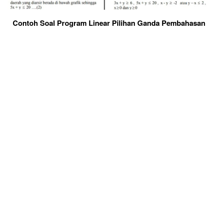
Contoh Soal Program Linear Pilihan Ganda Pembahasan