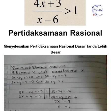
Menyelesaikan Pertidaksamaan Rasional Dasar Tanda Lebih
Besar