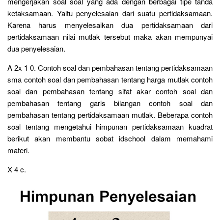
mengerjakan soal soal yang ada dengan berbagai tipe tanda
ketaksamaan. Yaitu penyelesaian dari suatu pertidaksamaan.
Karena harus menyelesaikan dua pertidaksamaan dari
pertidaksamaan nilai mutlak tersebut maka akan mempunyai
dua penyelesaian.
A 2x 1 0. Contoh soal dan pembahasan tentang pertidaksamaan
sma contoh soal dan pembahasan tentang harga mutlak contoh
soal dan pembahasan tentang sifat akar contoh soal dan
pembahasan tentang garis bilangan contoh soal dan
pembahasan tentang pertidaksamaan mutlak. Beberapa contoh
soal tentang mengetahui himpunan pertidaksamaan kuadrat
berikut akan membantu sobat idschool dalam memahami
materi.
X 4 c.