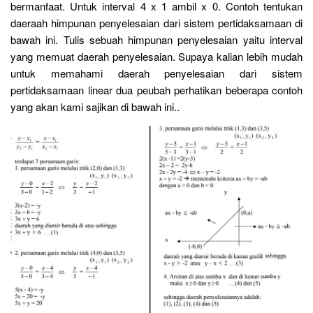
bermanfaat. Untuk interval 4 x 1 ambil x 0. Contoh tentukan
daeraah himpunan penyelesaian dari sistem pertidaksamaan di
bawah ini. Tulis sebuah himpunan penyelesaian yaitu interval
yang memuat daerah penyelesaian. Supaya kalian lebih mudah
untuk memahami daerah penyelesaian dari sistem
pertidaksamaan linear dua peubah perhatikan beberapa contoh
yang akan kami sajikan di bawah ini..