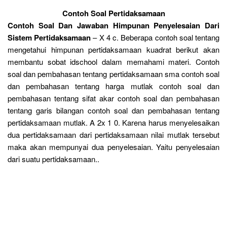
Contoh Soal Pertidaksamaan
Contoh Soal Dan Jawaban Himpunan Penyelesaian Dari
Sistem Pertidaksamaan
– X 4 c. Beberapa contoh soal tentang
mengetahui himpunan pertidaksamaan kuadrat berikut akan
membantu sobat idschool dalam memahami materi. Contoh
soal dan pembahasan tentang pertidaksamaan sma contoh soal
dan pembahasan tentang harga mutlak contoh soal dan
pembahasan tentang sifat akar contoh soal dan pembahasan
tentang garis bilangan contoh soal dan pembahasan tentang
pertidaksamaan mutlak. A 2x 1 0. Karena harus menyelesaikan
dua pertidaksamaan dari pertidaksamaan nilai mutlak tersebut
maka akan mempunyai dua penyelesaian. Yaitu penyelesaian
dari suatu pertidaksamaan..