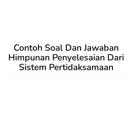
Contoh Soal Dan Jawaban
Himpunan Penyelesaian Dari
Sistem Pertidaksamaan