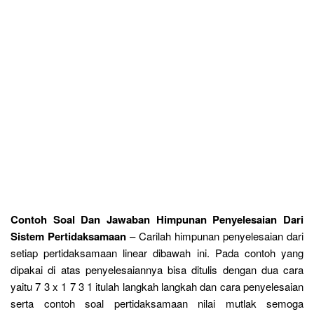
Contoh Soal Dan Jawaban Himpunan Penyelesaian Dari
Sistem Pertidaksamaan
– Carilah himpunan penyelesaian dari
setiap pertidaksamaan linear dibawah ini. Pada contoh yang
dipakai di atas penyelesaiannya bisa ditulis dengan dua cara
yaitu 7 3 x 1 7 3 1 itulah langkah langkah dan cara penyelesaian
serta contoh soal pertidaksamaan nilai mutlak semoga