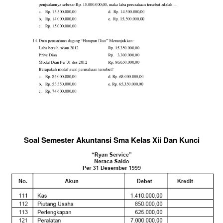
Soal Semester Akuntansi Sma Kelas Xii Dan Kunci