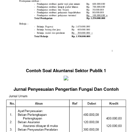
Contoh Soal Akuntansi Sektor Publik 1
Jurnal Penyesuaian Pengertian Fungsi Dan Contoh