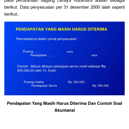
berikut. Data penyesuaian per 31 desember 2000 ialah seperti
berikut..
Pendapatan Yang Masih Harus Diterima Dan Contoh Soal
Akuntansi