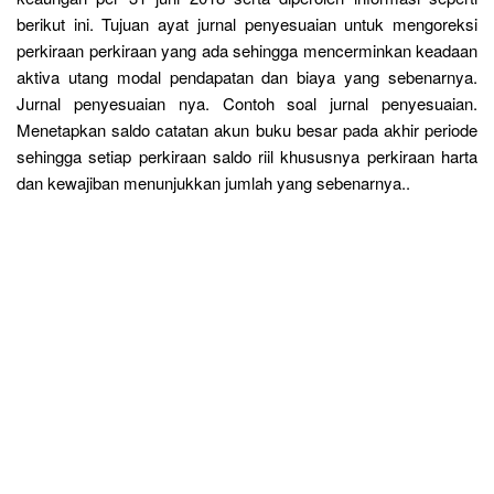
berikut ini. Tujuan ayat jurnal penyesuaian untuk mengoreksi
perkiraan perkiraan yang ada sehingga mencerminkan keadaan
aktiva utang modal pendapatan dan biaya yang sebenarnya.
Jurnal penyesuaian nya. Contoh soal jurnal penyesuaian.
Menetapkan saldo catatan akun buku besar pada akhir periode
sehingga setiap perkiraan saldo riil khususnya perkiraan harta
dan kewajiban menunjukkan jumlah yang sebenarnya..