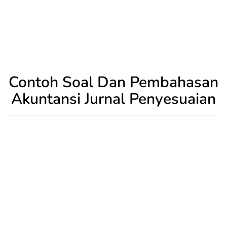
Contoh Soal Dan Pembahasan
Akuntansi Jurnal Penyesuaian