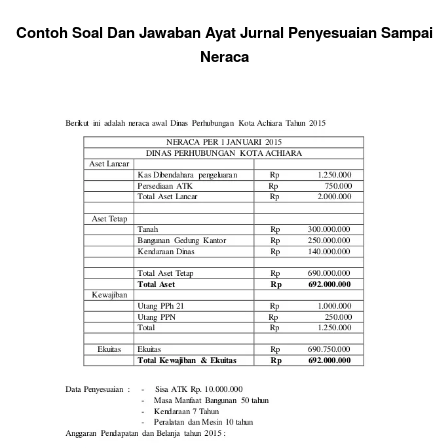
Contoh Soal Dan Jawaban Ayat Jurnal Penyesuaian Sampai
Neraca