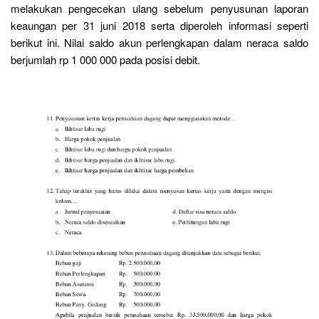
melakukan pengecekan ulang sebelum penyusunan laporan
keaungan per 31 juni 2018 serta diperoleh informasi seperti
berikut ini. Nilai saldo akun perlengkapan dalam neraca saldo
berjumlah rp 1 000 000 pada posisi debit.