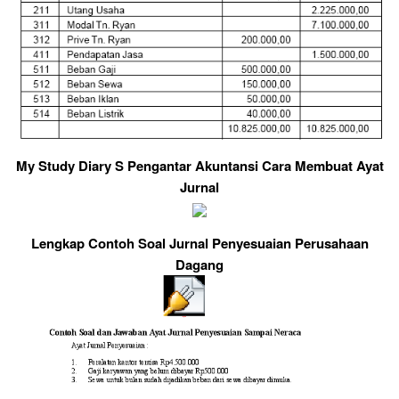
My Study Diary S Pengantar Akuntansi Cara Membuat Ayat
Jurnal
Lengkap Contoh Soal Jurnal Penyesuaian Perusahaan
Dagang