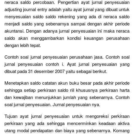
neraca saldo percobaan. Pengertian ayat jurnal penyesuaian
adjusting journal entry adalah yaitu ayat jurnal yang dibuat untuk
menyesuaian saldo saldo rekening yang ada di neraca saldo
menjadi saldo yang sebenarnya sampai dengan akhir periode
akuntansi. Dengan adanya jurnal penyesuaian ini maka neraca
saldo akan menggambarkan kondisi keuangan perusahaan
dengan lebih tepat.
Contoh soal jurnal penyesuaian perusahaan jasa. Contoh soal
jurnal penyesuaian contoh i. Ayat jurnal penyesuaian yang
dibuat pada 31 desember 2007 yaitu sebagai berikut.
Menetapkan saldo catatan akun buku besar pada akhir periode
sehingga setiap perkiraan saldo riil khususnya perkiraan harta
dan kewajiban menunjukkan jumlah yang sebenarnya. Contoh
soal jurnal penyesuaian. Jurnal penyesuaian nya.
Tujuan ayat jurnal penyesuaian untuk mengoreksi perkiraan
perkiraan yang ada sehingga mencerminkan keadaan aktiva
utang modal pendapatan dan biaya yang sebenarnya. Komang