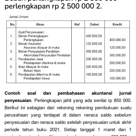
perlengkapan rp 2 500 000 2.
Contoh soal dan pembahasan akuntansi jurnal
penyesuaian
. Perlengkapan jahit yang ada senilai rp 850 000.
Berikut ini sebagian dari rekening rekening pembukuan suatu
perusahaan yang terdapat di dalam neraca saldo sebelum
penyesuaian dan neraca saldo setelah penyesuaian untuk akhir
periode tahun buku 2021. Setiap tanggal 1 maret dan 1