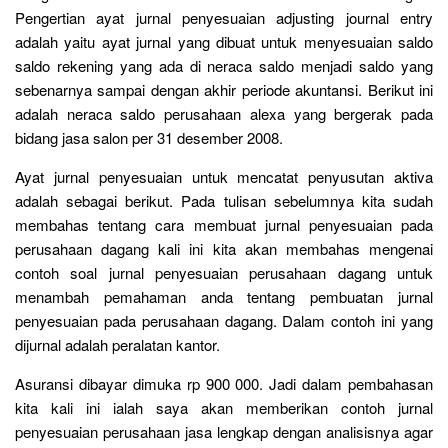
Pengertian ayat jurnal penyesuaian adjusting journal entry
adalah yaitu ayat jurnal yang dibuat untuk menyesuaian saldo
saldo rekening yang ada di neraca saldo menjadi saldo yang
sebenarnya sampai dengan akhir periode akuntansi. Berikut ini
adalah neraca saldo perusahaan alexa yang bergerak pada
bidang jasa salon per 31 desember 2008.
Ayat jurnal penyesuaian untuk mencatat penyusutan aktiva
adalah sebagai berikut. Pada tulisan sebelumnya kita sudah
membahas tentang cara membuat jurnal penyesuaian pada
perusahaan dagang kali ini kita akan membahas mengenai
contoh soal jurnal penyesuaian perusahaan dagang untuk
menambah pemahaman anda tentang pembuatan jurnal
penyesuaian pada perusahaan dagang. Dalam contoh ini yang
dijurnal adalah peralatan kantor.
Asuransi dibayar dimuka rp 900 000. Jadi dalam pembahasan
kita kali ini ialah saya akan memberikan contoh jurnal
penyesuaian perusahaan jasa lengkap dengan analisisnya agar