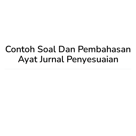
Contoh Soal Dan Pembahasan
Ayat Jurnal Penyesuaian