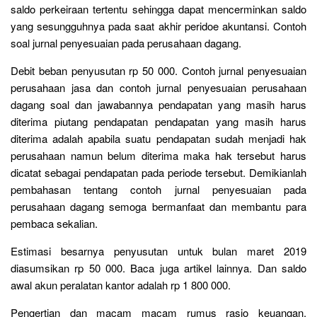
saldo perkeiraan tertentu sehingga dapat mencerminkan saldo
yang sesungguhnya pada saat akhir peridoe akuntansi. Contoh
soal jurnal penyesuaian pada perusahaan dagang.
Debit beban penyusutan rp 50 000. Contoh jurnal penyesuaian
perusahaan jasa dan contoh jurnal penyesuaian perusahaan
dagang soal dan jawabannya pendapatan yang masih harus
diterima piutang pendapatan pendapatan yang masih harus
diterima adalah apabila suatu pendapatan sudah menjadi hak
perusahaan namun belum diterima maka hak tersebut harus
dicatat sebagai pendapatan pada periode tersebut. Demikianlah
pembahasan tentang contoh jurnal penyesuaian pada
perusahaan dagang semoga bermanfaat dan membantu para
pembaca sekalian.
Estimasi besarnya penyusutan untuk bulan maret 2019
diasumsikan rp 50 000. Baca juga artikel lainnya. Dan saldo
awal akun peralatan kantor adalah rp 1 800 000.
Pengertian dan macam macam rumus rasio keuangan.