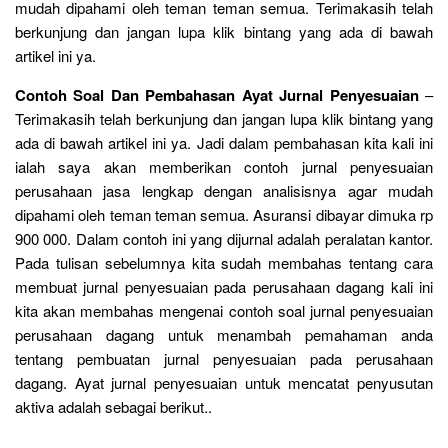
mudah dipahami oleh teman teman semua. Terimakasih telah
berkunjung dan jangan lupa klik bintang yang ada di bawah
artikel ini ya.
Contoh Soal Dan Pembahasan Ayat Jurnal Penyesuaian
–
Terimakasih telah berkunjung dan jangan lupa klik bintang yang
ada di bawah artikel ini ya. Jadi dalam pembahasan kita kali ini
ialah saya akan memberikan contoh jurnal penyesuaian
perusahaan jasa lengkap dengan analisisnya agar mudah
dipahami oleh teman teman semua. Asuransi dibayar dimuka rp
900 000. Dalam contoh ini yang dijurnal adalah peralatan kantor.
Pada tulisan sebelumnya kita sudah membahas tentang cara
membuat jurnal penyesuaian pada perusahaan dagang kali ini
kita akan membahas mengenai contoh soal jurnal penyesuaian
perusahaan dagang untuk menambah pemahaman anda
tentang pembuatan jurnal penyesuaian pada perusahaan
dagang. Ayat jurnal penyesuaian untuk mencatat penyusutan
aktiva adalah sebagai berikut..