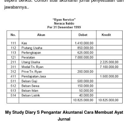
jawabannya..
My Study Diary S Pengantar Akuntansi Cara Membuat Ayat
Jurnal