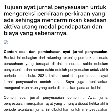
Tujuan ayat jurnal penyesuaian untuk
mengoreksi perkiraan perkiraan yang
ada sehingga mencerminkan keadaan
aktiva utang modal pendapatan dan
biaya yang sebenarnya.
Contoh soal dan pembahasan ayat jurnal penyesuaian
.
Berikut ini sebagian dari rekening rekening pembukuan suatu
perusahaan yang terdapat di dalam neraca saldo sebelum
penyesuaian dan neraca saldo setelah penyesuaian untuk akhir
periode tahun buku 2021. Latihan soal dan pembahasan ayat
jurnal penyesuaian contoh soal. Saya juga menjelaskan
mengenai akun akun yang perlu disesuaikan pada artikel ini.
Contoh soal jurnal penyesuaian contoh i. Ayat jurnal
penyesuaian merupakan ayat yang umunya dibuat ketika akhir
periode akuntansi jurnal ini dibutuhkan untuk menyesuaiakan