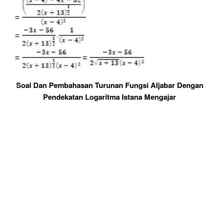
Soal Dan Pembahasan Turunan Fungsi Aljabar Dengan
Pendekatan Logaritma Istana Mengajar