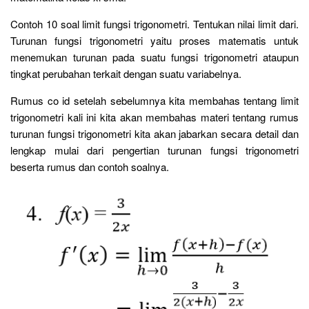
Contoh 10 soal limit fungsi trigonometri. Tentukan nilai limit dari.
Turunan fungsi trigonometri yaitu proses matematis untuk
menemukan turunan pada suatu fungsi trigonometri ataupun
tingkat perubahan terkait dengan suatu variabelnya.
Rumus co id setelah sebelumnya kita membahas tentang limit
trigonometri kali ini kita akan membahas materi tentang rumus
turunan fungsi trigonometri kita akan jabarkan secara detail dan
lengkap mulai dari pengertian turunan fungsi trigonometri
beserta rumus dan contoh soalnya.