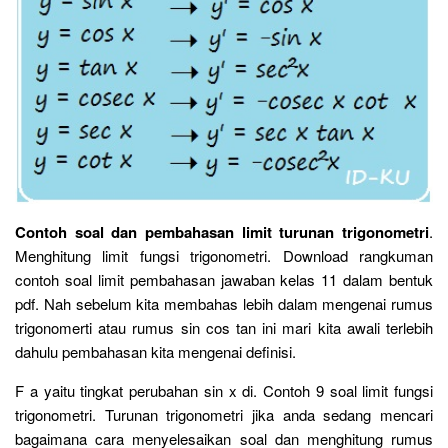
Contoh soal dan pembahasan limit turunan trigonometri
.
Menghitung limit fungsi trigonometri. Download rangkuman
contoh soal limit pembahasan jawaban kelas 11 dalam bentuk
pdf. Nah sebelum kita membahas lebih dalam mengenai rumus
trigonomerti atau rumus sin cos tan ini mari kita awali terlebih
dahulu pembahasan kita mengenai definisi.
F a yaitu tingkat perubahan sin x di. Contoh 9 soal limit fungsi
trigonometri. Turunan trigonometri jika anda sedang mencari
bagaimana cara menyelesaikan soal dan menghitung rumus