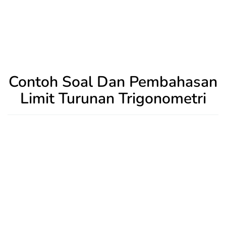
Contoh Soal Dan Pembahasan
Limit Turunan Trigonometri