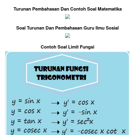
Turunan Pembahasan Dan Contoh Soal Matematika
Soal Turunan Dan Pembahasan Guru Ilmu Sosial
Contoh Soal Limit Fungsi