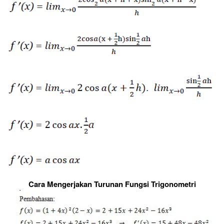
Cara Mengerjakan Turunan Fungsi Trigonometri