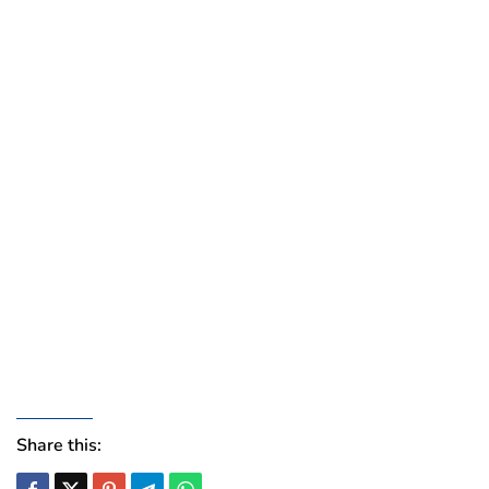
Share this: