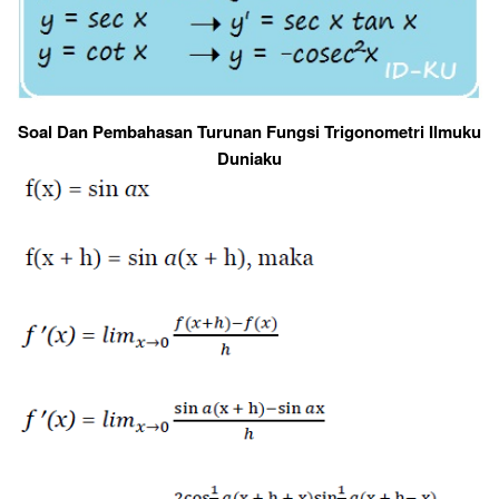
Soal Dan Pembahasan Turunan Fungsi Trigonometri Ilmuku
Duniaku