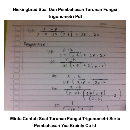
Niekingbrad Soal Dan Pembahasan Turunan Fungsi
Trigonometri Pdf
Minta Contoh Soal Turunan Fungsi Trigonometri Serta
Pembahasan Yaa Brainly Co Id