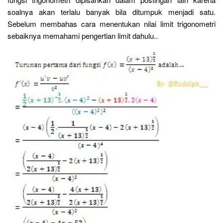
soalnya akan terlalu banyak bila ditumpuk menjadi satu.
Sebelum membahas cara menentukan nilai limit trigonometri
sebaiknya memahami pengertian limit dahulu..