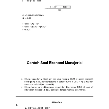
Contoh Soal Ekonomi Manajerial