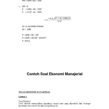
Contoh Soal Ekonomi Manajerial