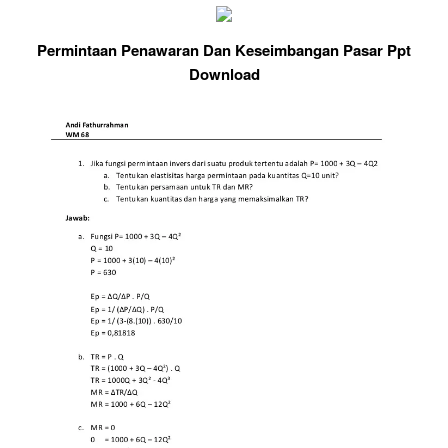
Permintaan Penawaran Dan Keseimbangan Pasar Ppt
Download