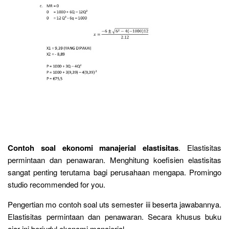
Contoh soal ekonomi manajerial elastisitas
. Elastisitas
permintaan dan penawaran. Menghitung koefisien elastisitas
sangat penting terutama bagi perusahaan mengapa. Promingo
studio recommended for you.
Pengertian mo contoh soal uts semester iii beserta jawabannya.
Elastisitas permintaan dan penawaran. Secara khusus buku
ajar ini berjudul ekonomi manajerial.