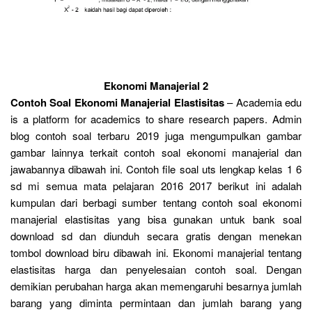
Ekonomi Manajerial 2
Contoh Soal Ekonomi Manajerial Elastisitas
– Academia edu
is a platform for academics to share research papers. Admin
blog contoh soal terbaru 2019 juga mengumpulkan gambar
gambar lainnya terkait contoh soal ekonomi manajerial dan
jawabannya dibawah ini. Contoh file soal uts lengkap kelas 1 6
sd mi semua mata pelajaran 2016 2017 berikut ini adalah
kumpulan dari berbagi sumber tentang contoh soal ekonomi
manajerial elastisitas yang bisa gunakan untuk bank soal
download sd dan diunduh secara gratis dengan menekan
tombol download biru dibawah ini. Ekonomi manajerial tentang
elastisitas harga dan penyelesaian contoh soal. Dengan
demikian perubahan harga akan memengaruhi besarnya jumlah
barang yang diminta permintaan dan jumlah barang yang