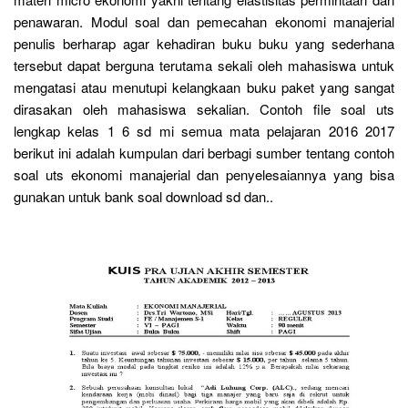
penawaran. Modul soal dan pemecahan ekonomi manajerial
penulis berharap agar kehadiran buku buku yang sederhana
tersebut dapat berguna terutama sekali oleh mahasiswa untuk
mengatasi atau menutupi kelangkaan buku paket yang sangat
dirasakan oleh mahasiswa sekalian. Contoh file soal uts
lengkap kelas 1 6 sd mi semua mata pelajaran 2016 2017
berikut ini adalah kumpulan dari berbagi sumber tentang contoh
soal uts ekonomi manajerial dan penyelesaiannya yang bisa
gunakan untuk bank soal download sd dan..