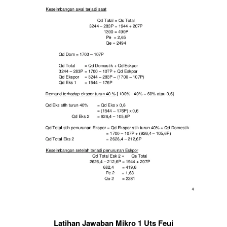
Latihan Jawaban Mikro 1 Uts Feui