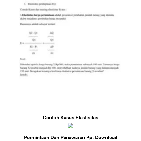
Contoh Kasus Elastisitas
Permintaan Dan Penawaran Ppt Download