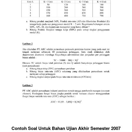
Contoh Soal Untuk Bahan Ujian Akhir Semester 2007