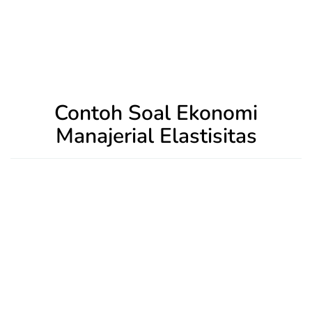
Contoh Soal Ekonomi
Manajerial Elastisitas