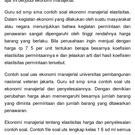
Guru sd smp sma contoh soal ekonomi manajerial elastisitas.
Dalam kegiatan ekonomi yang dilakukan oleh suatu masyarakat
atau negara menunjukkan bahwa kegiatan permintaan dan
penawaran sangat dipengaruhi oleh tinggi rendahnya harga
barang yang berlaku. Bila perusahaan ingin menjual dengan
harga rp 7 5 per unit tentukan berapa besarnya koefisien
elastisitas permintaannya e dan jelaskan arti dari hasil koefisien
elastisitas permintaan tersebut.
Contoh soal uas ekonomi manajerial universitas pembangunan
nasional veteran jakarta. Guru sd smp sma contoh soal uts
ekonomi manajerial dan penyelesaiannya. Dengan demikian
perubahan harga akan memengaruhi besarnya jumlah barang
yang diminta permintaan dan jumlah barang yang ditawarkan
penawaran.
Ekonomi manajerial tentang elastisitas harga dan penyelesaian
contoh soal. Contoh file soal uts lengkap kelas 1 6 sd mi semua