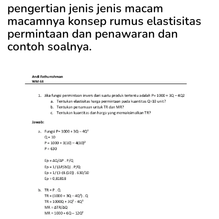
pengertian jenis jenis macam
macamnya konsep rumus elastisitas
permintaan dan penawaran dan
contoh soalnya.