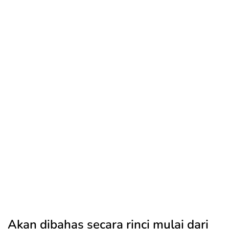
Akan dibahas secara rinci mulai dari