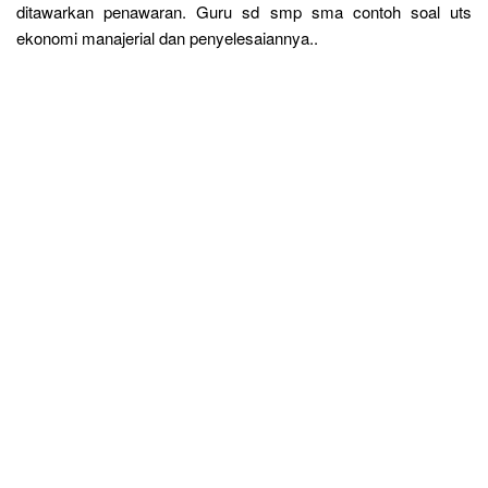
ditawarkan penawaran. Guru sd smp sma contoh soal uts
ekonomi manajerial dan penyelesaiannya..