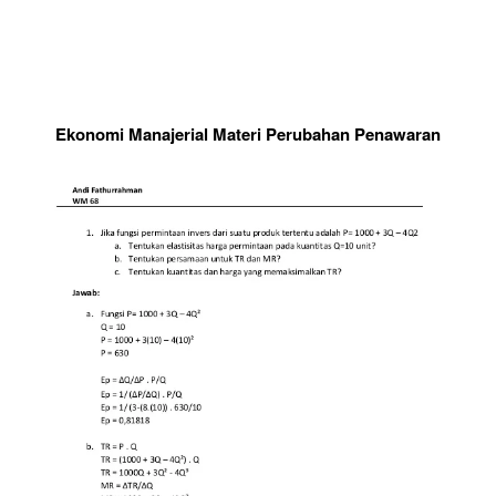
Ekonomi Manajerial Materi Perubahan Penawaran