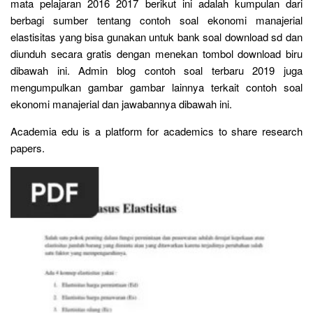
mata pelajaran 2016 2017 berikut ini adalah kumpulan dari
berbagi sumber tentang contoh soal ekonomi manajerial
elastisitas yang bisa gunakan untuk bank soal download sd dan
diunduh secara gratis dengan menekan tombol download biru
dibawah ini. Admin blog contoh soal terbaru 2019 juga
mengumpulkan gambar gambar lainnya terkait contoh soal
ekonomi manajerial dan jawabannya dibawah ini.
Academia edu is a platform for academics to share research
papers.