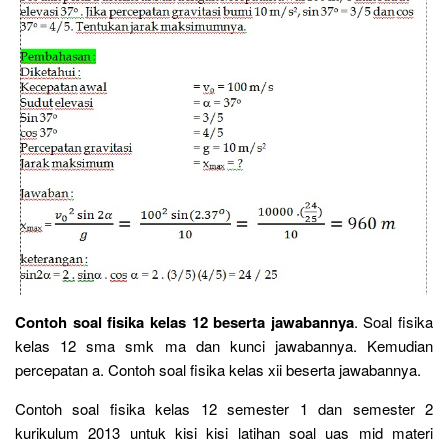
Contoh soal fisika kelas 12 beserta jawabannya
. Soal fisika
kelas 12 sma smk ma dan kunci jawabannya. Kemudian
percepatan a. Contoh soal fisika kelas xii beserta jawabannya.
Contoh soal fisika kelas 12 semester 1 dan semester 2
kurikulum 2013 untuk kisi kisi latihan soal uas mid materi