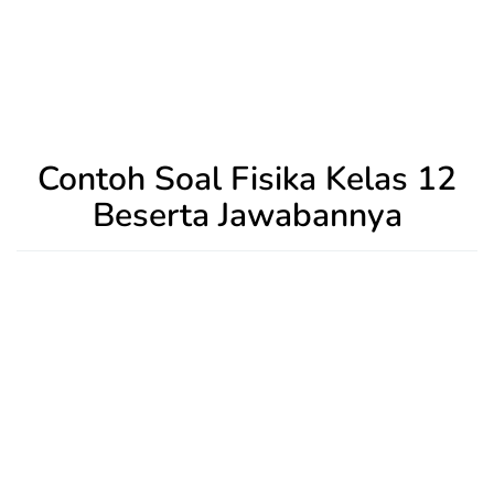
Contoh Soal Fisika Kelas 12
Beserta Jawabannya