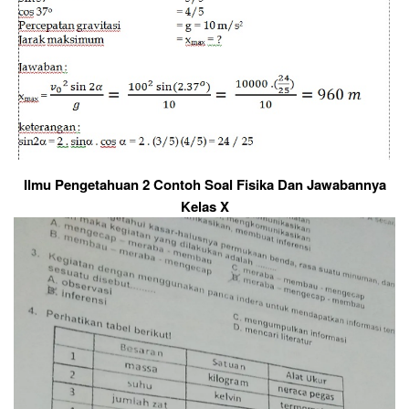
Ilmu Pengetahuan 2 Contoh Soal Fisika Dan Jawabannya
Kelas X