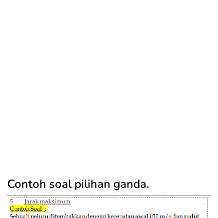
Contoh soal pilihan ganda.