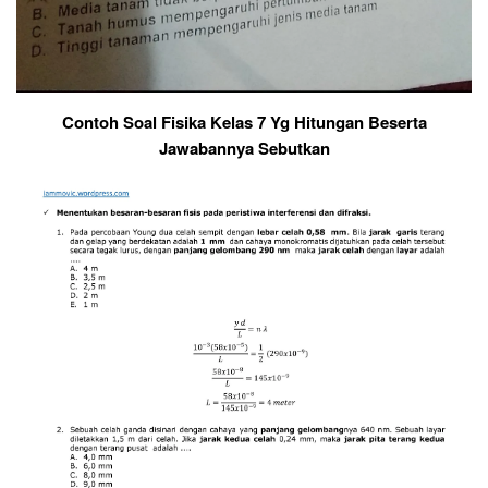
Contoh Soal Fisika Kelas 7 Yg Hitungan Beserta
Jawabannya Sebutkan