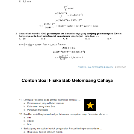
Contoh Soal Fisika Bab Gelombang Cahaya