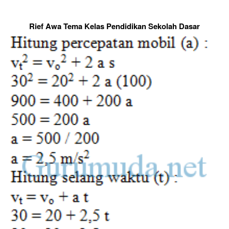
Rief Awa Tema Kelas Pendidikan Sekolah Dasar