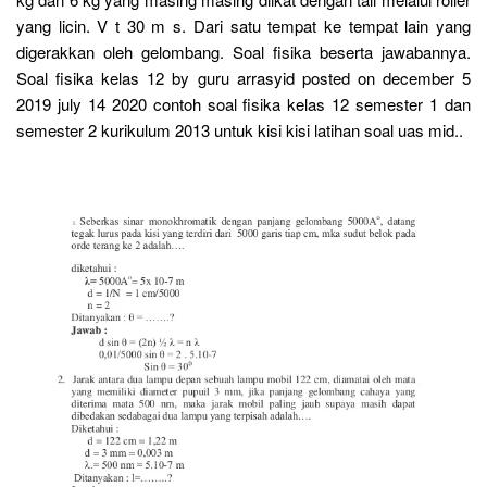
yang licin. V t 30 m s. Dari satu tempat ke tempat lain yang
digerakkan oleh gelombang. Soal fisika beserta jawabannya.
Soal fisika kelas 12 by guru arrasyid posted on december 5
2019 july 14 2020 contoh soal fisika kelas 12 semester 1 dan
semester 2 kurikulum 2013 untuk kisi kisi latihan soal uas mid..