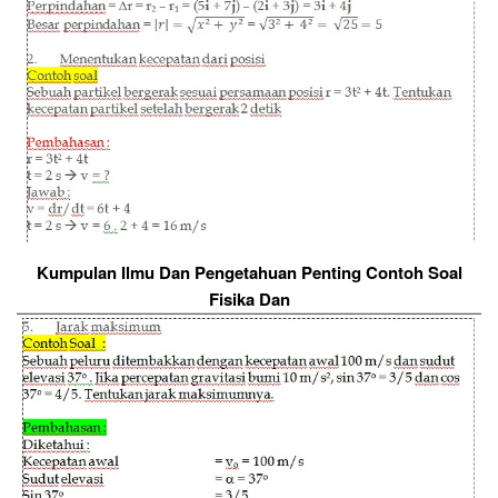
Kumpulan Ilmu Dan Pengetahuan Penting Contoh Soal
Fisika Dan