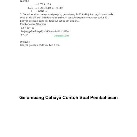
Gelombang Cahaya Contoh Soal Pembahasan