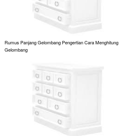
Rumus Panjang Gelombang Pengertian Cara Menghitung
Gelombang