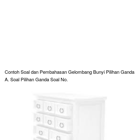
Contoh Soal dan Pembahasan Gelombang Bunyi Pilihan Ganda
A. Soal Pilihan Ganda Soal No.