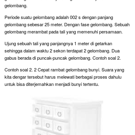
gelombang.
Periode suatu gelombang adalah 002 s dengan panjang
gelombang sebesar 25 meter. Dengan fase gelombang. Sebuah
gelombang merambat pada tali yang memenuhi persamaan.
Ujung sebuah tali yang panjangnya 1 meter di getarkan
sehingga dalam waktu 2 sekon terdapat 2 gelombang. Dua
gabus berada di puncak-puncak gelombang. Contoh soal 2.
Contoh soal 2. 2 Cepat rambat gelombang bunyi. Suara yang
kita dengar tersebut harus melewati berbagai proses dahulu
untuk bisa diterjemahkan menjadi bunyi tertentu.