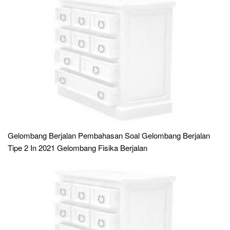
Gelombang Berjalan Pembahasan Soal Gelombang Berjalan
Tipe 2 In 2021 Gelombang Fisika Berjalan