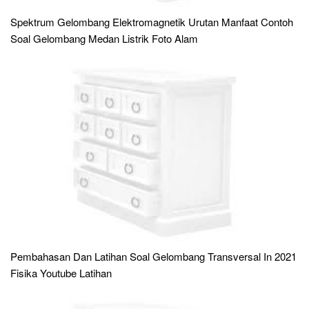
Spektrum Gelombang Elektromagnetik Urutan Manfaat Contoh
Soal Gelombang Medan Listrik Foto Alam
Pembahasan Dan Latihan Soal Gelombang Transversal In 2021
Fisika Youtube Latihan