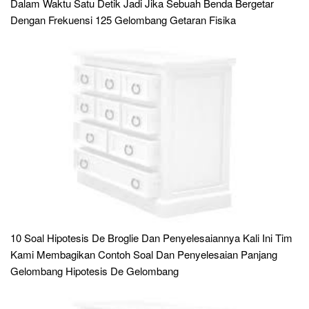
Dalam Waktu Satu Detik Jadi Jika Sebuah Benda Bergetar
Dengan Frekuensi 125 Gelombang Getaran Fisika
10 Soal Hipotesis De Broglie Dan Penyelesaiannya Kali Ini Tim
Kami Membagikan Contoh Soal Dan Penyelesaian Panjang
Gelombang Hipotesis De Gelombang