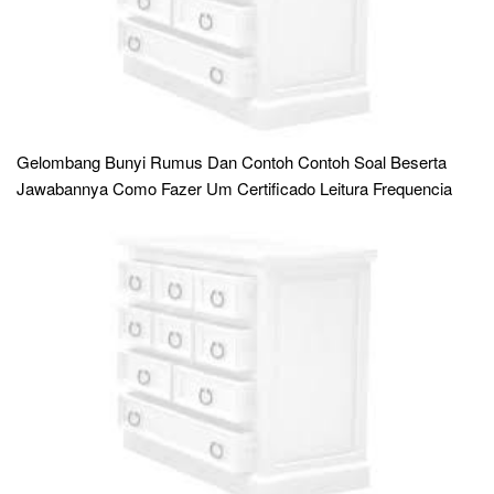
Gelombang Bunyi Rumus Dan Contoh Contoh Soal Beserta
Jawabannya Como Fazer Um Certificado Leitura Frequencia