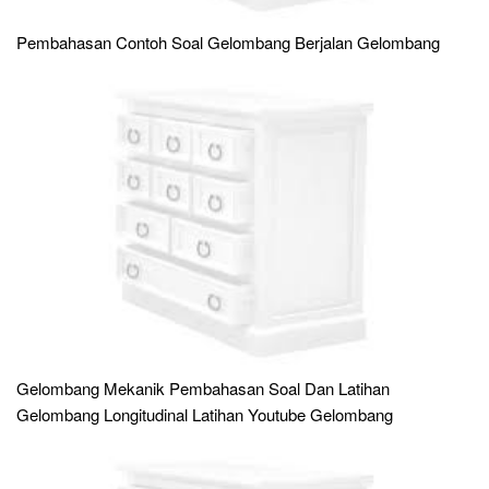
Pembahasan Contoh Soal Gelombang Berjalan Gelombang
Gelombang Mekanik Pembahasan Soal Dan Latihan
Gelombang Longitudinal Latihan Youtube Gelombang