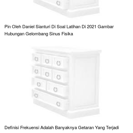
Pin Oleh Daniel Sianturi Di Soal Latihan Di 2021 Gambar
Hubungan Gelombang Sinus Fisika
Definisi Frekuensi Adalah Banyaknya Getaran Yang Terjadi