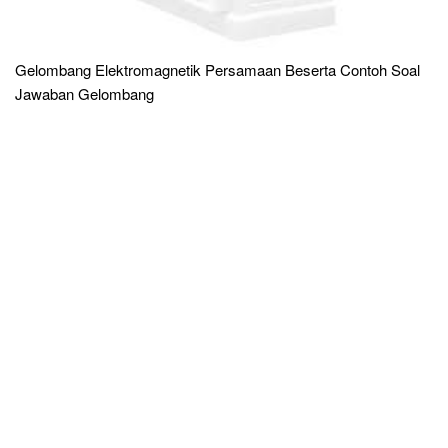
Gelombang Elektromagnetik Persamaan Beserta Contoh Soal
Jawaban Gelombang