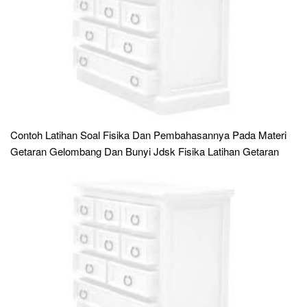
Contoh Latihan Soal Fisika Dan Pembahasannya Pada Materi
Getaran Gelombang Dan Bunyi Jdsk Fisika Latihan Getaran