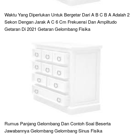
Waktu Yang Diperlukan Untuk Bergetar Dari A B C B A Adalah 2
Sekon Dengan Jarak A C 6 Cm Frekuensi Dan Amplitudo
Getaran Di 2021 Getaran Gelombang Fisika
Rumus Panjang Gelombang Dan Contoh Soal Beserta
Jawabannya Gelombang Gelombang Sinus Fisika