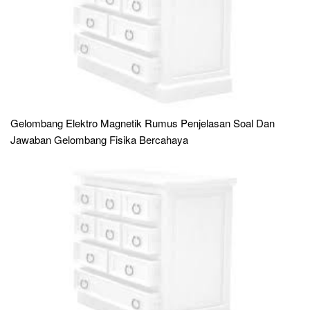
Gelombang Elektro Magnetik Rumus Penjelasan Soal Dan
Jawaban Gelombang Fisika Bercahaya