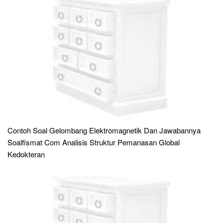
Contoh Soal Gelombang Elektromagnetik Dan Jawabannya
Soalfismat Com Analisis Struktur Pemanasan Global
Kedokteran