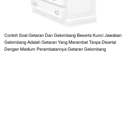
Contoh Soal Getaran Dan Gelombang Beserta Kunci Jawaban
Gelombang Adalah Getaran Yang Merambat Tanpa Disertai
Dengan Medium Perambatannya Getaran Gelombang