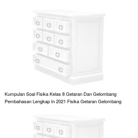
Kumpulan Soal Fisika Kelas 8 Getaran Dan Gelombang
Pembahasan Lengkap In 2021 Fisika Getaran Gelombang