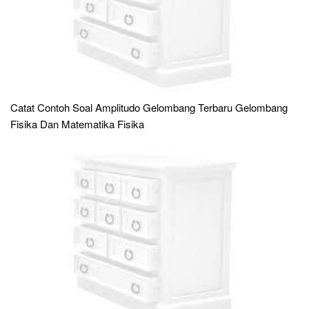
Catat Contoh Soal Amplitudo Gelombang Terbaru Gelombang
Fisika Dan Matematika Fisika