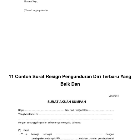
11 Contoh Surat Resign Pengunduran Diri Terbaru Yang
Baik Dan