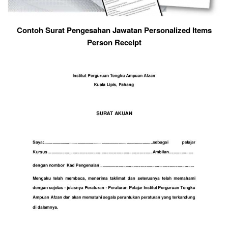
Contoh Surat Pengesahan Jawatan Personalized Items
Person Receipt