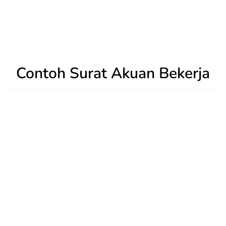
Contoh Surat Akuan Bekerja