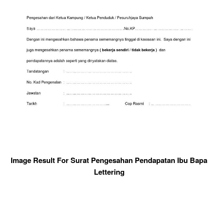
Image Result For Surat Pengesahan Pendapatan Ibu Bapa
Lettering