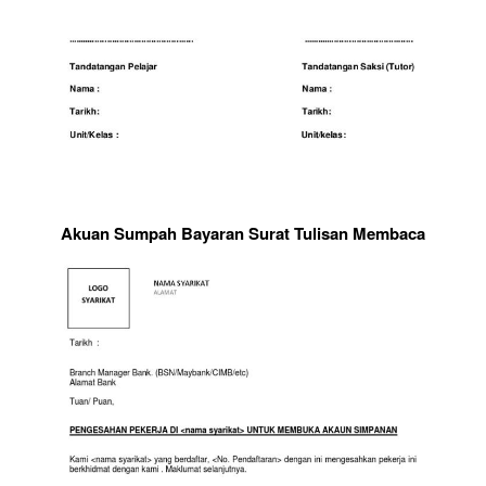
Akuan Sumpah Bayaran Surat Tulisan Membaca