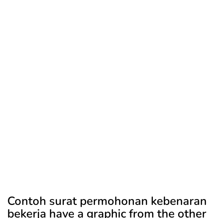
Contoh surat permohonan kebenaran
bekerja have a graphic from the other