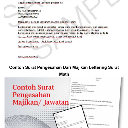
Contoh Surat Pengesahan Dari Majikan Lettering Surat
Math