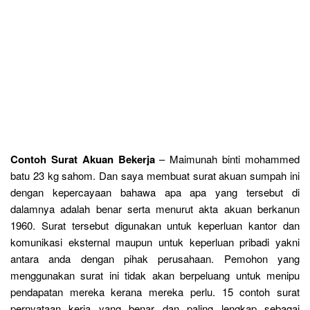
Contoh Surat Akuan Bekerja
– Maimunah binti mohammed
batu 23 kg sahom. Dan saya membuat surat akuan sumpah ini
dengan kepercayaan bahawa apa apa yang tersebut di
dalamnya adalah benar serta menurut akta akuan berkanun
1960. Surat tersebut digunakan untuk keperluan kantor dan
komunikasi eksternal maupun untuk keperluan pribadi yakni
antara anda dengan pihak perusahaan. Pemohon yang
menggunakan surat ini tidak akan berpeluang untuk menipu
pendapatan mereka kerana mereka perlu. 15 contoh surat
pernyataan kerja yang benar dan paling lengkap sebagai