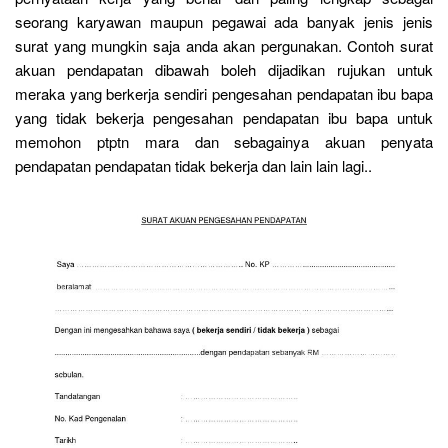
seorang karyawan maupun pegawai ada banyak jenis jenis
surat yang mungkin saja anda akan pergunakan. Contoh surat
akuan pendapatan dibawah boleh dijadikan rujukan untuk
meraka yang berkerja sendiri pengesahan pendapatan ibu bapa
yang tidak bekerja pengesahan pendapatan ibu bapa untuk
memohon ptptn mara dan sebagainya akuan penyata
pendapatan pendapatan tidak bekerja dan lain lain lagi..