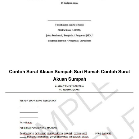
Contoh Surat Akuan Sumpah Suri Rumah Contoh Surat
Akuan Sumpah