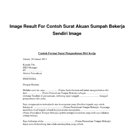
Image Result For Contoh Surat Akuan Sumpah Bekerja
Sendiri Image