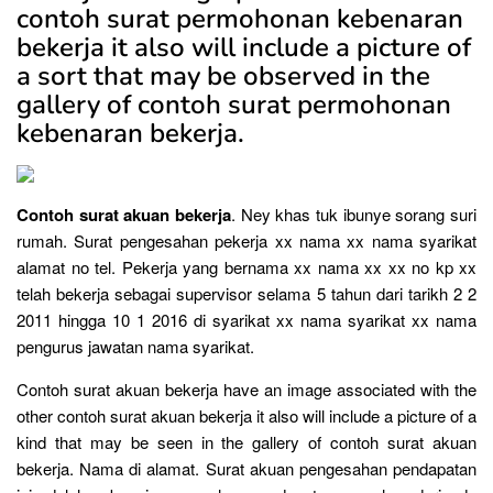
contoh surat permohonan kebenaran
bekerja it also will include a picture of
a sort that may be observed in the
gallery of contoh surat permohonan
kebenaran bekerja.
Contoh surat akuan bekerja
. Ney khas tuk ibunye sorang suri
rumah. Surat pengesahan pekerja xx nama xx nama syarikat
alamat no tel. Pekerja yang bernama xx nama xx xx no kp xx
telah bekerja sebagai supervisor selama 5 tahun dari tarikh 2 2
2011 hingga 10 1 2016 di syarikat xx nama syarikat xx nama
pengurus jawatan nama syarikat.
Contoh surat akuan bekerja have an image associated with the
other contoh surat akuan bekerja it also will include a picture of a
kind that may be seen in the gallery of contoh surat akuan
bekerja. Nama di alamat. Surat akuan pengesahan pendapatan