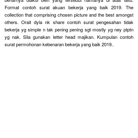
Format contoh surat akuan bekerja yang baik 2019. The
collection that comprising chosen picture and the best amongst
others. Orait dyla nk share contoh surat pengesahan tidak
bekerja yg simple n tak pening pening sgt mostly yg ney ptptn
yg nak. Sila gunakan letter head majikan. Kumpulan contoh
surat permohonan kebenaran bekerja yang baik 2019..