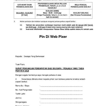
Pin Di Web Pixer