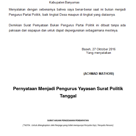
Pernyataan Menjadi Pengurus Yayasan Surat Politik
Tanggal