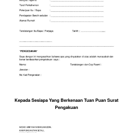
Kepada Sesiapa Yang Berkenaan Tuan Puan Surat
Pengakuan