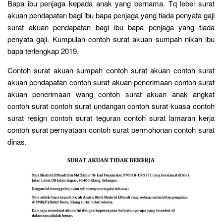
Bapa ibu penjaga kepada anak yang bernama. Tq lebel surat
akuan pendapatan bagi ibu bapa penjaga yang tiada penyata gaji
surat akuan pendapatan bagi ibu bapa penjaga yang tiada
penyata gaji. Kumpulan contoh surat akuan sumpah nikah ibu
bapa terlengkap 2019.
Contoh surat akuan sumpah contoh surat akuan contoh surat
akuan pendapatan contoh surat akuan penerimaan contoh surat
akuan penerimaan wang contoh surat akuan anak angkat
contoh surat contoh surat undangan contoh surat kuasa contoh
surat resign contoh surat teguran contoh surat lamaran kerja
contoh surat pernyataan contoh surat permohonan contoh surat
dinas.