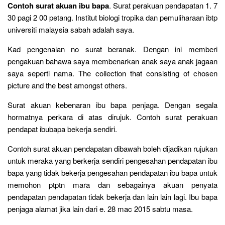
Contoh surat akuan ibu bapa
. Surat perakuan pendapatan 1. 7
30 pagi 2 00 petang. Institut biologi tropika dan pemuliharaan ibtp
universiti malaysia sabah adalah saya.
Kad pengenalan no surat beranak. Dengan ini memberi
pengakuan bahawa saya membenarkan anak saya anak jagaan
saya seperti nama. The collection that consisting of chosen
picture and the best amongst others.
Surat akuan kebenaran ibu bapa penjaga. Dengan segala
hormatnya perkara di atas dirujuk. Contoh surat perakuan
pendapat ibubapa bekerja sendiri.
Contoh surat akuan pendapatan dibawah boleh dijadikan rujukan
untuk meraka yang berkerja sendiri pengesahan pendapatan ibu
bapa yang tidak bekerja pengesahan pendapatan ibu bapa untuk
memohon ptptn mara dan sebagainya akuan penyata
pendapatan pendapatan tidak bekerja dan lain lain lagi. Ibu bapa
penjaga alamat jika lain dari e. 28 mac 2015 sabtu masa.