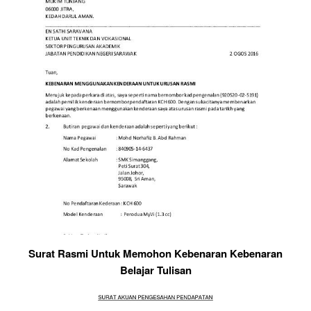
Surat Rasmi Untuk Memohon Kebenaran Kebenaran
Belajar Tulisan