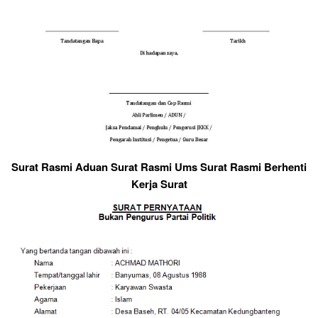
Surat Rasmi Aduan Surat Rasmi Ums Surat Rasmi Berhenti
Kerja Surat