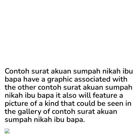
Contoh surat akuan sumpah nikah ibu
bapa have a graphic associated with
the other contoh surat akuan sumpah
nikah ibu bapa it also will feature a
picture of a kind that could be seen in
the gallery of contoh surat akuan
sumpah nikah ibu bapa.