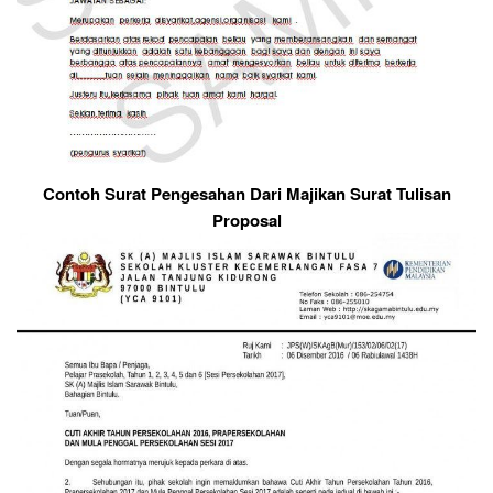
Contoh Surat Pengesahan Dari Majikan Surat Tulisan
Proposal