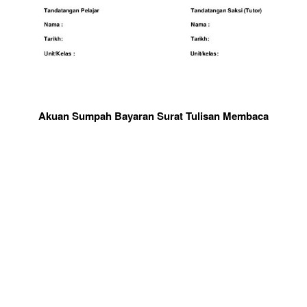
Akuan Sumpah Bayaran Surat Tulisan Membaca