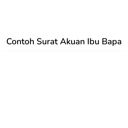
Contoh Surat Akuan Ibu Bapa