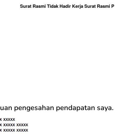
Surat Rasmi Tidak Hadir Kerja Surat Rasmi P
kuan pengesahan pendapatan saya.