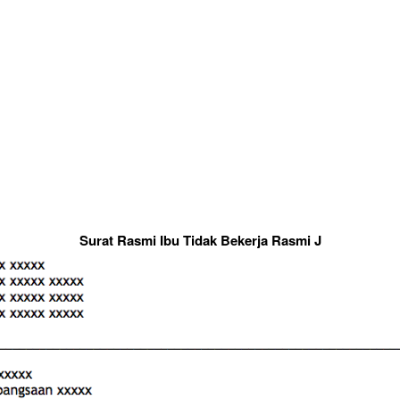
Surat Rasmi Ibu Tidak Bekerja Rasmi J