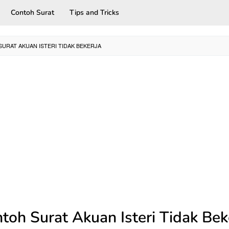
Contoh Surat
Tips and Tricks
URAT AKUAN ISTERI TIDAK BEKERJA
toh Surat Akuan Isteri Tidak Bek