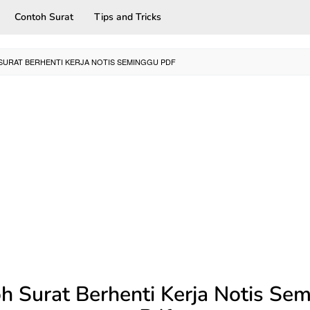
Contoh Surat
Tips and Tricks
URAT BERHENTI KERJA NOTIS SEMINGGU PDF
h Surat Berhenti Kerja Notis Se