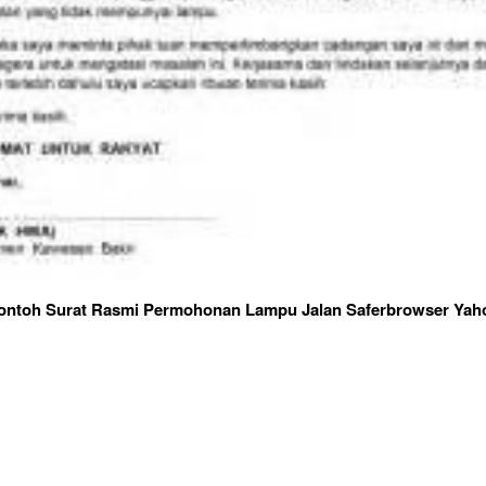
ontoh Surat Rasmi Permohonan Lampu Jalan Saferbrowser Yah