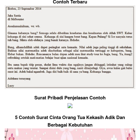
Contoh Terbaru
Surat Pribadi Penjelasan Contoh
5 Contoh Surat Cinta Orang Tua Kekasih Adik Dan
Berbagai Kebutuhan