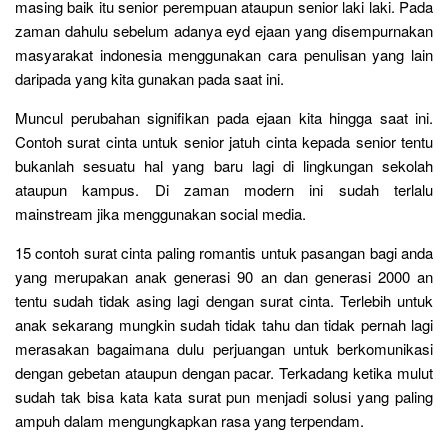
masing baik itu senior perempuan ataupun senior laki laki. Pada
zaman dahulu sebelum adanya eyd ejaan yang disempurnakan
masyarakat indonesia menggunakan cara penulisan yang lain
daripada yang kita gunakan pada saat ini.
Muncul perubahan signifikan pada ejaan kita hingga saat ini.
Contoh surat cinta untuk senior jatuh cinta kepada senior tentu
bukanlah sesuatu hal yang baru lagi di lingkungan sekolah
ataupun kampus. Di zaman modern ini sudah terlalu
mainstream jika menggunakan social media.
15 contoh surat cinta paling romantis untuk pasangan bagi anda
yang merupakan anak generasi 90 an dan generasi 2000 an
tentu sudah tidak asing lagi dengan surat cinta. Terlebih untuk
anak sekarang mungkin sudah tidak tahu dan tidak pernah lagi
merasakan bagaimana dulu perjuangan untuk berkomunikasi
dengan gebetan ataupun dengan pacar. Terkadang ketika mulut
sudah tak bisa kata kata surat pun menjadi solusi yang paling
ampuh dalam mengungkapkan rasa yang terpendam.