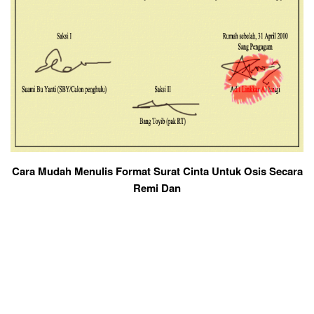
Cara Mudah Menulis Format Surat Cinta Untuk Osis Secara
Remi Dan