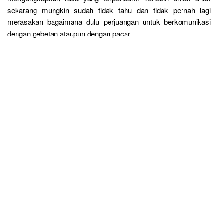
sekarang mungkin sudah tidak tahu dan tidak pernah lagi
merasakan bagaimana dulu perjuangan untuk berkomunikasi
dengan gebetan ataupun dengan pacar..