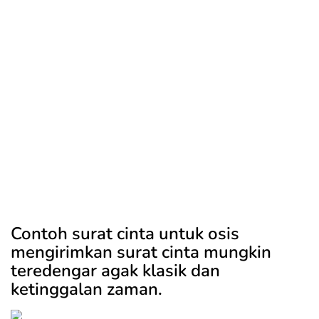
Contoh surat cinta untuk osis
mengirimkan surat cinta mungkin
teredengar agak klasik dan
ketinggalan zaman.