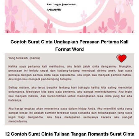
Contoh Surat Cinta Ungkapkan Perasaan Pertama Kali
Format Word
12 Contoh Surat Cinta Tulisan Tangan Romantis Surat Cinta