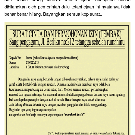
dihilangkan oleh pemerintah dulu tetapi ejaan ini nyatanya tidak
benar benar hilang. Bayangkan semua kop surat..