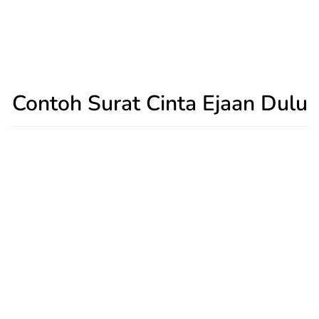
Contoh Surat Cinta Ejaan Dulu