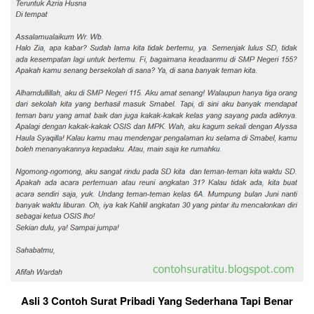
Asli 3 Contoh Surat Pribadi Yang Sederhana Tapi Benar