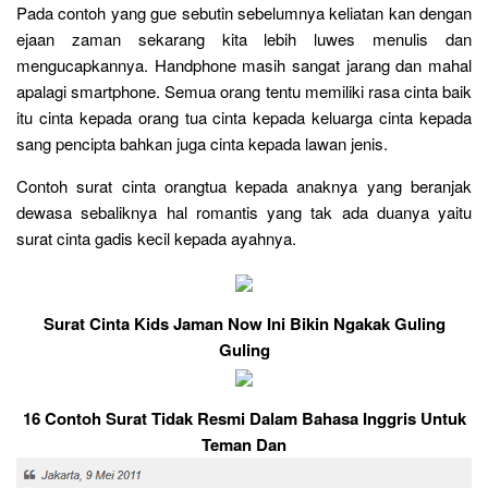
Pada contoh yang gue sebutin sebelumnya keliatan kan dengan
ejaan zaman sekarang kita lebih luwes menulis dan
mengucapkannya. Handphone masih sangat jarang dan mahal
apalagi smartphone. Semua orang tentu memiliki rasa cinta baik
itu cinta kepada orang tua cinta kepada keluarga cinta kepada
sang pencipta bahkan juga cinta kepada lawan jenis.
Contoh surat cinta orangtua kepada anaknya yang beranjak
dewasa sebaliknya hal romantis yang tak ada duanya yaitu
surat cinta gadis kecil kepada ayahnya.
Surat Cinta Kids Jaman Now Ini Bikin Ngakak Guling
Guling
16 Contoh Surat Tidak Resmi Dalam Bahasa Inggris Untuk
Teman Dan