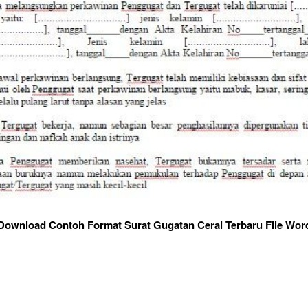
Download Contoh Format Surat Gugatan Cerai Terbaru File Wor