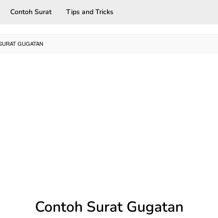
Contoh Surat
Tips and Tricks
SURAT GUGATAN
Contoh Surat Gugatan