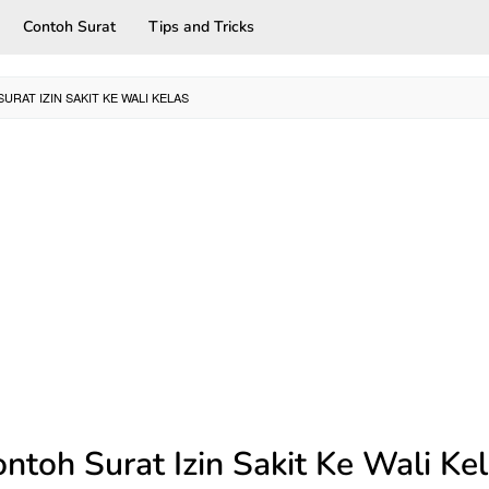
Contoh Surat
Tips and Tricks
URAT IZIN SAKIT KE WALI KELAS
ntoh Surat Izin Sakit Ke Wali Ke