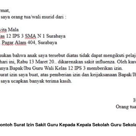
ontoh Surat Izin Sakit Guru Kepada Kepala Sekolah Guru Sekol