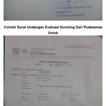
Contoh Surat Undangan Evaluasi Screning Dari Puskesmas
Untuk