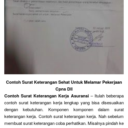
Contoh Surat Keterangan Sehat Untuk Melamar Pekerjaan
Cpns Dll
Contoh Surat Keterangan Kerja Asuransi
– Itulah beberapa
contoh surat keterangan kerja lengkap yang bisa disesuaikan
dengan kebutuhan. Komponen komponen dalam surat
keterangan kerja. Contoh surat keterangan kerja. Nah sebelum
membuat surat keterangan coba perhatikan. Misalnya pindah ke