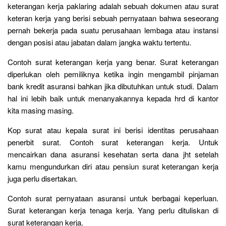
keterangan kerja paklaring adalah sebuah dokumen atau surat
keteran kerja yang berisi sebuah pernyataan bahwa seseorang
pernah bekerja pada suatu perusahaan lembaga atau instansi
dengan posisi atau jabatan dalam jangka waktu tertentu.
Contoh surat keterangan kerja yang benar. Surat keterangan
diperlukan oleh pemiliknya ketika ingin mengambil pinjaman
bank kredit asuransi bahkan jika dibutuhkan untuk studi. Dalam
hal ini lebih baik untuk menanyakannya kepada hrd di kantor
kita masing masing.
Kop surat atau kepala surat ini berisi identitas perusahaan
penerbit surat. Contoh surat keterangan kerja. Untuk
mencairkan dana asuransi kesehatan serta dana jht setelah
kamu mengundurkan diri atau pensiun surat keterangan kerja
juga perlu disertakan.
Contoh surat pernyataan asuransi untuk berbagai keperluan.
Surat keterangan kerja tenaga kerja. Yang perlu dituliskan di
surat keterangan kerja.