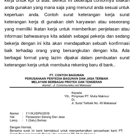
anda gunakan yang mana saja yang menurut anda sesuai untuk
keperluan anda. Contoh surat keterangan kerja surat
keterangan kerja di gunakan oleh karyawan atau seseorang
yang memiliki ikatan kerja untuk memberikan penjelasan atau
informasi bahwasanya kita adalah sebagai pekerja dan sedang
bekerja dengan ini kita akan mendapatkan sebuah konfirmasi
baik terhadap orang yang bersangkutan dengan kita. Ada
berbagai format yang lazim dipakai dalam pembuatan surat
keterangan kerja untuk membuka rekening baru di bank..