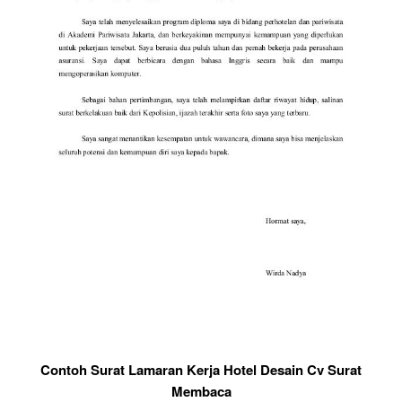
Contoh Surat Lamaran Kerja Hotel Desain Cv Surat
Membaca