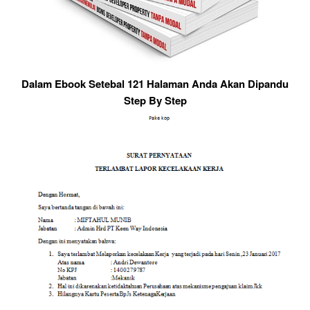
Dalam Ebook Setebal 121 Halaman Anda Akan Dipandu
Step By Step