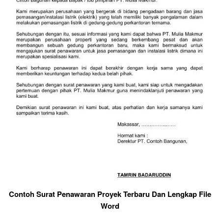
Contoh Surat Penawaran Proyek Terbaru Dan Lengkap File
Word