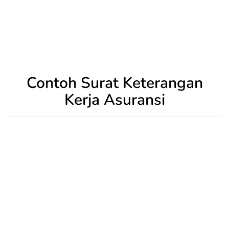
Contoh Surat Keterangan
Kerja Asuransi