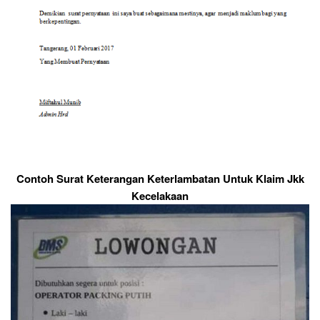
Contoh Surat Keterangan Keterlambatan Untuk Klaim Jkk
Kecelakaan