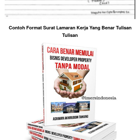
Contoh Format Surat Lamaran Kerja Yang Benar Tulisan
Tulisan