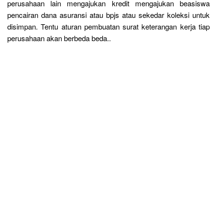
perusahaan lain mengajukan kredit mengajukan beasiswa
pencairan dana asuransi atau bpjs atau sekedar koleksi untuk
disimpan. Tentu aturan pembuatan surat keterangan kerja tiap
perusahaan akan berbeda beda..