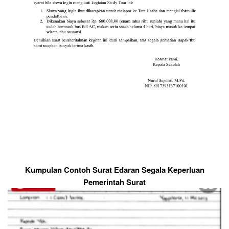
Kumpulan Contoh Surat Edaran Segala Keperluan
Pemerintah Surat