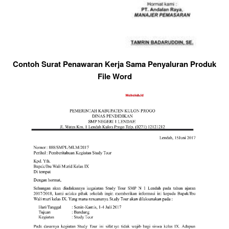
Contoh Surat Penawaran Kerja Sama Penyaluran Produk
File Word