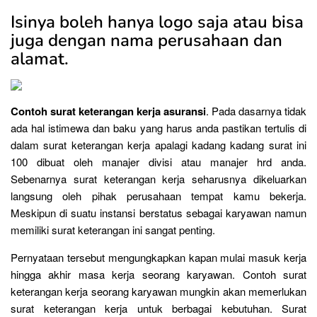
Isinya boleh hanya logo saja atau bisa
juga dengan nama perusahaan dan
alamat.
Contoh surat keterangan kerja asuransi
. Pada dasarnya tidak
ada hal istimewa dan baku yang harus anda pastikan tertulis di
dalam surat keterangan kerja apalagi kadang kadang surat ini
100 dibuat oleh manajer divisi atau manajer hrd anda.
Sebenarnya surat keterangan kerja seharusnya dikeluarkan
langsung oleh pihak perusahaan tempat kamu bekerja.
Meskipun di suatu instansi berstatus sebagai karyawan namun
memiliki surat keterangan ini sangat penting.
Pernyataan tersebut mengungkapkan kapan mulai masuk kerja
hingga akhir masa kerja seorang karyawan. Contoh surat
keterangan kerja seorang karyawan mungkin akan memerlukan
surat keterangan kerja untuk berbagai kebutuhan. Surat