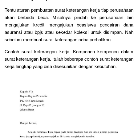
Tentu aturan pembuatan surat keterangan kerja tiap perusahaan
akan berbeda beda. Misalnya pindah ke perusahaan lain
mengajukan kredit mengajukan beasiswa pencairan dana
asuransi atau bpjs atau sekedar koleksi untuk disimpan. Nah
sebelum membuat surat keterangan coba perhatikan.
Contoh surat keterangan kerja. Komponen komponen dalam
surat keterangan kerja. Itulah beberapa contoh surat keterangan
kerja lengkap yang bisa disesuaikan dengan kebutuhan.