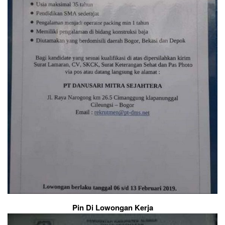
Pin Di Lowongan Kerja