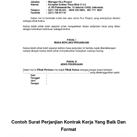
Contoh Surat Perjanjian Kontrak Kerja Yang Baik Dan
Format