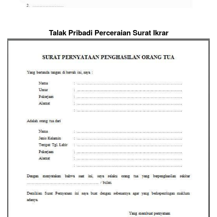
Talak Pribadi Perceraian Surat Ikrar