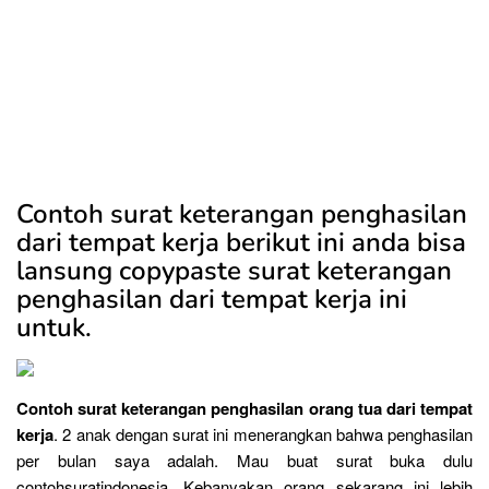
Contoh surat keterangan penghasilan
dari tempat kerja berikut ini anda bisa
lansung copypaste surat keterangan
penghasilan dari tempat kerja ini
untuk.
Contoh surat keterangan penghasilan orang tua dari tempat
kerja
. 2 anak dengan surat ini menerangkan bahwa penghasilan
per bulan saya adalah. Mau buat surat buka dulu
contohsuratindonesia. Kebanyakan orang sekarang ini lebih