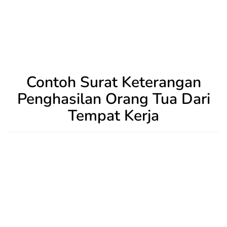
Contoh Surat Keterangan
Penghasilan Orang Tua Dari
Tempat Kerja