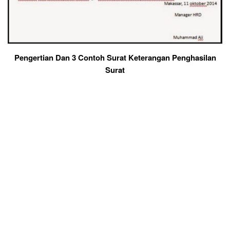
Pengertian Dan 3 Contoh Surat Keterangan Penghasilan
Surat