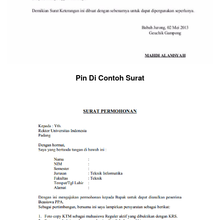
Pin Di Contoh Surat