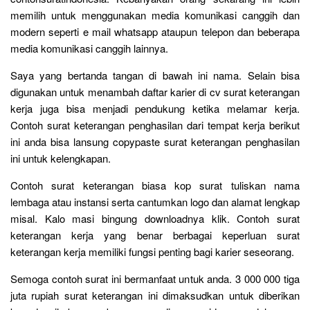
memilih untuk menggunakan media komunikasi canggih dan
modern seperti e mail whatsapp ataupun telepon dan beberapa
media komunikasi canggih lainnya.
Saya yang bertanda tangan di bawah ini nama. Selain bisa
digunakan untuk menambah daftar karier di cv surat keterangan
kerja juga bisa menjadi pendukung ketika melamar kerja.
Contoh surat keterangan penghasilan dari tempat kerja berikut
ini anda bisa lansung copypaste surat keterangan penghasilan
ini untuk kelengkapan.
Contoh surat keterangan biasa kop surat tuliskan nama
lembaga atau instansi serta cantumkan logo dan alamat lengkap
misal. Kalo masi bingung downloadnya klik. Contoh surat
keterangan kerja yang benar berbagai keperluan surat
keterangan kerja memiliki fungsi penting bagi karier seseorang.
Semoga contoh surat ini bermanfaat untuk anda. 3 000 000 tiga
juta rupiah surat keterangan ini dimaksudkan untuk diberikan