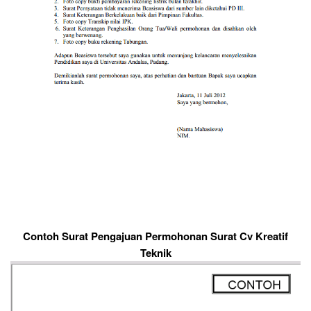
Contoh Surat Pengajuan Permohonan Surat Cv Kreatif
Teknik