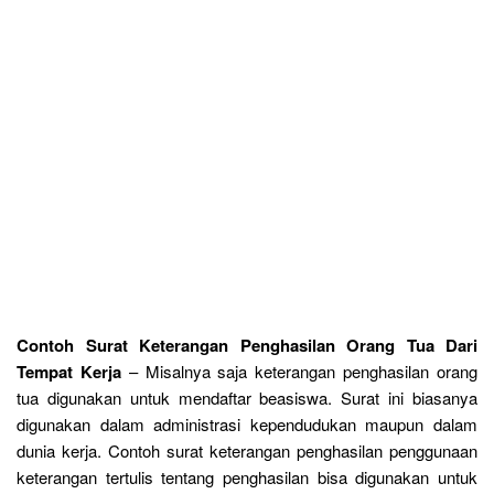
Contoh Surat Keterangan Penghasilan Orang Tua Dari
Tempat Kerja
– Misalnya saja keterangan penghasilan orang
tua digunakan untuk mendaftar beasiswa. Surat ini biasanya
digunakan dalam administrasi kependudukan maupun dalam
dunia kerja. Contoh surat keterangan penghasilan penggunaan
keterangan tertulis tentang penghasilan bisa digunakan untuk