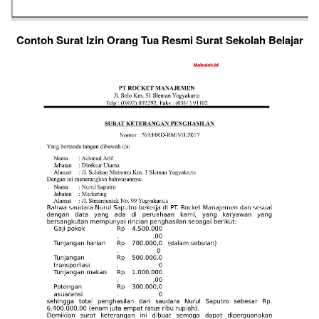
Contoh Surat Izin Orang Tua Resmi Surat Sekolah Belajar