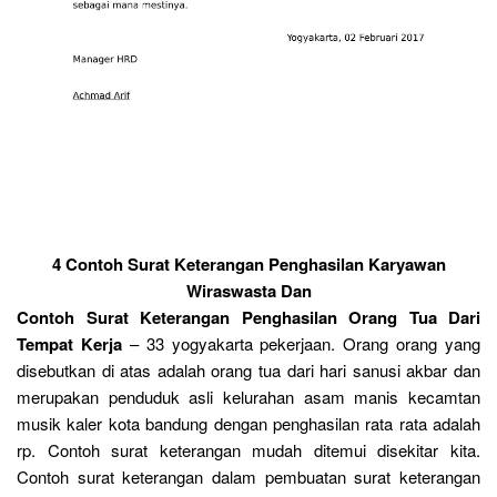
4 Contoh Surat Keterangan Penghasilan Karyawan
Wiraswasta Dan
Contoh Surat Keterangan Penghasilan Orang Tua Dari
Tempat Kerja
– 33 yogyakarta pekerjaan. Orang orang yang
disebutkan di atas adalah orang tua dari hari sanusi akbar dan
merupakan penduduk asli kelurahan asam manis kecamtan
musik kaler kota bandung dengan penghasilan rata rata adalah
rp. Contoh surat keterangan mudah ditemui disekitar kita.
Contoh surat keterangan dalam pembuatan surat keterangan