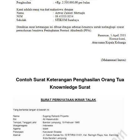
Contoh Surat Keterangan Penghasilan Orang Tua
Knownledge Surat