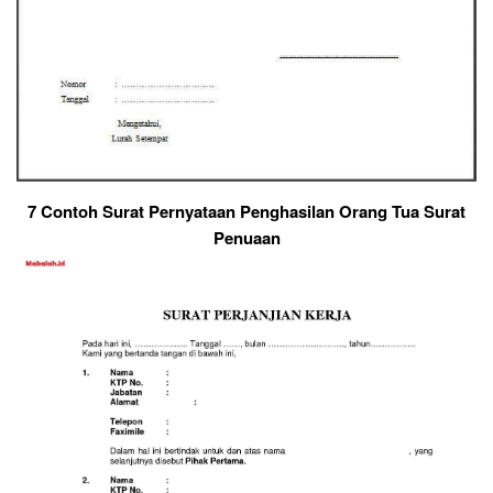
7 Contoh Surat Pernyataan Penghasilan Orang Tua Surat
Penuaan