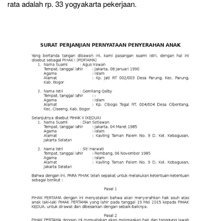
rata adalah rp. 33 yogyakarta pekerjaan.