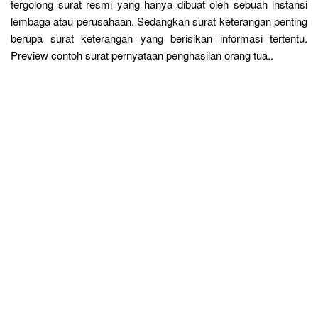
tergolong surat resmi yang hanya dibuat oleh sebuah instansi
lembaga atau perusahaan. Sedangkan surat keterangan penting
berupa surat keterangan yang berisikan informasi tertentu.
Preview contoh surat pernyataan penghasilan orang tua..