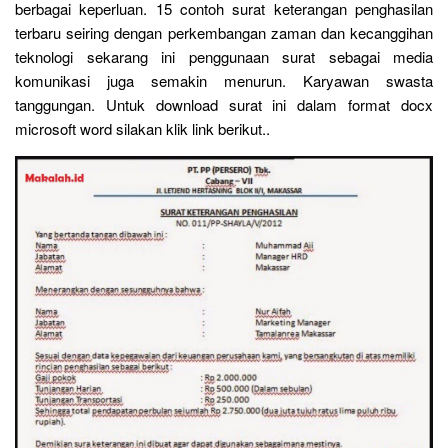
berbagai keperluan. 15 contoh surat keterangan penghasilan
terbaru seiring dengan perkembangan zaman dan kecanggihan
teknologi sekarang ini penggunaan surat sebagai media
komunikasi juga semakin menurun. Karyawan swasta
tanggungan. Untuk download surat ini dalam format docx
microsoft word silakan klik link berikut..