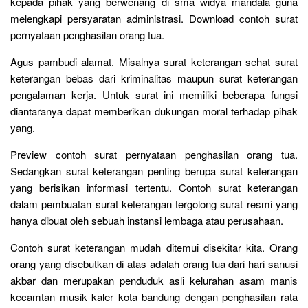
kepada pihak yang berwenang di sma widya mandala guna
melengkapi persyaratan administrasi. Download contoh surat
pernyataan penghasilan orang tua.
Agus pambudi alamat. Misalnya surat keterangan sehat surat
keterangan bebas dari kriminalitas maupun surat keterangan
pengalaman kerja. Untuk surat ini memiliki beberapa fungsi
diantaranya dapat memberikan dukungan moral terhadap pihak
yang.
Preview contoh surat pernyataan penghasilan orang tua.
Sedangkan surat keterangan penting berupa surat keterangan
yang berisikan informasi tertentu. Contoh surat keterangan
dalam pembuatan surat keterangan tergolong surat resmi yang
hanya dibuat oleh sebuah instansi lembaga atau perusahaan.
Contoh surat keterangan mudah ditemui disekitar kita. Orang
orang yang disebutkan di atas adalah orang tua dari hari sanusi
akbar dan merupakan penduduk asli kelurahan asam manis
kecamtan musik kaler kota bandung dengan penghasilan rata