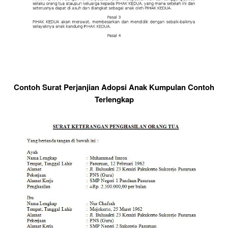
Contoh Surat Perjanjian Adopsi Anak Kumpulan Contoh
Terlengkap