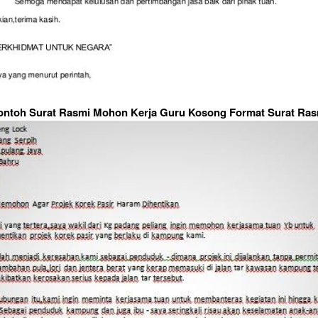
ontoh Surat Rasmi Mohon Kerja Guru Kosong Format Surat Ras