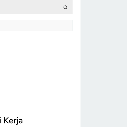
 Kerja