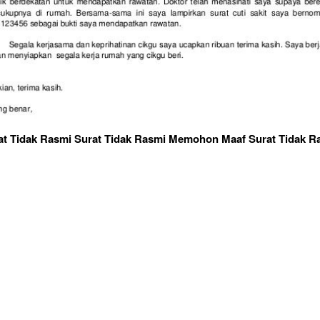
at Tidak Rasmi Surat Tidak Rasmi Memohon Maaf Surat Tidak R