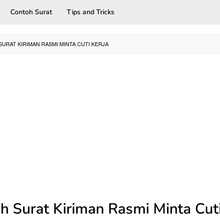
Contoh Surat
Tips and Tricks
URAT KIRIMAN RASMI MINTA CUTI KERJA
h Surat Kiriman Rasmi Minta Cuti