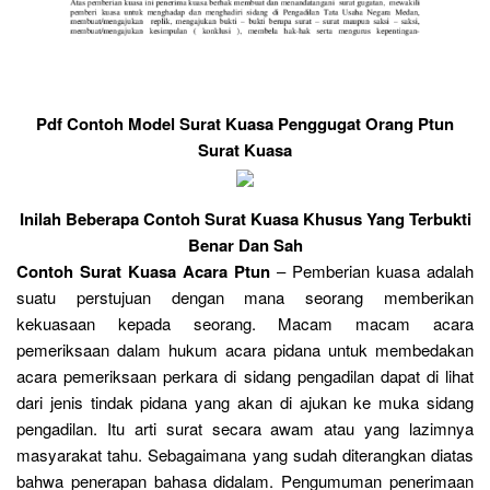
Pdf Contoh Model Surat Kuasa Penggugat Orang Ptun
Surat Kuasa
Inilah Beberapa Contoh Surat Kuasa Khusus Yang Terbukti
Benar Dan Sah
Contoh Surat Kuasa Acara Ptun
– Pemberian kuasa adalah
suatu perstujuan dengan mana seorang memberikan
kekuasaan kepada seorang. Macam macam acara
pemeriksaan dalam hukum acara pidana untuk membedakan
acara pemeriksaan perkara di sidang pengadilan dapat di lihat
dari jenis tindak pidana yang akan di ajukan ke muka sidang
pengadilan. Itu arti surat secara awam atau yang lazimnya
masyarakat tahu. Sebagaimana yang sudah diterangkan diatas
bahwa penerapan bahasa didalam. Pengumuman penerimaan