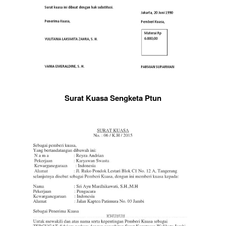
Surat Kuasa Sengketa Ptun