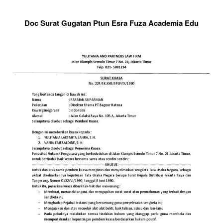
Doc Surat Gugatan Ptun Esra Fuza Academia Edu