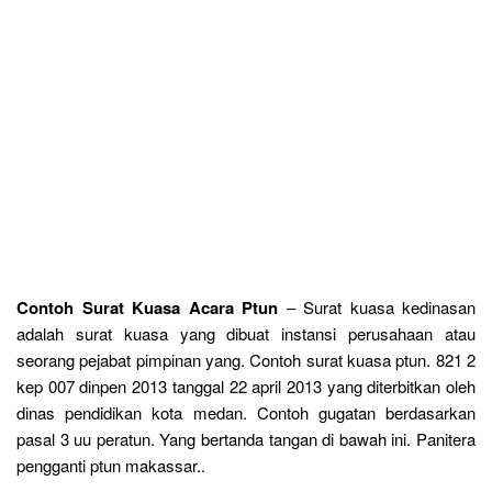
Contoh Surat Kuasa Acara Ptun
– Surat kuasa kedinasan
adalah surat kuasa yang dibuat instansi perusahaan atau
seorang pejabat pimpinan yang. Contoh surat kuasa ptun. 821 2
kep 007 dinpen 2013 tanggal 22 april 2013 yang diterbitkan oleh
dinas pendidikan kota medan. Contoh gugatan berdasarkan
pasal 3 uu peratun. Yang bertanda tangan di bawah ini. Panitera
pengganti ptun makassar..