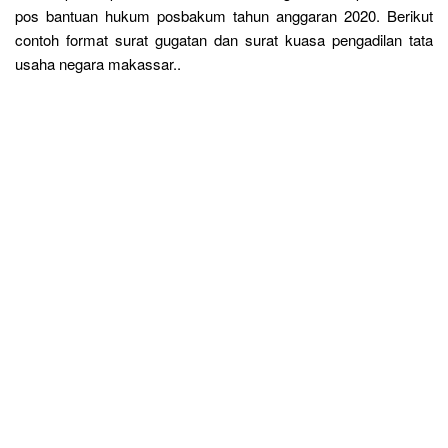
pos bantuan hukum posbakum tahun anggaran 2020. Berikut
contoh format surat gugatan dan surat kuasa pengadilan tata
usaha negara makassar..