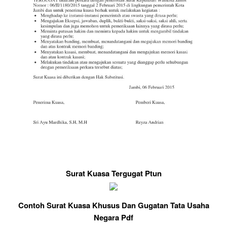
Surat Kuasa Tergugat Ptun
Contoh Surat Kuasa Khusus Dan Gugatan Tata Usaha
Negara Pdf