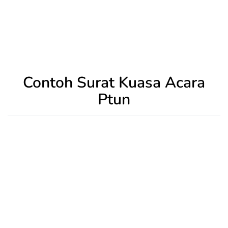
Contoh Surat Kuasa Acara
Ptun