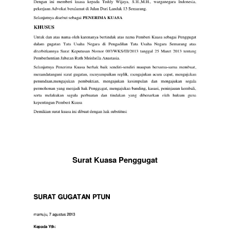
Surat Kuasa Penggugat