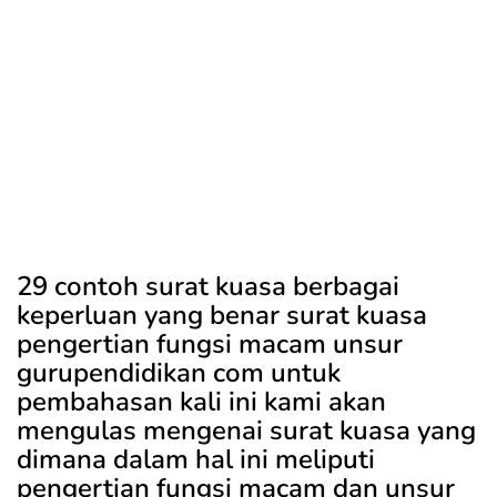
29 contoh surat kuasa berbagai
keperluan yang benar surat kuasa
pengertian fungsi macam unsur
gurupendidikan com untuk
pembahasan kali ini kami akan
mengulas mengenai surat kuasa yang
dimana dalam hal ini meliputi
pengertian fungsi macam dan unsur