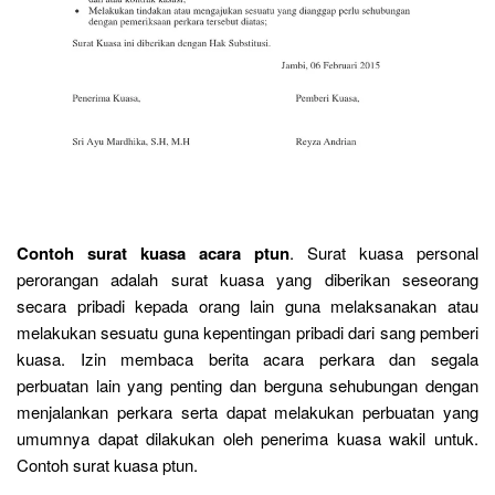
Contoh surat kuasa acara ptun
. Surat kuasa personal
perorangan adalah surat kuasa yang diberikan seseorang
secara pribadi kepada orang lain guna melaksanakan atau
melakukan sesuatu guna kepentingan pribadi dari sang pemberi
kuasa. Izin membaca berita acara perkara dan segala
perbuatan lain yang penting dan berguna sehubungan dengan
menjalankan perkara serta dapat melakukan perbuatan yang
umumnya dapat dilakukan oleh penerima kuasa wakil untuk.
Contoh surat kuasa ptun.