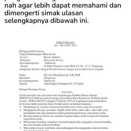
nah agar lebih dapat memahami dan
dimengerti simak ulasan
selengkapnya dibawah ini.