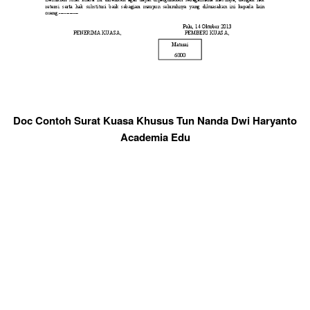
Doc Contoh Surat Kuasa Khusus Tun Nanda Dwi Haryanto
Academia Edu