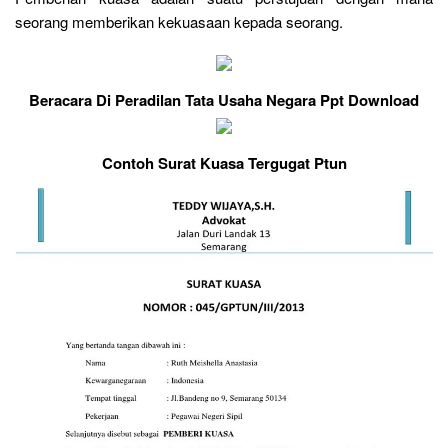
seorang memberikan kekuasaan kepada seorang.
Beracara Di Peradilan Tata Usaha Negara Ppt Download
Contoh Surat Kuasa Tergugat Ptun