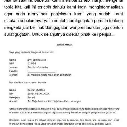
topik kita kali ini terlebih dahulu kami ingin menginformasikan
agar anda menyimak penjelasan kami yang sudah kami
siapkan sebelumnya yaitu contoh surat gugatan perdata tentang
sengketa jual beli hak dan gugatan wanprestasi dan juga contoh
surat gugatan. Untuk selanjutnya disebut pihak ke i penjual..