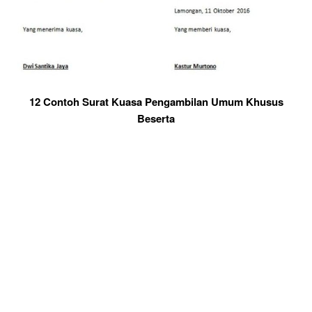
12 Contoh Surat Kuasa Pengambilan Umum Khusus
Beserta