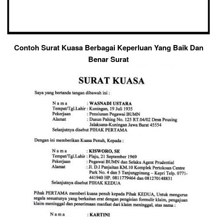
Contoh Surat Kuasa Berbagai Keperluan Yang Baik Dan
Benar Surat