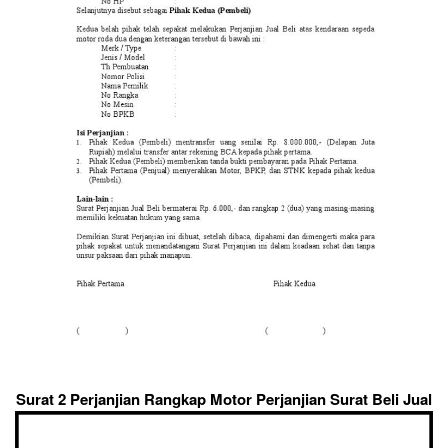
Surat 2 Perjanjian Rangkap Motor Perjanjian Surat Beli Jual