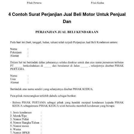
4 Contoh Surat Perjanjian Jual Beli Motor Untuk Penjual
Dan