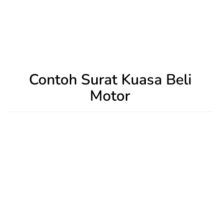
Contoh Surat Kuasa Beli
Motor