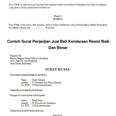
Contoh Surat Perjanjian Jual Beli Kendaraan Resmi Baik
Dan Benar