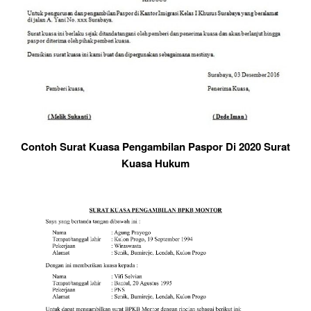
Contoh Surat Kuasa Pengambilan Paspor Di 2020 Surat
Kuasa Hukum