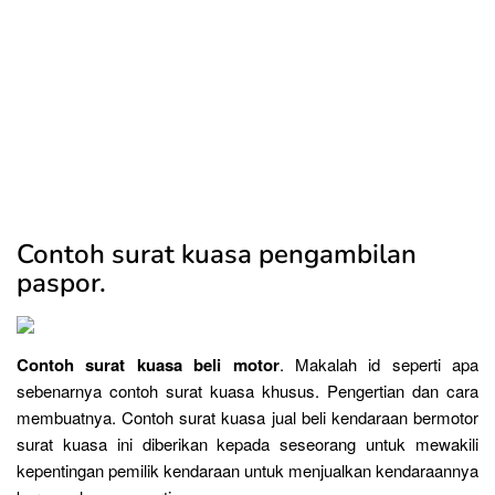
Contoh surat kuasa pengambilan
paspor.
Contoh surat kuasa beli motor
. Makalah id seperti apa
sebenarnya contoh surat kuasa khusus. Pengertian dan cara
membuatnya. Contoh surat kuasa jual beli kendaraan bermotor
surat kuasa ini diberikan kepada seseorang untuk mewakili
kepentingan pemilik kendaraan untuk menjualkan kendaraannya