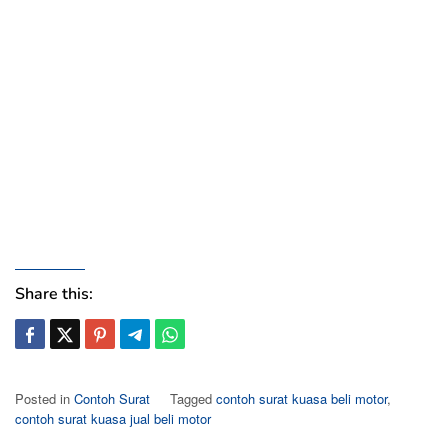
Share this:
Posted in
Contoh Surat
Tagged
contoh surat kuasa beli motor
,
contoh surat kuasa jual beli motor