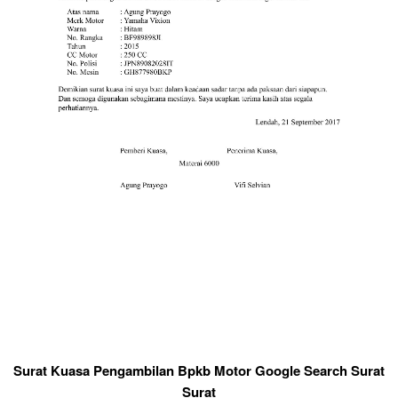
Surat Kuasa Pengambilan Bpkb Motor Google Search Surat
Surat