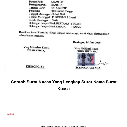
Contoh Surat Kuasa Yang Lengkap Surat Nama Surat
Kuasa