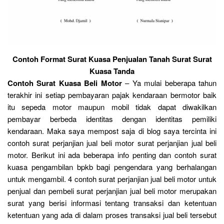
Contoh Format Surat Kuasa Penjualan Tanah Surat Surat
Kuasa Tanda
Contoh Surat Kuasa Beli Motor
– Ya mulai beberapa tahun
terakhir ini setiap pembayaran pajak kendaraan bermotor baik
itu sepeda motor maupun mobil tidak dapat diwakilkan
pembayar berbeda identitas dengan identitas pemiliki
kendaraan. Maka saya mempost saja di blog saya tercinta ini
contoh surat perjanjian jual beli motor surat perjanjian jual beli
motor. Berikut ini ada beberapa info penting dan contoh surat
kuasa pengambilan bpkb bagi pengendara yang berhalangan
untuk mengambil. 4 contoh surat perjanjian jual beli motor untuk
penjual dan pembeli surat perjanjian jual beli motor merupakan
surat yang berisi informasi tentang transaksi dan ketentuan
ketentuan yang ada di dalam proses transaksi jual beli tersebut