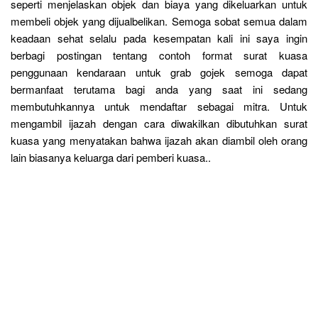
seperti menjelaskan objek dan biaya yang dikeluarkan untuk
membeli objek yang dijualbelikan. Semoga sobat semua dalam
keadaan sehat selalu pada kesempatan kali ini saya ingin
berbagi postingan tentang contoh format surat kuasa
penggunaan kendaraan untuk grab gojek semoga dapat
bermanfaat terutama bagi anda yang saat ini sedang
membutuhkannya untuk mendaftar sebagai mitra. Untuk
mengambil ijazah dengan cara diwakilkan dibutuhkan surat
kuasa yang menyatakan bahwa ijazah akan diambil oleh orang
lain biasanya keluarga dari pemberi kuasa..