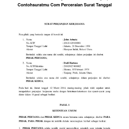
Contohsuratmu Com Perceraian Surat Tanggal