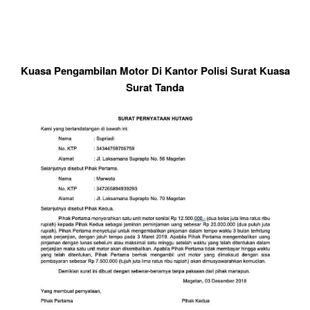
Kuasa Pengambilan Motor Di Kantor Polisi Surat Kuasa
Surat Tanda