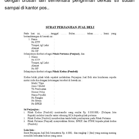
sampai di kantor pos..