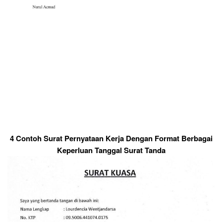
4 Contoh Surat Pernyataan Kerja Dengan Format Berbagai
Keperluan Tanggal Surat Tanda