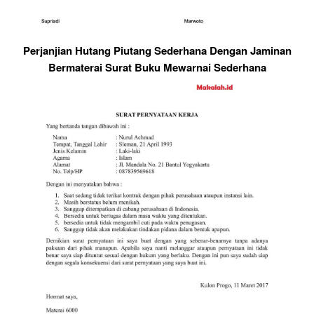
Perjanjian Hutang Piutang Sederhana Dengan Jaminan
Bermaterai Surat Buku Mewarnai Sederhana