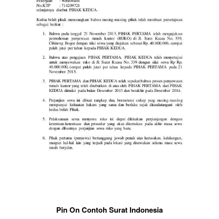
Pin On Contoh Surat Indonesia