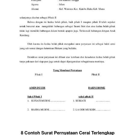
8 Contoh Surat Pernyataan Cerai Terlengkap