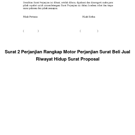
Surat 2 Perjanjian Rangkap Motor Perjanjian Surat Beli Jual
Riwayat Hidup Surat Proposal