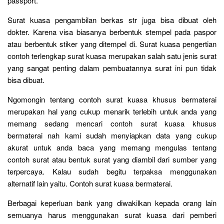
passport.
Surat kuasa pengambilan berkas str juga bisa dibuat oleh
dokter. Karena visa biasanya berbentuk stempel pada paspor
atau berbentuk stiker yang ditempel di. Surat kuasa pengertian
contoh terlengkap surat kuasa merupakan salah satu jenis surat
yang sangat penting dalam pembuatannya surat ini pun tidak
bisa dibuat.
Ngomongin tentang contoh surat kuasa khusus bermaterai
merupakan hal yang cukup menarik terlebih untuk anda yang
memang sedang mencari contoh surat kuasa khusus
bermaterai nah kami sudah menyiapkan data yang cukup
akurat untuk anda baca yang memang mengulas tentang
contoh surat atau bentuk surat yang diambil dari sumber yang
terpercaya. Kalau sudah begitu terpaksa menggunakan
alternatif lain yaitu. Contoh surat kuasa bermaterai.
Berbagai keperluan bank yang diwakilkan kepada orang lain
semuanya harus menggunakan surat kuasa dari pemberi