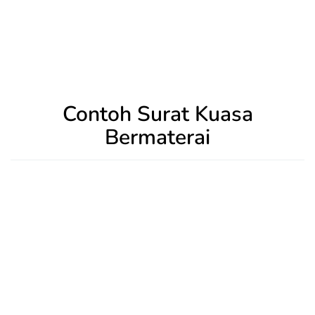
Contoh Surat Kuasa
Bermaterai