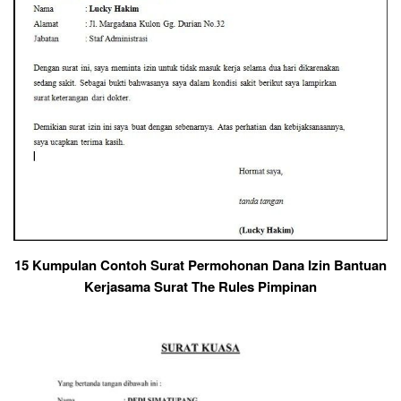
15 Kumpulan Contoh Surat Permohonan Dana Izin Bantuan
Kerjasama Surat The Rules Pimpinan