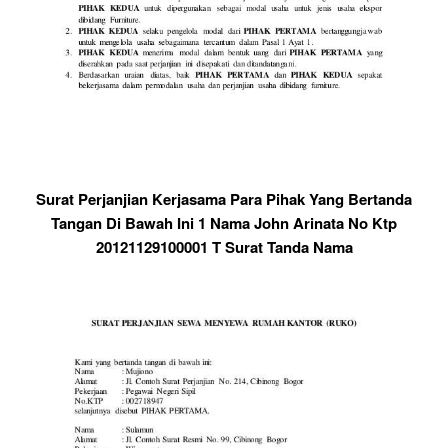
Surat Perjanjian Kerjasama Para Pihak Yang Bertanda
Tangan Di Bawah Ini 1 Nama John Arinata No Ktp
20121129100001 T Surat Tanda Nama