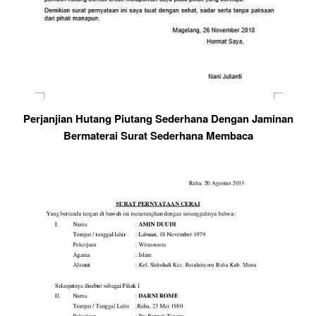
Perjanjian Hutang Piutang Sederhana Dengan Jaminan
Bermaterai Surat Sederhana Membaca