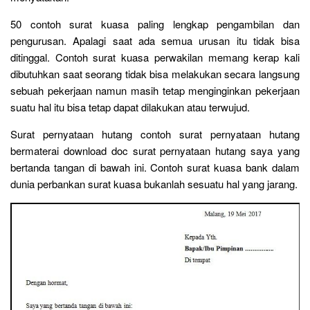
50 contoh surat kuasa paling lengkap pengambilan dan
pengurusan. Apalagi saat ada semua urusan itu tidak bisa
ditinggal. Contoh surat kuasa perwakilan memang kerap kali
dibutuhkan saat seorang tidak bisa melakukan secara langsung
sebuah pekerjaan namun masih tetap menginginkan pekerjaan
suatu hal itu bisa tetap dapat dilakukan atau terwujud.
Surat pernyataan hutang contoh surat pernyataan hutang
bermaterai download doc surat pernyataan hutang saya yang
bertanda tangan di bawah ini. Contoh surat kuasa bank dalam
dunia perbankan surat kuasa bukanlah sesuatu hal yang jarang.