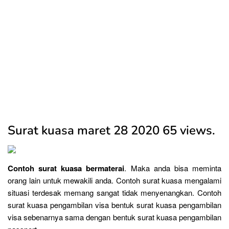
Surat kuasa maret 28 2020 65 views.
Contoh surat kuasa bermaterai
. Maka anda bisa meminta
orang lain untuk mewakili anda. Contoh surat kuasa mengalami
situasi terdesak memang sangat tidak menyenangkan. Contoh
surat kuasa pengambilan visa bentuk surat kuasa pengambilan
visa sebenarnya sama dengan bentuk surat kuasa pengambilan