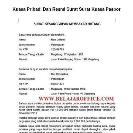
Kuasa Pribadi Dan Resmi Surat Surat Kuasa Paspor