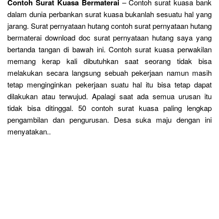
Contoh Surat Kuasa Bermaterai
– Contoh surat kuasa bank
dalam dunia perbankan surat kuasa bukanlah sesuatu hal yang
jarang. Surat pernyataan hutang contoh surat pernyataan hutang
bermaterai download doc surat pernyataan hutang saya yang
bertanda tangan di bawah ini. Contoh surat kuasa perwakilan
memang kerap kali dibutuhkan saat seorang tidak bisa
melakukan secara langsung sebuah pekerjaan namun masih
tetap menginginkan pekerjaan suatu hal itu bisa tetap dapat
dilakukan atau terwujud. Apalagi saat ada semua urusan itu
tidak bisa ditinggal. 50 contoh surat kuasa paling lengkap
pengambilan dan pengurusan. Desa suka maju dengan ini
menyatakan..