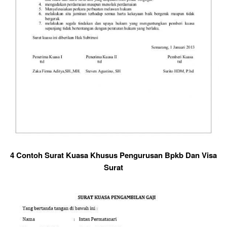
4 Contoh Surat Kuasa Khusus Pengurusan Bpkb Dan Visa
Surat