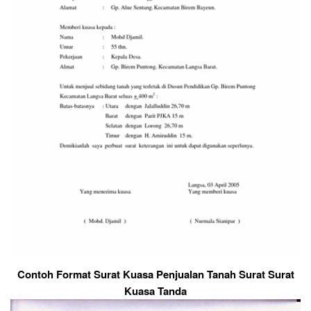
Contoh Format Surat Kuasa Penjualan Tanah Surat Surat
Kuasa Tanda