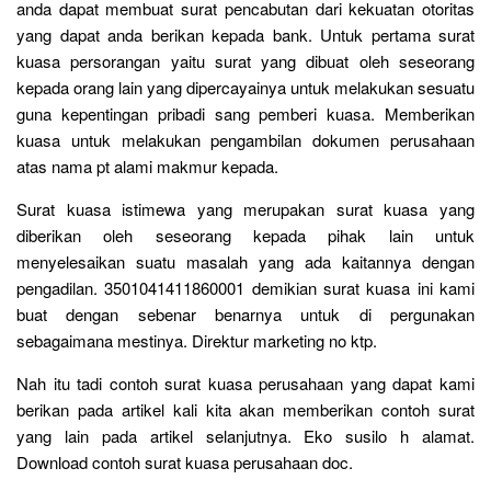
anda dapat membuat surat pencabutan dari kekuatan otoritas
yang dapat anda berikan kepada bank. Untuk pertama surat
kuasa persorangan yaitu surat yang dibuat oleh seseorang
kepada orang lain yang dipercayainya untuk melakukan sesuatu
guna kepentingan pribadi sang pemberi kuasa. Memberikan
kuasa untuk melakukan pengambilan dokumen perusahaan
atas nama pt alami makmur kepada.
Surat kuasa istimewa yang merupakan surat kuasa yang
diberikan oleh seseorang kepada pihak lain untuk
menyelesaikan suatu masalah yang ada kaitannya dengan
pengadilan. 3501041411860001 demikian surat kuasa ini kami
buat dengan sebenar benarnya untuk di pergunakan
sebagaimana mestinya. Direktur marketing no ktp.
Nah itu tadi contoh surat kuasa perusahaan yang dapat kami
berikan pada artikel kali kita akan memberikan contoh surat
yang lain pada artikel selanjutnya. Eko susilo h alamat.
Download contoh surat kuasa perusahaan doc.