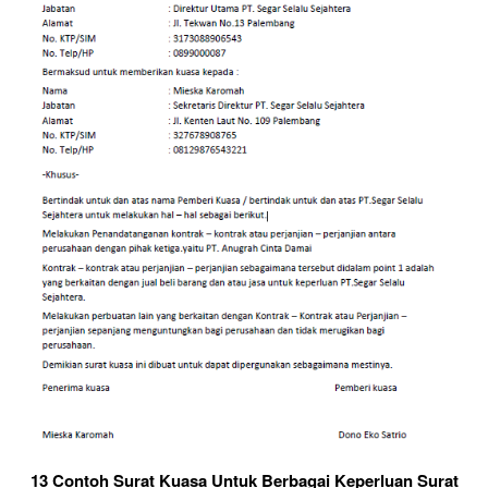
13 Contoh Surat Kuasa Untuk Berbagai Keperluan Surat