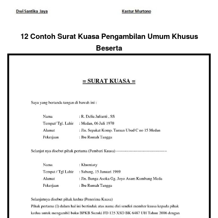
12 Contoh Surat Kuasa Pengambilan Umum Khusus
Beserta