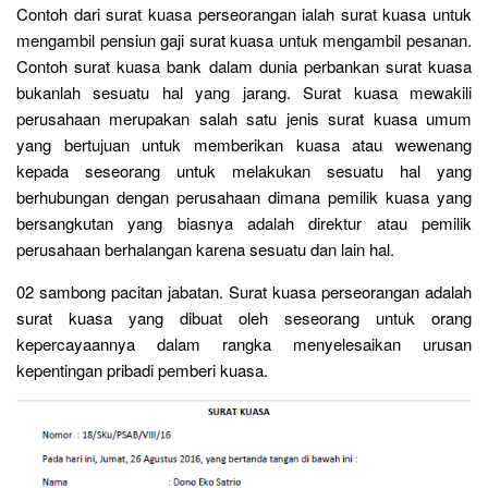
Contoh dari surat kuasa perseorangan ialah surat kuasa untuk
mengambil pensiun gaji surat kuasa untuk mengambil pesanan.
Contoh surat kuasa bank dalam dunia perbankan surat kuasa
bukanlah sesuatu hal yang jarang. Surat kuasa mewakili
perusahaan merupakan salah satu jenis surat kuasa umum
yang bertujuan untuk memberikan kuasa atau wewenang
kepada seseorang untuk melakukan sesuatu hal yang
berhubungan dengan perusahaan dimana pemilik kuasa yang
bersangkutan yang biasnya adalah direktur atau pemilik
perusahaan berhalangan karena sesuatu dan lain hal.
02 sambong pacitan jabatan. Surat kuasa perseorangan adalah
surat kuasa yang dibuat oleh seseorang untuk orang
kepercayaannya dalam rangka menyelesaikan urusan
kepentingan pribadi pemberi kuasa.