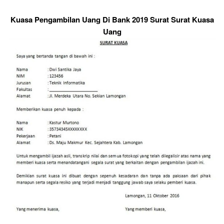
Kuasa Pengambilan Uang Di Bank 2019 Surat Surat Kuasa
Uang