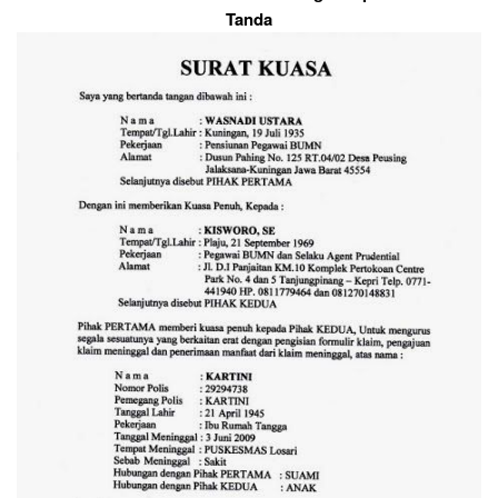
Tanda