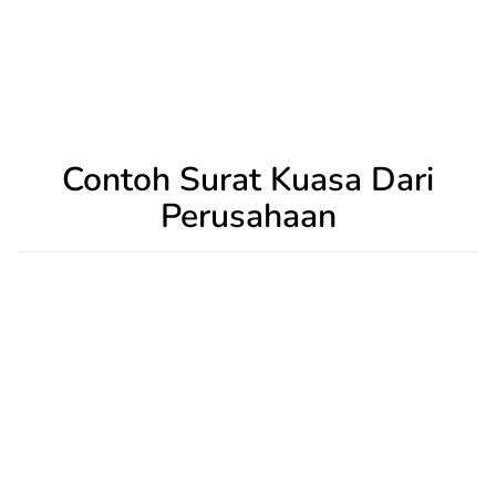
Contoh Surat Kuasa Dari
Perusahaan