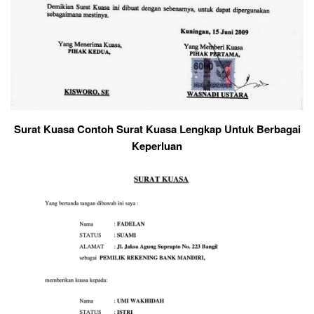
Surat Kuasa Contoh Surat Kuasa Lengkap Untuk Berbagai
Keperluan