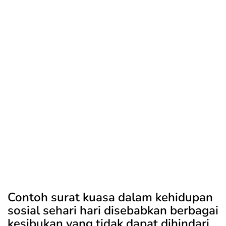
Contoh surat kuasa dalam kehidupan
sosial sehari hari disebabkan berbagai
kesibukan yang tidak dapat dihindari