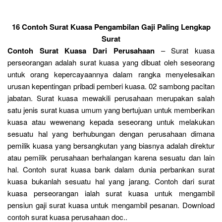
16 Contoh Surat Kuasa Pengambilan Gaji Paling Lengkap
Surat
Contoh Surat Kuasa Dari Perusahaan
– Surat kuasa
perseorangan adalah surat kuasa yang dibuat oleh seseorang
untuk orang kepercayaannya dalam rangka menyelesaikan
urusan kepentingan pribadi pemberi kuasa. 02 sambong pacitan
jabatan. Surat kuasa mewakili perusahaan merupakan salah
satu jenis surat kuasa umum yang bertujuan untuk memberikan
kuasa atau wewenang kepada seseorang untuk melakukan
sesuatu hal yang berhubungan dengan perusahaan dimana
pemilik kuasa yang bersangkutan yang biasnya adalah direktur
atau pemilik perusahaan berhalangan karena sesuatu dan lain
hal. Contoh surat kuasa bank dalam dunia perbankan surat
kuasa bukanlah sesuatu hal yang jarang. Contoh dari surat
kuasa perseorangan ialah surat kuasa untuk mengambil
pensiun gaji surat kuasa untuk mengambil pesanan. Download
contoh surat kuasa perusahaan doc..