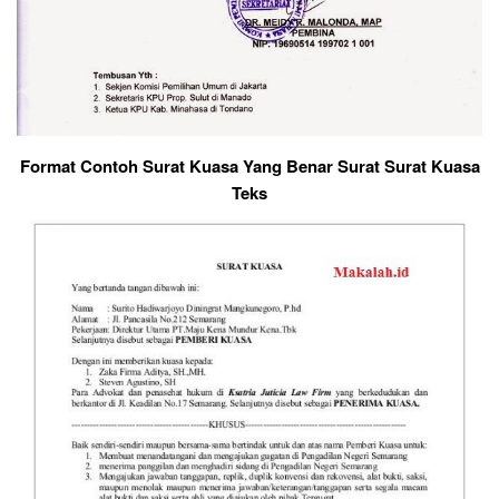
Format Contoh Surat Kuasa Yang Benar Surat Surat Kuasa
Teks