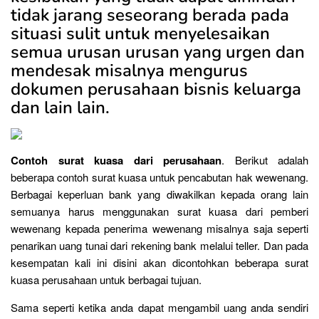
tidak jarang seseorang berada pada
situasi sulit untuk menyelesaikan
semua urusan urusan yang urgen dan
mendesak misalnya mengurus
dokumen perusahaan bisnis keluarga
dan lain lain.
Contoh surat kuasa dari perusahaan
. Berikut adalah
beberapa contoh surat kuasa untuk pencabutan hak wewenang.
Berbagai keperluan bank yang diwakilkan kepada orang lain
semuanya harus menggunakan surat kuasa dari pemberi
wewenang kepada penerima wewenang misalnya saja seperti
penarikan uang tunai dari rekening bank melalui teller. Dan pada
kesempatan kali ini disini akan dicontohkan beberapa surat
kuasa perusahaan untuk berbagai tujuan.
Sama seperti ketika anda dapat mengambil uang anda sendiri