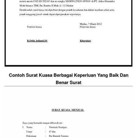
Contoh Surat Kuasa Berbagai Keperluan Yang Baik Dan
Benar Surat