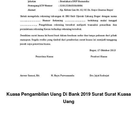
Kuasa Pengambilan Uang Di Bank 2019 Surat Surat Kuasa
Uang