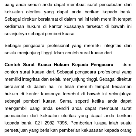
uang anda sendiri anda dapat membuat surat pencabutan dari
kekuatan otoritas yang dapat anda berikan kepada bank.
Sebagai direktur beralamat di dalam hal ini telah memilih tempat
kediaman hukum di kantor kuasanya tersebut di bawah ini
selanjutnya sebagai pemberi kuasa.
Sebagai pengacara profesional yang memiliki integritas dan
selalu menjunjung tinggi. Idsm contoh surat kuasa dari.
Contoh Surat Kuasa Hukum Kepada Pengacara
– Idsm
contoh surat kuasa dari. Sebagai pengacara profesional yang
memiliki integritas dan selalu menjunjung tinggi. Sebagai direktur
beralamat di dalam hal ini telah memilih tempat kediaman
hukum di kantor kuasanya tersebut di bawah ini selanjutnya
sebagai pemberi kuasa. Sama seperti ketika anda dapat
mengambil uang anda sendiri anda dapat membuat surat
pencabutan dari kekuatan otoritas yang dapat anda berikan
kepada bank. 021 2982 7396. Pemberian kuasa ialah suatu
persetujuan yang berisikan pemberian kekuasaan kepada orang