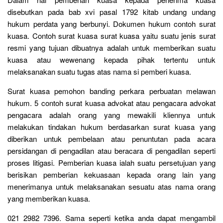
disebutkan pada bab xvi pasal 1792 kitab undang undang
hukum perdata yang berbunyi. Dokumen hukum contoh surat
kuasa. Contoh surat kuasa surat kuasa yaitu suatu jenis surat
resmi yang tujuan dibuatnya adalah untuk memberikan suatu
kuasa atau wewenang kepada pihak tertentu untuk
melaksanakan suatu tugas atas nama si pemberi kuasa.
Surat kuasa pemohon banding perkara perbuatan melawan
hukum. 5 contoh surat kuasa advokat atau pengacara advokat
pengacara adalah orang yang mewakili kliennya untuk
melakukan tindakan hukum berdasarkan surat kuasa yang
diberikan untuk pembelaan atau penuntutan pada acara
persidangan di pengadilan atau beracara di pengadilan seperti
proses litigasi. Pemberian kuasa ialah suatu persetujuan yang
berisikan pemberian kekuasaan kepada orang lain yang
menerimanya untuk melaksanakan sesuatu atas nama orang
yang memberikan kuasa.
021 2982 7396. Sama seperti ketika anda dapat mengambil