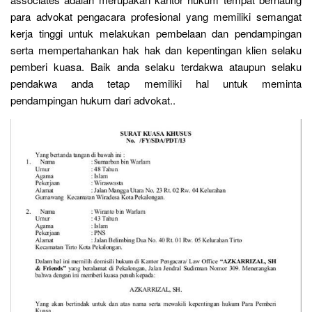
para advokat pengacara profesional yang memiliki semangat
kerja tinggi untuk melakukan pembelaan dan pendampingan
serta mempertahankan hak hak dan kepentingan klien selaku
pemberi kuasa. Baik anda selaku terdakwa ataupun selaku
pendakwa anda tetap memiliki hal untuk meminta
pendampingan hukum dari advokat..