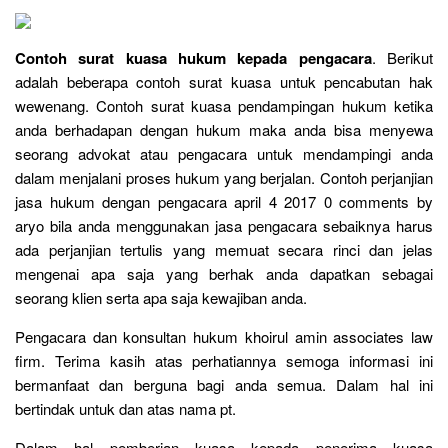
Contoh surat kuasa hukum kepada pengacara
. Berikut
adalah beberapa contoh surat kuasa untuk pencabutan hak
wewenang. Contoh surat kuasa pendampingan hukum ketika
anda berhadapan dengan hukum maka anda bisa menyewa
seorang advokat atau pengacara untuk mendampingi anda
dalam menjalani proses hukum yang berjalan. Contoh perjanjian
jasa hukum dengan pengacara april 4 2017 0 comments by
aryo bila anda menggunakan jasa pengacara sebaiknya harus
ada perjanjian tertulis yang memuat secara rinci dan jelas
mengenai apa saja yang berhak anda dapatkan sebagai
seorang klien serta apa saja kewajiban anda.
Pengacara dan konsultan hukum khoirul amin associates law
firm. Terima kasih atas perhatiannya semoga informasi ini
bermanfaat dan berguna bagi anda semua. Dalam hal ini
bertindak untuk dan atas nama pt.
Dalam hal pemberian kuasa kepada penerima kuasa