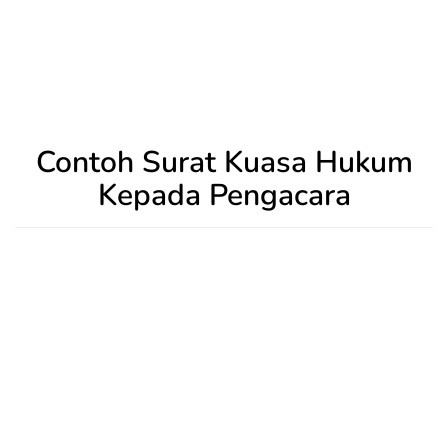
Contoh Surat Kuasa Hukum
Kepada Pengacara