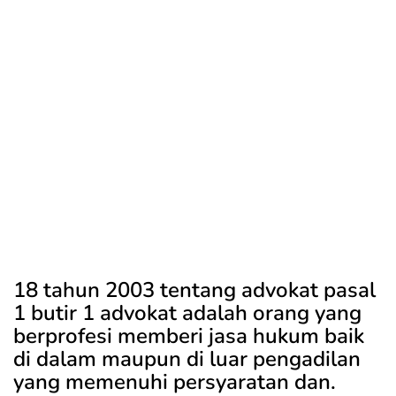
18 tahun 2003 tentang advokat pasal
1 butir 1 advokat adalah orang yang
berprofesi memberi jasa hukum baik
di dalam maupun di luar pengadilan
yang memenuhi persyaratan dan.