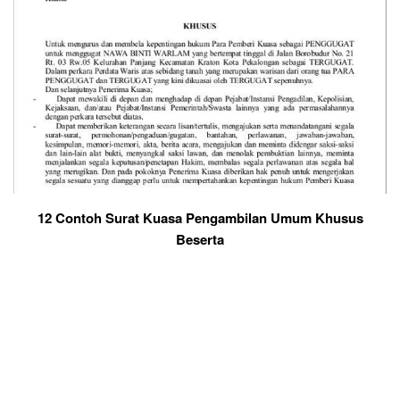
12 Contoh Surat Kuasa Pengambilan Umum Khusus
Beserta