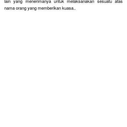
lain yang menerimanya untuk melaksanakan sesuatu atas
nama orang yang memberikan kuasa..