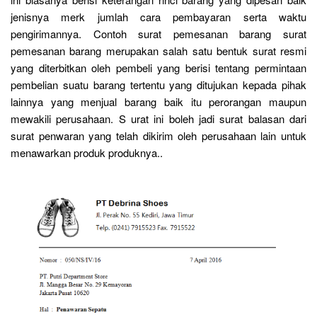
jenisnya merk jumlah cara pembayaran serta waktu
pengirimannya. Contoh surat pemesanan barang surat
pemesanan barang merupakan salah satu bentuk surat resmi
yang diterbitkan oleh pembeli yang berisi tentang permintaan
pembelian suatu barang tertentu yang ditujukan kepada pihak
lainnya yang menjual barang baik itu perorangan maupun
mewakili perusahaan. S urat ini boleh jadi surat balasan dari
surat penwaran yang telah dikirim oleh perusahaan lain untuk
menawarkan produk produknya..