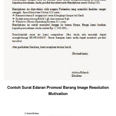
Contoh Surat Edaran Promosi Barang Image Resolution
Motivation