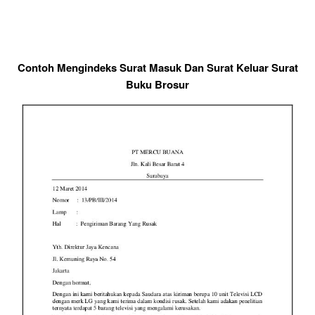
Contoh Mengindeks Surat Masuk Dan Surat Keluar Surat
Buku Brosur