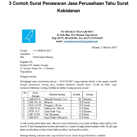
3 Contoh Surat Penawaran Jasa Perusahaan Tahu Surat
Kebidanan