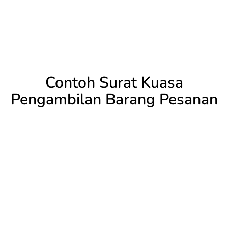
Contoh Surat Kuasa
Pengambilan Barang Pesanan