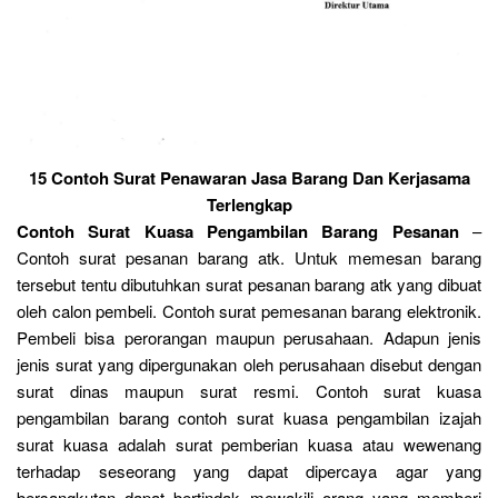
15 Contoh Surat Penawaran Jasa Barang Dan Kerjasama
Terlengkap
Contoh Surat Kuasa Pengambilan Barang Pesanan
–
Contoh surat pesanan barang atk. Untuk memesan barang
tersebut tentu dibutuhkan surat pesanan barang atk yang dibuat
oleh calon pembeli. Contoh surat pemesanan barang elektronik.
Pembeli bisa perorangan maupun perusahaan. Adapun jenis
jenis surat yang dipergunakan oleh perusahaan disebut dengan
surat dinas maupun surat resmi. Contoh surat kuasa
pengambilan barang contoh surat kuasa pengambilan izajah
surat kuasa adalah surat pemberian kuasa atau wewenang
terhadap seseorang yang dapat dipercaya agar yang
bersangkutan dapat bertindak mewakili orang yang memberi