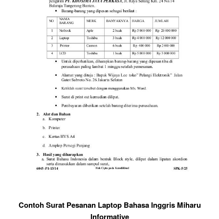
Contoh Surat Pesanan Laptop Bahasa Inggris Miharu
Informative