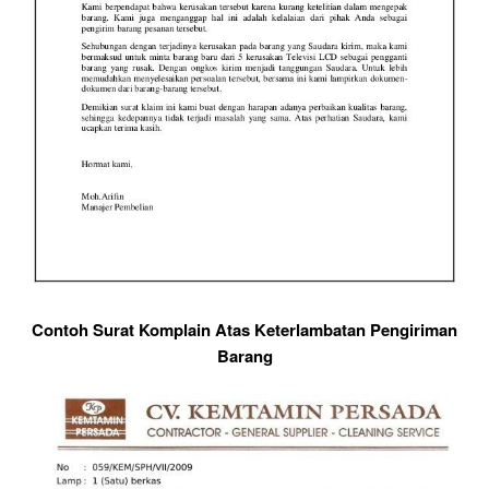
Contoh Surat Komplain Atas Keterlambatan Pengiriman
Barang