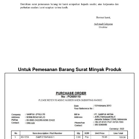
Untuk Pemesanan Barang Surat Minyak Produk