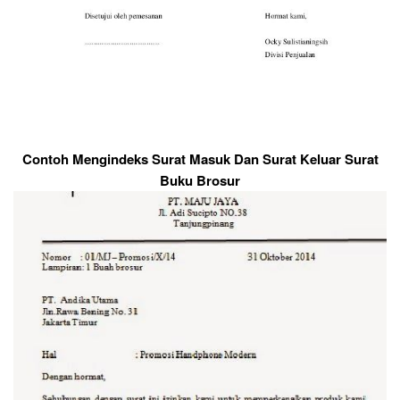
Contoh Mengindeks Surat Masuk Dan Surat Keluar Surat
Buku Brosur