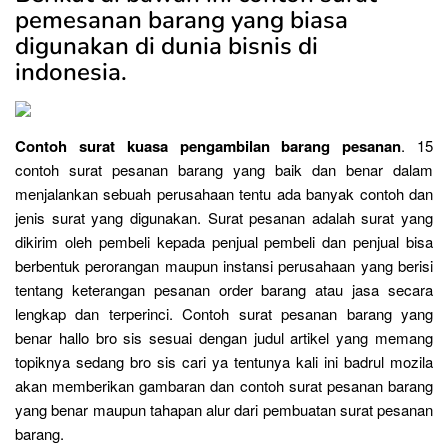
pemesanan barang yang biasa
digunakan di dunia bisnis di
indonesia.
Contoh surat kuasa pengambilan barang pesanan
. 15
contoh surat pesanan barang yang baik dan benar dalam
menjalankan sebuah perusahaan tentu ada banyak contoh dan
jenis surat yang digunakan. Surat pesanan adalah surat yang
dikirim oleh pembeli kepada penjual pembeli dan penjual bisa
berbentuk perorangan maupun instansi perusahaan yang berisi
tentang keterangan pesanan order barang atau jasa secara
lengkap dan terperinci. Contoh surat pesanan barang yang
benar hallo bro sis sesuai dengan judul artikel yang memang
topiknya sedang bro sis cari ya tentunya kali ini badrul mozila
akan memberikan gambaran dan contoh surat pesanan barang
yang benar maupun tahapan alur dari pembuatan surat pesanan
barang.