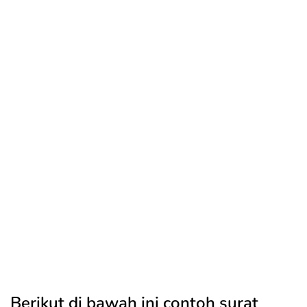
Berikut di bawah ini contoh surat