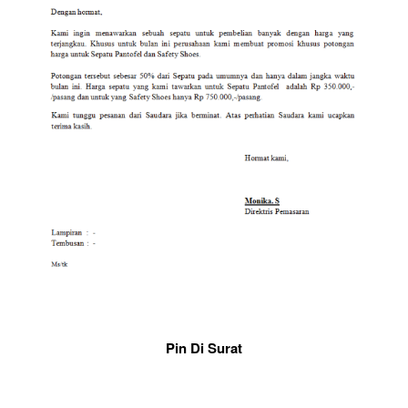
Pin Di Surat