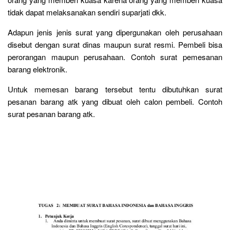
tidak dapat melaksanakan sendiri suparjati dkk.
Adapun jenis jenis surat yang dipergunakan oleh perusahaan
disebut dengan surat dinas maupun surat resmi. Pembeli bisa
perorangan maupun perusahaan. Contoh surat pemesanan
barang elektronik.
Untuk memesan barang tersebut tentu dibutuhkan surat
pesanan barang atk yang dibuat oleh calon pembeli. Contoh
surat pesanan barang atk.