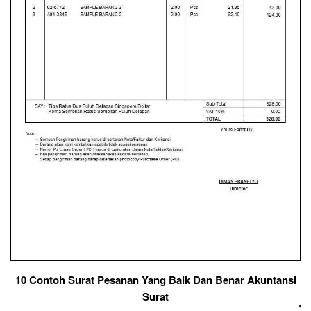
10 Contoh Surat Pesanan Yang Baik Dan Benar Akuntansi
Surat