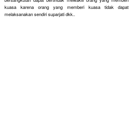
kuasa karena orang yang memberi kuasa tidak dapat
melaksanakan sendiri suparjati dkk..