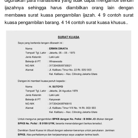
ijazahnya sehingga harus diambilkan orang lain dengan
membawa surat kuasa pengambilan ijazah. 4 9 contoh surat
kuasa pengambilan barang. 4 14 contoh surat kuasa khusus..