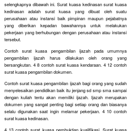
selengkapnya dibawah ini. Surat kuasa kedinasan surat kuasa
kedinasan adalah surat kuasa yang dibuat oleh suatu
perusahaan atau instansi baik pimpinan maupun pejabatnya
yang diberikan kepadan bawahannya untuk melakukan
pekerjaan yang berhubungan dengan perusahaan atau instansi
tersebut.
Contoh surat kuasa pengambilan ijazah pada umumnya
pengambilan ijazah harus dilakukan oleh orang yang
bersangkutan. 4 8 contoh surat kuasa kendaraan. 4 12 contoh
surat kuasa pengambilan dokumen.
Contoh surat kuasa pengambilan ijazah bagi orang yang sudah
menyelesaikan pendidikan baik itu jenjang sd smp sma sampai
dengan kuliah tentu akan memiliki ijazah. Ijazah merupakan
dokumen yang sangat penting bagi setiap orang dan biasanya
selalu digunakan saat ingin melamar pekerjaan. 4 10 contoh
surat kuasa kedinasan.
4 13 contoh surat kuasa pembuktian kualifikasi. Surat kuasa