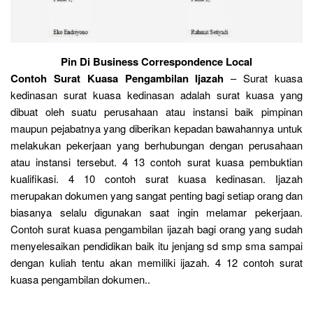
Pin Di Business Correspondence Local
Contoh Surat Kuasa Pengambilan Ijazah
– Surat kuasa
kedinasan surat kuasa kedinasan adalah surat kuasa yang
dibuat oleh suatu perusahaan atau instansi baik pimpinan
maupun pejabatnya yang diberikan kepadan bawahannya untuk
melakukan pekerjaan yang berhubungan dengan perusahaan
atau instansi tersebut. 4 13 contoh surat kuasa pembuktian
kualifikasi. 4 10 contoh surat kuasa kedinasan. Ijazah
merupakan dokumen yang sangat penting bagi setiap orang dan
biasanya selalu digunakan saat ingin melamar pekerjaan.
Contoh surat kuasa pengambilan ijazah bagi orang yang sudah
menyelesaikan pendidikan baik itu jenjang sd smp sma sampai
dengan kuliah tentu akan memiliki ijazah. 4 12 contoh surat
kuasa pengambilan dokumen..