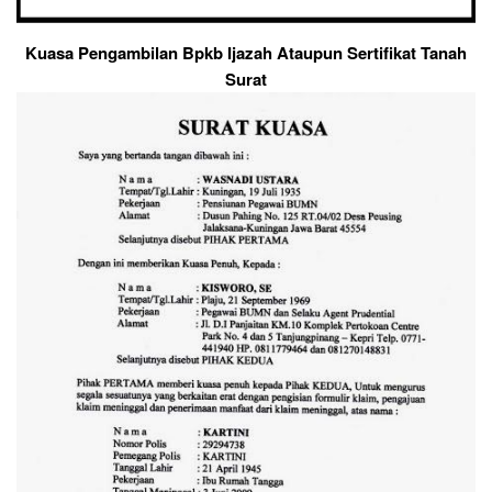
Kuasa Pengambilan Bpkb Ijazah Ataupun Sertifikat Tanah
Surat