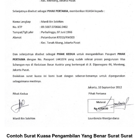
Contoh Surat Kuasa Pengambilan Yang Benar Surat Surat