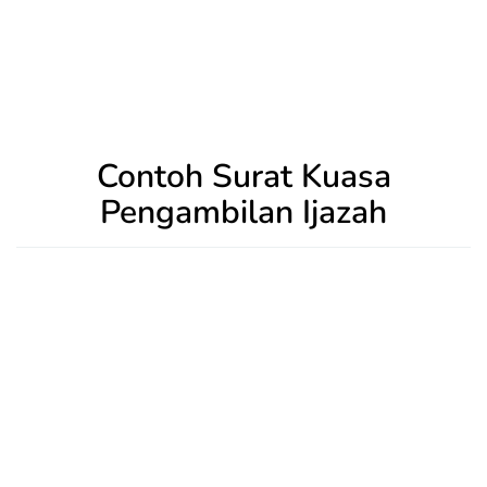
Contoh Surat Kuasa
Pengambilan Ijazah