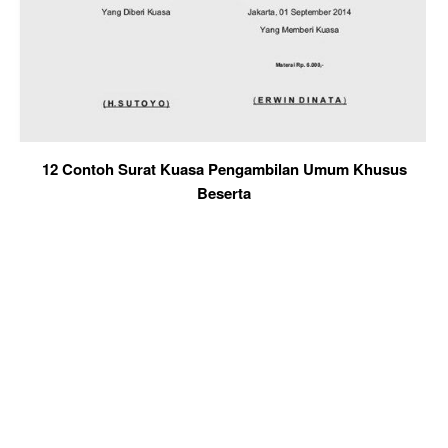
12 Contoh Surat Kuasa Pengambilan Umum Khusus
Beserta