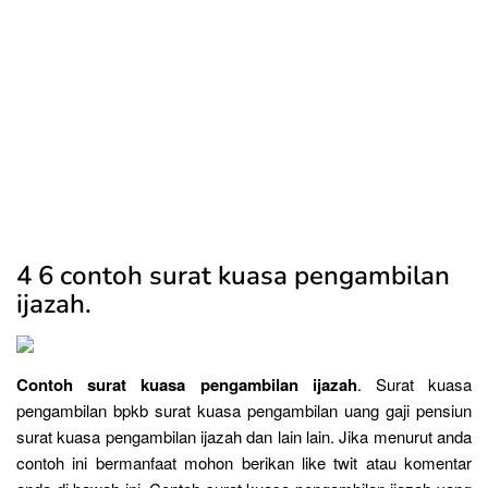
4 6 contoh surat kuasa pengambilan
ijazah.
Contoh surat kuasa pengambilan ijazah
. Surat kuasa
pengambilan bpkb surat kuasa pengambilan uang gaji pensiun
surat kuasa pengambilan ijazah dan lain lain. Jika menurut anda
contoh ini bermanfaat mohon berikan like twit atau komentar