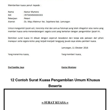
12 Contoh Surat Kuasa Pengambilan Umum Khusus
Beserta