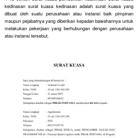
kedinasan surat kuasa kedinasan adalah surat kuasa yang
dibuat oleh suatu perusahaan atau instansi baik pimpinan
maupun pejabatnya yang diberikan kepadan bawahannya untuk
melakukan pekerjaan yang berhubungan dengan perusahaan
atau instansi tersebut.