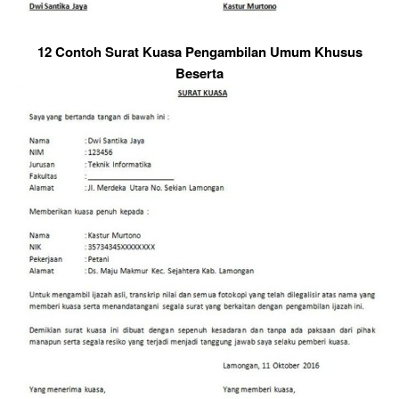
12 Contoh Surat Kuasa Pengambilan Umum Khusus
Beserta