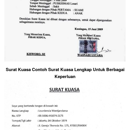
Surat Kuasa Contoh Surat Kuasa Lengkap Untuk Berbagai
Keperluan