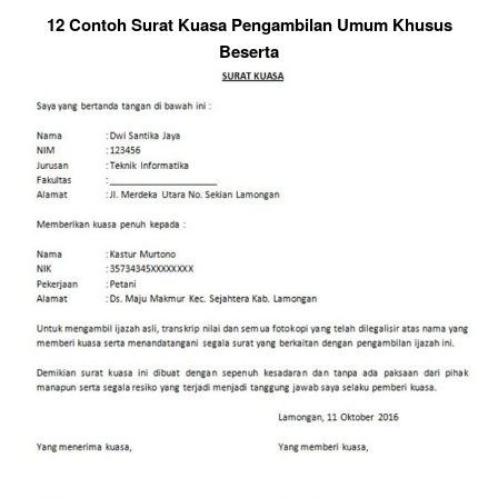
12 Contoh Surat Kuasa Pengambilan Umum Khusus
Beserta