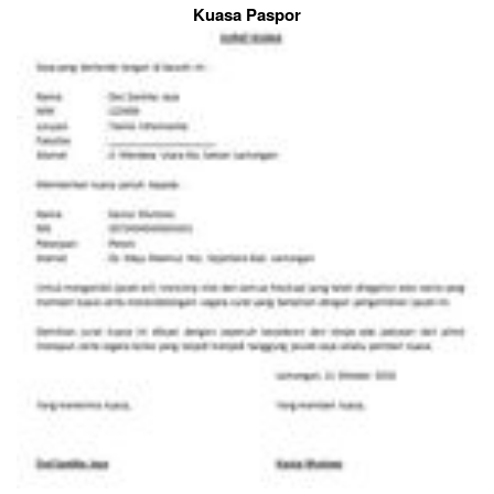
Kuasa Paspor