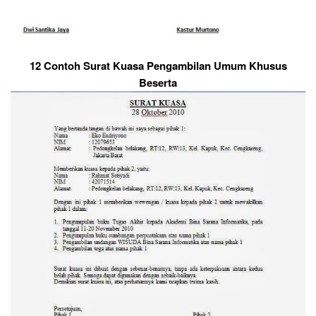
12 Contoh Surat Kuasa Pengambilan Umum Khusus
Beserta