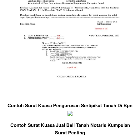
Contoh Surat Kuasa Pengurusan Sertipikat Tanah Di Bpn
Contoh Surat Kuasa Jual Beli Tanah Notaris Kumpulan
Surat Penting