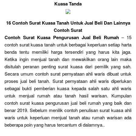
Kuasa Tanda
16 Contoh Surat Kuasa Tanah Untuk Jual Beli Dan Lainnya
Contoh Surat
Contoh Surat Kuasa Pengurusan Jual Beli Rumah
– 15
contoh surat kuasa tanah untuk berbagai keperluan setiap harta
benda tentu memiliki harga tersendiri yang harus kita jaga.
Ketika ingin menjual tanah dan mewakilkan orang lain maka
disitulah peranan penting surat kuasa dari pemilik yang sah.
Secara umum contoh surat pernyataan ahli waris dibuat untuk
proses jual beli tanah. Surat pernyataan ahli waris diperlukan
sebagai bukti pemberian kuasa kepada salah satu ahli waris
untuk menjual rumah atau tanah hasil warisan. Kumpulan
contoh surat kuasa pengurusan jual beli rumah yang baik dan
benar 2019. Sebelum menilik contoh penulisan surat kuasa ahli
waris untuk keperluan menjual tanah atau rumah warisan ada
beberapa poin yang harus tercantum di dalamnya..