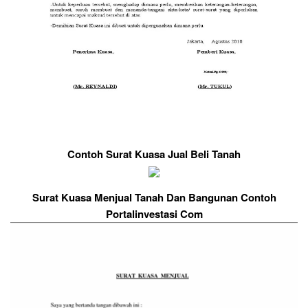
Contoh Surat Kuasa Jual Beli Tanah
Surat Kuasa Menjual Tanah Dan Bangunan Contoh
Portalinvestasi Com