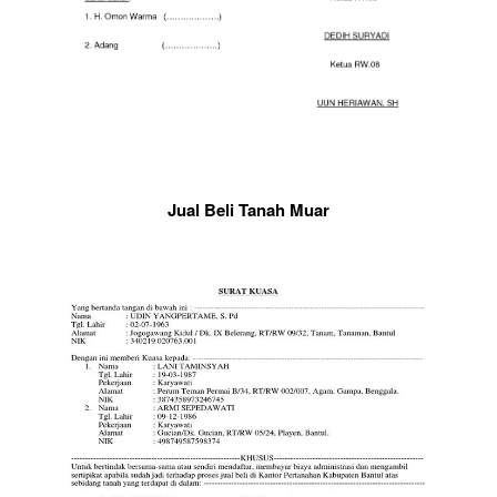
Jual Beli Tanah Muar