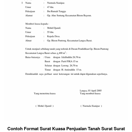
Contoh Format Surat Kuasa Penjualan Tanah Surat Surat