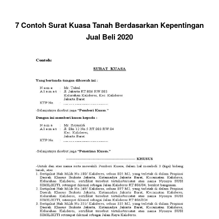
7 Contoh Surat Kuasa Tanah Berdasarkan Kepentingan
Jual Beli 2020