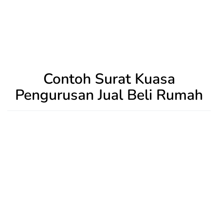
Contoh Surat Kuasa
Pengurusan Jual Beli Rumah