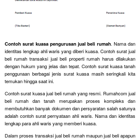
Contoh surat kuasa pengurusan jual beli rumah
. Nama dan
identitas lengkap ahli waris yang diberi kuasa. Contoh surat jual
beli rumah transaksi jual beli properti rumah harus dilakukan
dengan hukum yang jelas dan tepat. Contoh surat kuasa tanah
penggunaan berbagai jenis surat kuasa masih seringkali kita
temukan hingga saat ini.
Contoh surat kuasa jual beli rumah yang resmi. Rumahcom jual
beli rumah dan tanah merupakan proses kompleks dan
membutuhkan banyak dokumen dan persyaratan salah satunya
adalah contoh surat pernyataan ahli waris. Nama dan identitas
lengkap para ahli waris yang memberi kuasa.
Dalam proses transaksi jual beli rumah maupun jual beli apapun