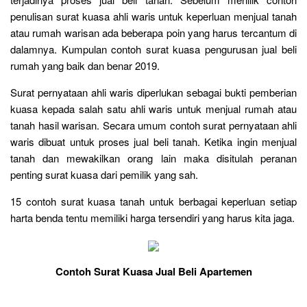
penulisan surat kuasa ahli waris untuk keperluan menjual tanah
atau rumah warisan ada beberapa poin yang harus tercantum di
dalamnya. Kumpulan contoh surat kuasa pengurusan jual beli
rumah yang baik dan benar 2019.
Surat pernyataan ahli waris diperlukan sebagai bukti pemberian
kuasa kepada salah satu ahli waris untuk menjual rumah atau
tanah hasil warisan. Secara umum contoh surat pernyataan ahli
waris dibuat untuk proses jual beli tanah. Ketika ingin menjual
tanah dan mewakilkan orang lain maka disitulah peranan
penting surat kuasa dari pemilik yang sah.
15 contoh surat kuasa tanah untuk berbagai keperluan setiap
harta benda tentu memiliki harga tersendiri yang harus kita jaga.
Contoh Surat Kuasa Jual Beli Apartemen