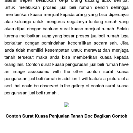
untuk melakukan proses jual beli rumah sendiri sehingga
memberikan kuasa menjual kepada orang yang bisa dipercayai
atau keluarga untuk mengurus segalanya tentang rumah yang
akan dijual dengan bantuan surat kuasa menjual rumah. Selain
karena melibatkan uang yang besar proses jual beli rumah juga
berkaitan dengan pemindahan kepemilikan secara sah. Jika
anda tidak memiliki kesempatan untuk merawat dan menjaga
tanah tersebut maka anda bisa memberikan kuasa kepada
orang lain. Contoh surat kuasa pengurusan jual beli rumah have
an image associated with the other contoh surat kuasa
pengurusan jual beli rumah in addition it will feature a picture of a
sort that could be observed in the gallery of contoh surat kuasa
pengurusan jual beli rumah..
Contoh Surat Kuasa Penjualan Tanah Doc Bagikan Contoh