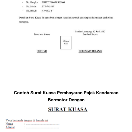
Contoh Surat Kuasa Pembayaran Pajak Kendaraan
Bermotor Dengan