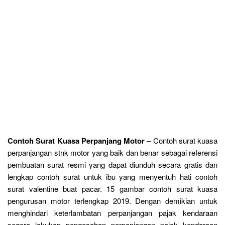
Contoh Surat Kuasa Perpanjang Motor
– Contoh surat kuasa
perpanjangan stnk motor yang baik dan benar sebagai referensi
pembuatan surat resmi yang dapat diunduh secara gratis dan
lengkap contoh surat untuk ibu yang menyentuh hati contoh
surat valentine buat pacar. 15 gambar contoh surat kuasa
pengurusan motor terlengkap 2019. Dengan demikian untuk
menghindari keterlambatan perpanjangan pajak kendaraan
segera lakukan pengesahan perpanjangan pajak kendaraan