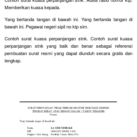
Memberikan kuasa kepada.
Yang bertanda tangan di bawah ini. Yang bertanda tangan di
bawah ini. Pegawai negeri sipil no ktp sim.
Contoh surat kuasa perpanjangan stnk. Contoh surat kuasa
perpanjangan stnk yang baik dan benar sebagai referensi
pembuatan surat resmi yang dapat diunduh secara gratis dan
lengkap.