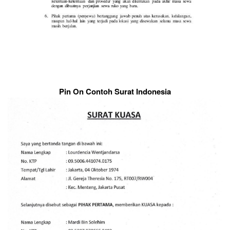
Pin On Contoh Surat Indonesia