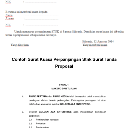
Contoh Surat Kuasa Perpanjangan Stnk Surat Tanda
Proposal