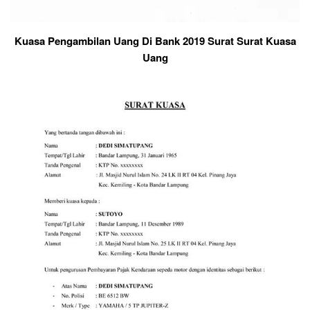
Kuasa Pengambilan Uang Di Bank 2019 Surat Surat Kuasa
Uang