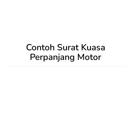
Contoh Surat Kuasa
Perpanjang Motor