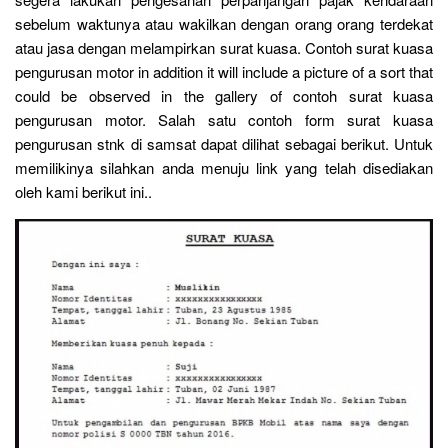
sebelum waktunya atau wakilkan dengan orang orang terdekat
atau jasa dengan melampirkan surat kuasa. Contoh surat kuasa
pengurusan motor in addition it will include a picture of a sort that
could be observed in the gallery of contoh surat kuasa
pengurusan motor. Salah satu contoh form surat kuasa
pengurusan stnk di samsat dapat dilihat sebagai berikut. Untuk
memilikinya silahkan anda menuju link yang telah disediakan
oleh kami berikut ini..