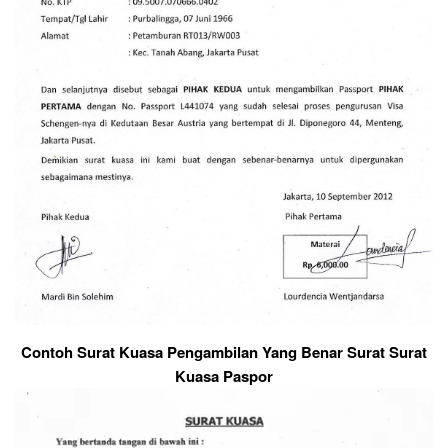
Contoh Surat Kuasa Pengambilan Yang Benar Surat Surat
Kuasa Paspor