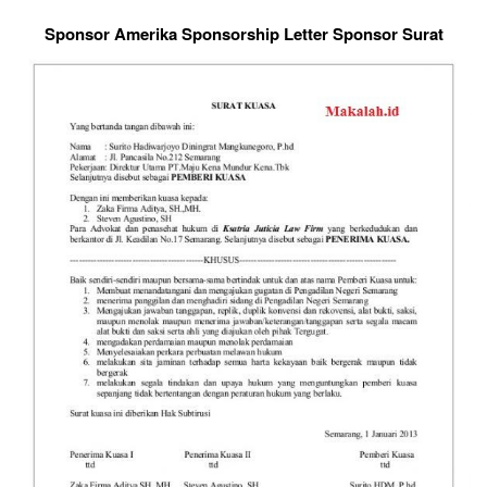
Sponsor Amerika Sponsorship Letter Sponsor Surat