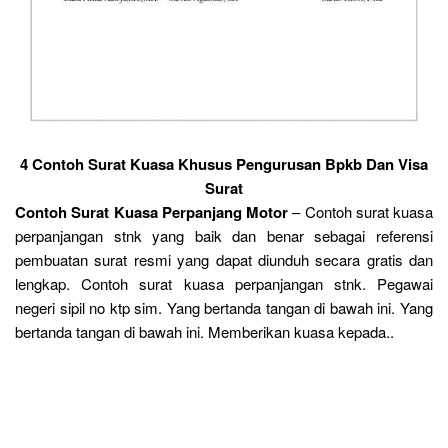
4 Contoh Surat Kuasa Khusus Pengurusan Bpkb Dan Visa
Surat
Contoh Surat Kuasa Perpanjang Motor
– Contoh surat kuasa
perpanjangan stnk yang baik dan benar sebagai referensi
pembuatan surat resmi yang dapat diunduh secara gratis dan
lengkap. Contoh surat kuasa perpanjangan stnk. Pegawai
negeri sipil no ktp sim. Yang bertanda tangan di bawah ini. Yang
bertanda tangan di bawah ini. Memberikan kuasa kepada..