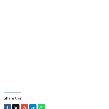
Share this: