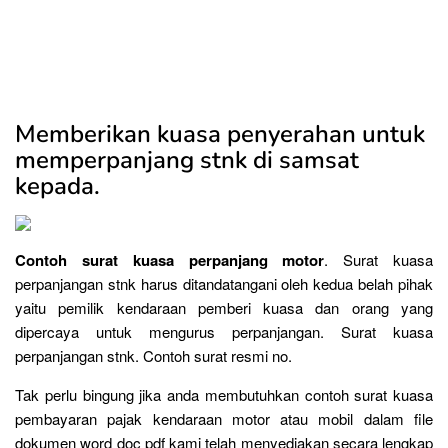
Memberikan kuasa penyerahan untuk
memperpanjang stnk di samsat
kepada.
Contoh surat kuasa perpanjang motor
. Surat kuasa
perpanjangan stnk harus ditandatangani oleh kedua belah pihak
yaitu pemilik kendaraan pemberi kuasa dan orang yang
dipercaya untuk mengurus perpanjangan. Surat kuasa
perpanjangan stnk. Contoh surat resmi no.
Tak perlu bingung jika anda membutuhkan contoh surat kuasa
pembayaran pajak kendaraan motor atau mobil dalam file
dokumen word doc pdf kami telah menyediakan secara lengkap