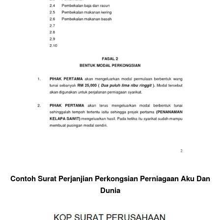
Contoh Surat Perjanjian Perkongsian Perniagaan Aku Dan
Dunia