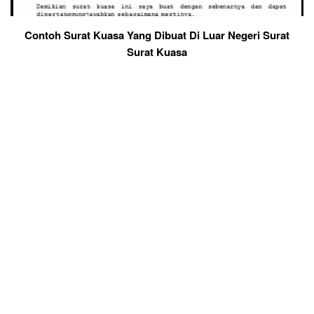
Contoh Surat Kuasa Yang Dibuat Di Luar Negeri Surat
Surat Kuasa