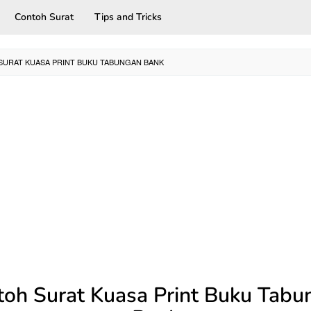
Contoh Surat
Tips and Tricks
URAT KUASA PRINT BUKU TABUNGAN BANK
toh Surat Kuasa Print Buku Tabu