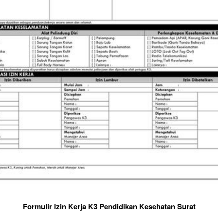
Formulir Izin Kerja K3 Pendidikan Kesehatan Surat