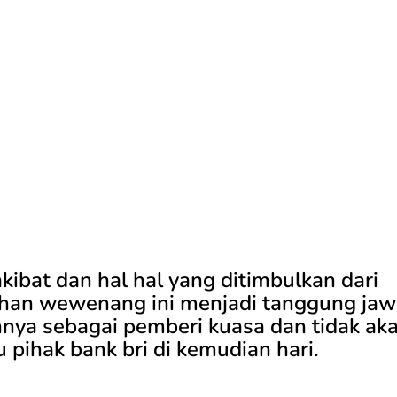
kibat dan hal hal yang ditimbulkan dari
han wewenang ini menjadi tanggung jaw
nya sebagai pemberi kuasa dan tidak ak
pihak bank bri di kemudian hari.