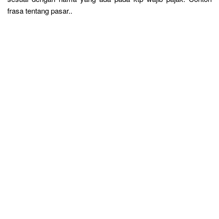
frasa tentang pasar..