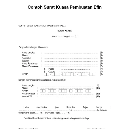
Contoh Surat Kuasa Pembuatan Efin