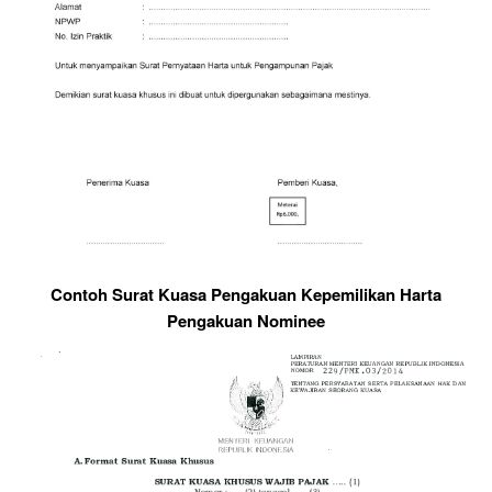
Contoh Surat Kuasa Pengakuan Kepemilikan Harta
Pengakuan Nominee