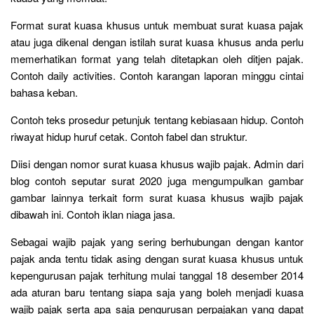
Format surat kuasa khusus untuk membuat surat kuasa pajak
atau juga dikenal dengan istilah surat kuasa khusus anda perlu
memerhatikan format yang telah ditetapkan oleh ditjen pajak.
Contoh daily activities. Contoh karangan laporan minggu cintai
bahasa keban.
Contoh teks prosedur petunjuk tentang kebiasaan hidup. Contoh
riwayat hidup huruf cetak. Contoh fabel dan struktur.
Diisi dengan nomor surat kuasa khusus wajib pajak. Admin dari
blog contoh seputar surat 2020 juga mengumpulkan gambar
gambar lainnya terkait form surat kuasa khusus wajib pajak
dibawah ini. Contoh iklan niaga jasa.
Sebagai wajib pajak yang sering berhubungan dengan kantor
pajak anda tentu tidak asing dengan surat kuasa khusus untuk
kepengurusan pajak terhitung mulai tanggal 18 desember 2014
ada aturan baru tentang siapa saja yang boleh menjadi kuasa
wajib pajak serta apa saja pengurusan perpajakan yang dapat