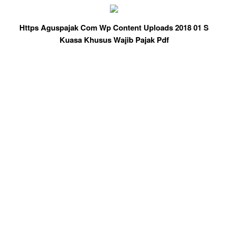
Https Aguspajak Com Wp Content Uploads 2018 01 S
Kuasa Khusus Wajib Pajak Pdf