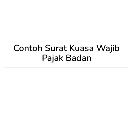
Contoh Surat Kuasa Wajib
Pajak Badan