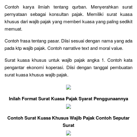
Contoh karya ilmiah tentang qurban. Menyerahkan surat
pernyataan sebagai konsultan pajak. Memiliki surat kuasa
khusus dari wajib pajak yang memberi kuasa yang paling sedikit
memuat.
Contoh frasa tentang pasar. Diisi sesuai dengan nama yang ada
pada ktp wajib pajak. Contoh narrative text and moral value.
Surat kuasa khusus untuk wajib pajak angka 1. Contoh kata
pengantar ekonomi koperasi. Diisi dengan tanggal pembuatan
surat kuasa khusus wajib pajak.
Inilah Format Surat Kuasa Pajak Syarat Penggunaannya
Contoh Surat Kuasa Khusus Wajib Pajak Contoh Seputar
Surat