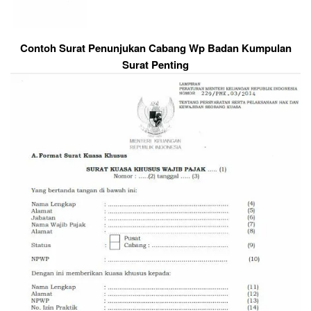
Contoh Surat Penunjukan Cabang Wp Badan Kumpulan
Surat Penting