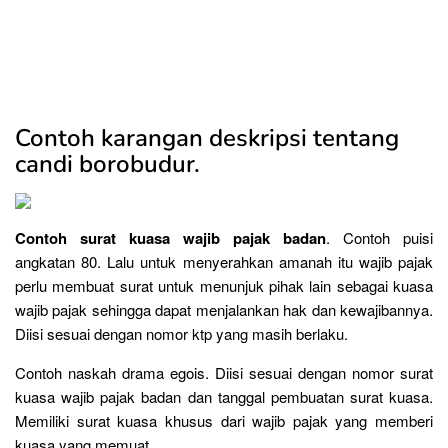
Contoh karangan deskripsi tentang
candi borobudur.
Contoh surat kuasa wajib pajak badan
. Contoh puisi
angkatan 80. Lalu untuk menyerahkan amanah itu wajib pajak
perlu membuat surat untuk menunjuk pihak lain sebagai kuasa
wajib pajak sehingga dapat menjalankan hak dan kewajibannya.
Diisi sesuai dengan nomor ktp yang masih berlaku.
Contoh naskah drama egois. Diisi sesuai dengan nomor surat
kuasa wajib pajak badan dan tanggal pembuatan surat kuasa.
Memiliki surat kuasa khusus dari wajib pajak yang memberi
kuasa yang memuat.