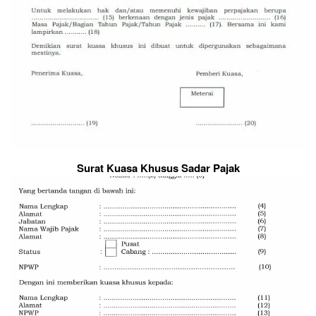
Surat Kuasa Khusus Sadar Pajak