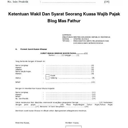
Ketentuan Wakil Dan Syarat Seorang Kuasa Wajib Pajak
Blog Mas Fathur