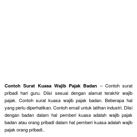
Contoh Surat Kuasa Wajib Pajak Badan
– Contoh surat
pribadi hari guru. Diisi sesuai dengan alamat terakhir wajib
pajak. Contoh surat kuasa wajib pajak badan. Beberapa hal
yang perlu diperhatikan. Contoh email untuk latihan industri. Diisi
dengan badan dalam hal pemberi kuasa adalah wajib pajak
badan atau orang pribadi dalam hal pemberi kuasa adalah wajib
pajak orang pribadi..