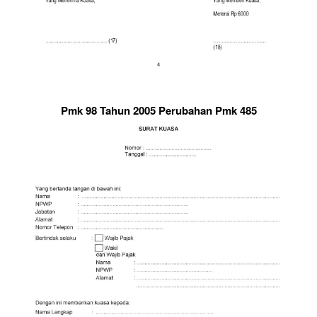
Pmk 98 Tahun 2005 Perubahan Pmk 485