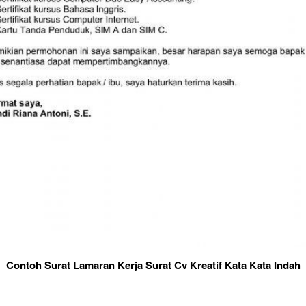
Contoh Surat Lamaran Kerja Surat Cv Kreatif Kata Kata Indah