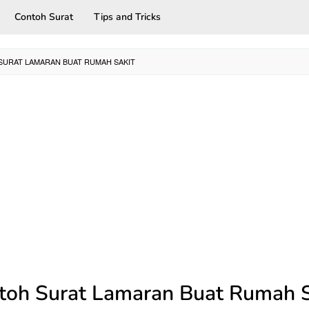
Contoh Surat
Tips and Tricks
URAT LAMARAN BUAT RUMAH SAKIT
toh Surat Lamaran Buat Rumah S