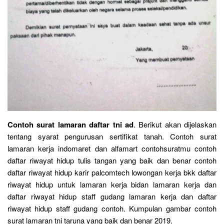
Contoh surat lamaran daftar tni ad
. Berikut akan dijelaskan
tentang syarat pengurusan sertifikat tanah. Contoh surat
lamaran kerja indomaret dan alfamart contohsuratmu contoh
daftar riwayat hidup tulis tangan yang baik dan benar contoh
daftar riwayat hidup karir palcomtech lowongan kerja bkk daftar
riwayat hidup untuk lamaran kerja bidan lamaran kerja dan
daftar riwayat hidup staff gudang lamaran kerja dan daftar
riwayat hidup staff gudang contoh. Kumpulan gambar contoh
surat lamaran tni taruna yang baik dan benar 2019.