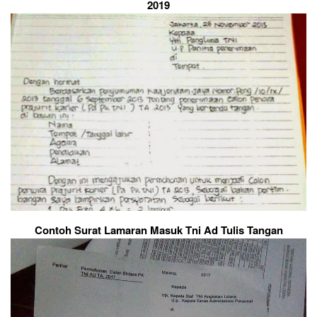
2019
Contoh Surat Lamaran Masuk Tni Ad Tulis Tangan