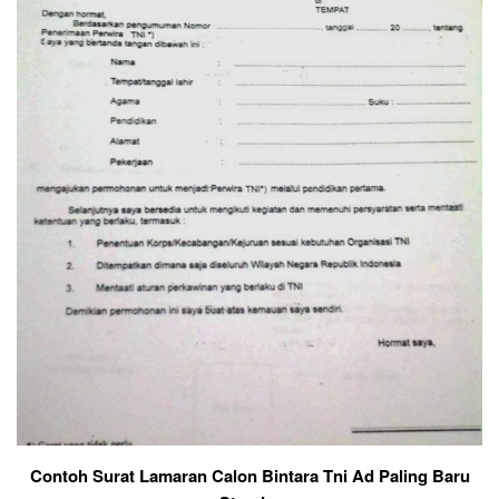
Contoh Surat Lamaran Calon Bintara Tni Ad Paling Baru