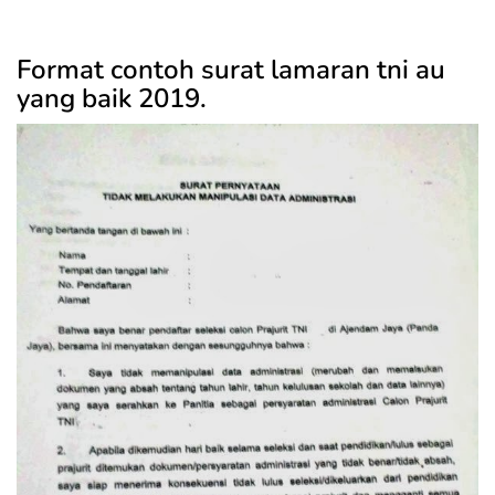
Format contoh surat lamaran tni au
yang baik 2019.