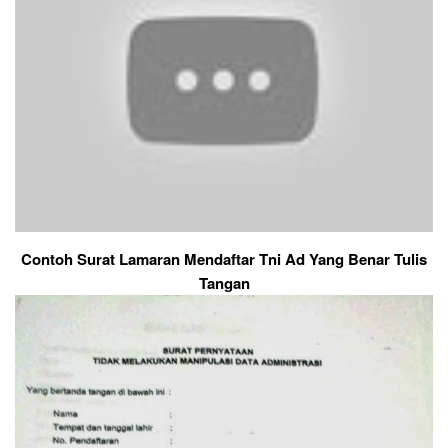
Contoh Surat Lamaran Mendaftar Tni Ad Yang Benar Tulis
Tangan