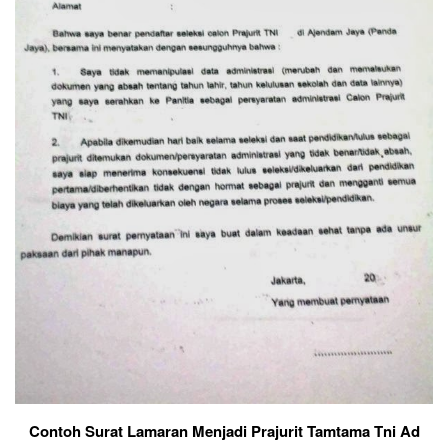
Contoh Surat Lamaran Menjadi Prajurit Tamtama Tni Ad