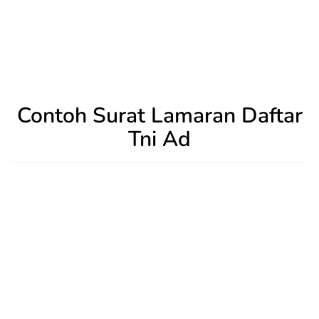
Contoh Surat Lamaran Daftar
Tni Ad