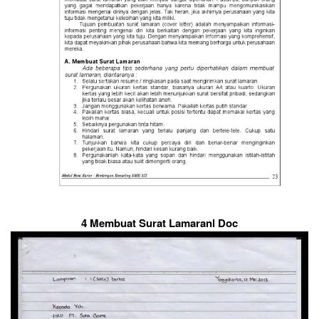
4 Membuat Surat Lamaranl Doc