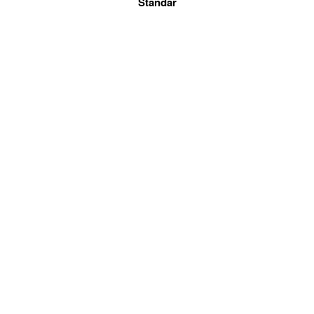
Standar