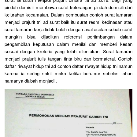
pindah domisili membawa surat keterangan pindah domisili dari
kelurahan kecamatan. Dalam pembuatan contoh surat lamaran
menjadi prajurit tni ad surat baik itu surat resmi kedinasan atau
surat lamaran kerja tidak boleh dengan asal asalan sebab surat
mungkin bisa dijadikan referensi pertimbangan dalam
pengambilan keputusan dalam menilai dan memberi kesan
sesuai dengan kreteria yang telah ditentukan. Surat lamaran
menjadi prajurit tulis tangan tinta biru dan bermaterai. Contoh
daftar riwayat hidup tni ad contoh daftar riwayat hidup tni namun
karena ia sering sakit maka ketika berumur sebelas tahun
namanya diubah menjadi..