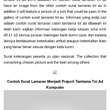
have an image from the other contoh surat lamaran tni au in
addition it will feature a picture of a sort that could be seen in the
gallery of contoh surat lamaran tni au. Informasi yang anda cari
adalah contoh surat lamaran calon tamtama tni ad dibawah ini
telah kami sajikan informasi lowongan kerja lulusan sma smk
d3 s1 s2 semua jurusan lowongan bank bumn cpns dan swasta
lainnya berdasarkan keterkaitan artikel ataupun keterkaitan iklan
yang benar benar sesuai dengan kata kunci.
Surat keterangan peserta un ujian nasional. The collection that
comprising chosen picture and the best among others.
Contoh Surat Lamaran Menjadi Prajurit Tamtama Tni Ad
Kumpulan