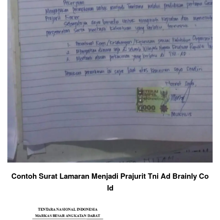
Contoh Surat Lamaran Menjadi Prajurit Tni Ad Brainly Co
Id