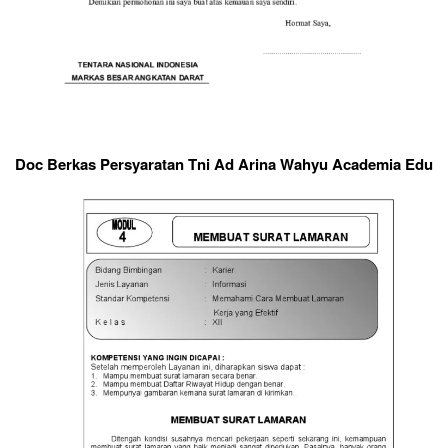
Doc Berkas Persyaratan Tni Ad Arina Wahyu Academia Edu