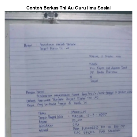
Contoh Berkas Tni Au Guru Ilmu Sosial