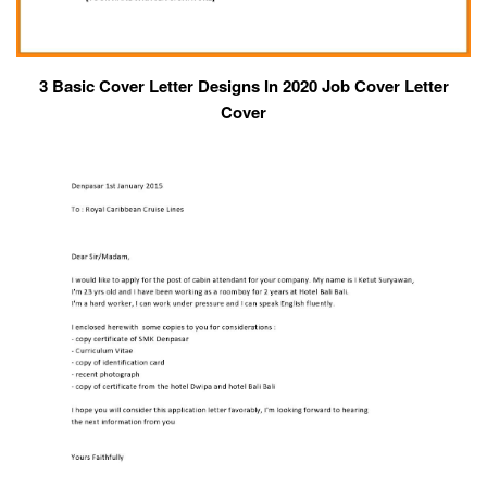
3 Basic Cover Letter Designs In 2020 Job Cover Letter
Cover