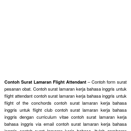
Contoh Surat Lamaran Flight Attendant
– Contoh form surat
pesanan obat. Contoh surat lamaran kerja bahasa inggris untuk
flight attendant contoh surat lamaran kerja bahasa inggris untuk
flight of the conchords contoh surat lamaran kerja bahasa
inggris untuk flight club contoh surat lamaran kerja bahasa
inggris dengan curriculum vitae contoh surat lamaran kerja
bahasa inggris via email contoh surat lamaran kerja bahasa
inggris contoh surat lamaran kerja bahasa. Itulah gambaran