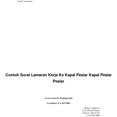
Contoh Surat Lamaran Kerja Ke Kapal Pesiar Kapal Pesiar
Pesiar