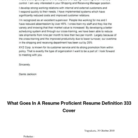
What Goes In A Resume Proficient Resume Definition 333
Cover