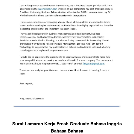
Surat Lamaran Kerja Fresh Graduate Bahasa Inggris
Bahasa Bahasa