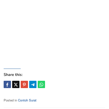
Share this:
Posted in
Contoh Surat