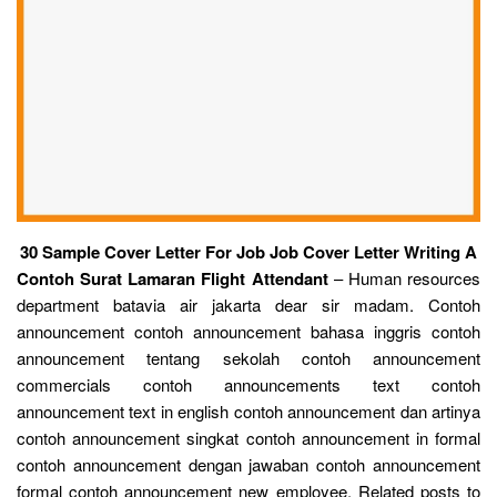
30 Sample Cover Letter For Job Job Cover Letter Writing A
Contoh Surat Lamaran Flight Attendant
– Human resources
department batavia air jakarta dear sir madam. Contoh
announcement contoh announcement bahasa inggris contoh
announcement tentang sekolah contoh announcement
commercials contoh announcements text contoh
announcement text in english contoh announcement dan artinya
contoh announcement singkat contoh announcement in formal
contoh announcement dengan jawaban contoh announcement
formal contoh announcement new employee. Related posts to