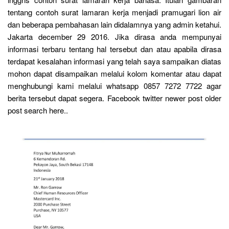
tentang contoh surat lamaran kerja menjadi pramugari lion air
dan beberapa pembahasan lain didalamnya yang admin ketahui.
Jakarta december 29 2016. Jika dirasa anda mempunyai
informasi terbaru tentang hal tersebut dan atau apabila dirasa
terdapat kesalahan informasi yang telah saya sampaikan diatas
mohon dapat disampaikan melalui kolom komentar atau dapat
menghubungi kami melalui whatsapp 0857 7272 7722 agar
berita tersebut dapat segera. Facebook twitter newer post older
post search here..