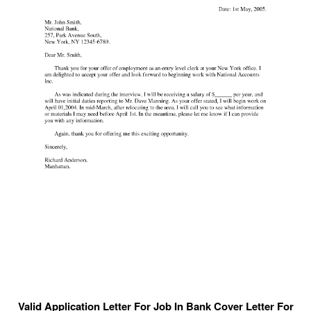
Valid Application Letter For Job In Bank Cover Letter For