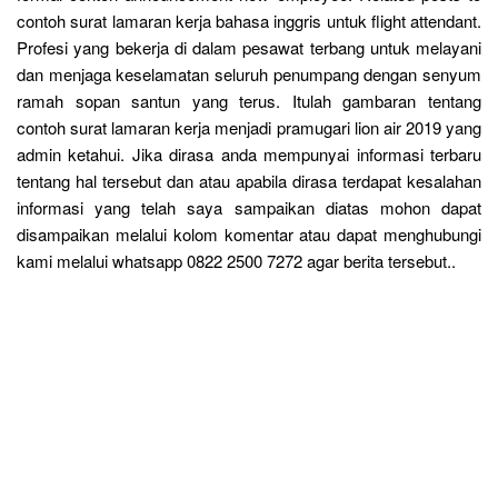
contoh surat lamaran kerja bahasa inggris untuk flight attendant.
Profesi yang bekerja di dalam pesawat terbang untuk melayani
dan menjaga keselamatan seluruh penumpang dengan senyum
ramah sopan santun yang terus. Itulah gambaran tentang
contoh surat lamaran kerja menjadi pramugari lion air 2019 yang
admin ketahui. Jika dirasa anda mempunyai informasi terbaru
tentang hal tersebut dan atau apabila dirasa terdapat kesalahan
informasi yang telah saya sampaikan diatas mohon dapat
disampaikan melalui kolom komentar atau dapat menghubungi
kami melalui whatsapp 0822 2500 7272 agar berita tersebut..