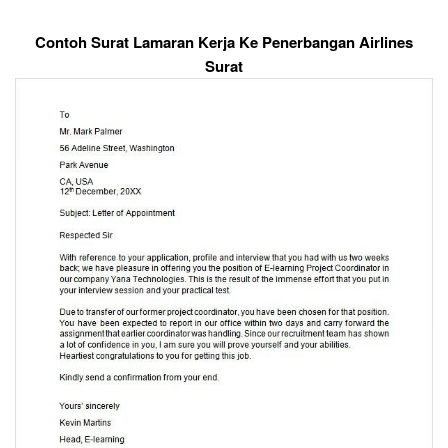
Contoh Surat Lamaran Kerja Ke Penerbangan Airlines
Surat