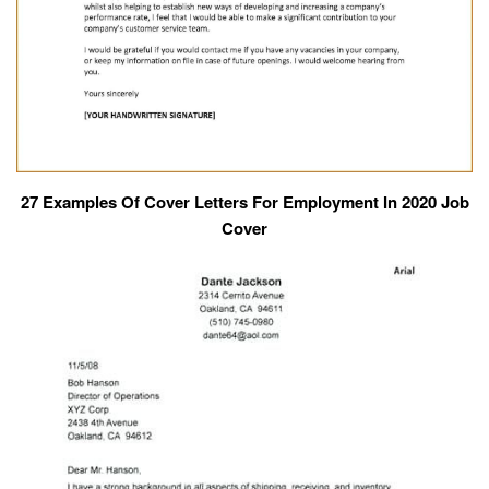
27 Examples Of Cover Letters For Employment In 2020 Job
Cover