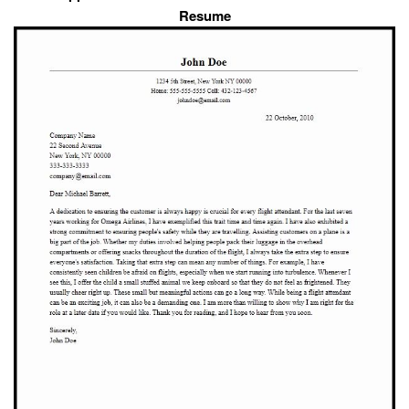
Resume