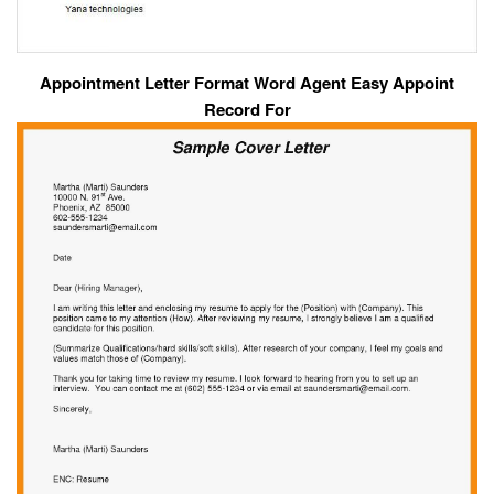
Appointment Letter Format Word Agent Easy Appoint
Record For