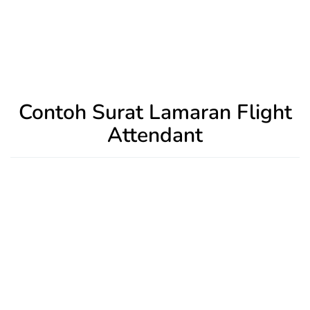
Contoh Surat Lamaran Flight
Attendant