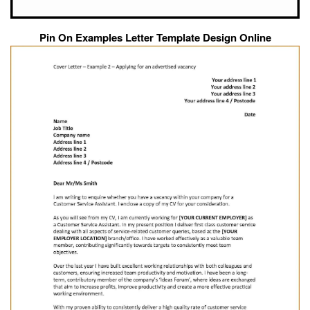
Pin On Examples Letter Template Design Online