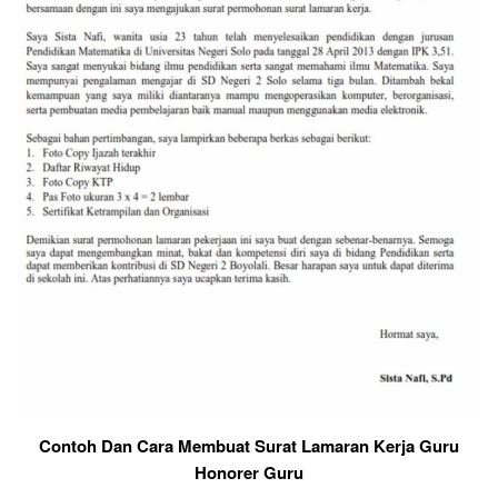
Contoh Dan Cara Membuat Surat Lamaran Kerja Guru
Honorer Guru