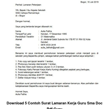
Download 5 Contoh Surat Lamaran Kerja Guru Sma Doc
Pdf Guru