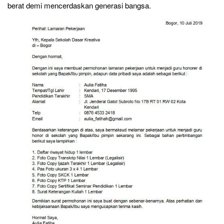
berat demi mencerdaskan generasi bangsa.