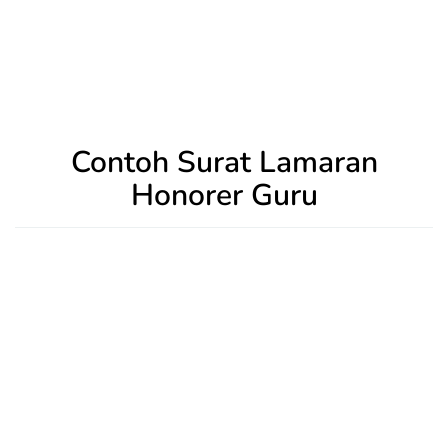
Contoh Surat Lamaran
Honorer Guru