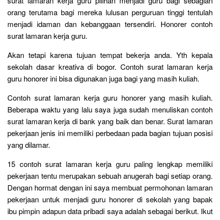
surat lamaran kerja guru pilihan menjadi guru bagi sebagian
orang terutama bagi mereka lulusan perguruan tinggi tentulah
menjadi idaman dan kebanggaan tersendiri. Honorer contoh
surat lamaran kerja guru.
Akan tetapi karena tujuan tempat bekerja anda. Yth kepala
sekolah dasar kreativa di bogor. Contoh surat lamaran kerja
guru honorer ini bisa digunakan juga bagi yang masih kuliah.
Contoh surat lamaran kerja guru honorer yang masih kuliah.
Beberapa waktu yang lalu saya juga sudah menuliskan contoh
surat lamaran kerja di bank yang baik dan benar. Surat lamaran
pekerjaan jenis ini memiliki perbedaan pada bagian tujuan posisi
yang dilamar.
15 contoh surat lamaran kerja guru paling lengkap memiliki
pekerjaan tentu merupakan sebuah anugerah bagi setiap orang.
Dengan hormat dengan ini saya membuat permohonan lamaran
pekerjaan untuk menjadi guru honorer di sekolah yang bapak
ibu pimpin adapun data pribadi saya adalah sebagai berikut. Ikut