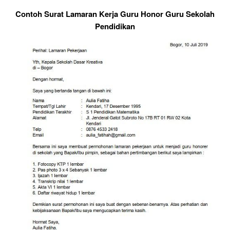
Contoh Surat Lamaran Kerja Guru Honor Guru Sekolah
Pendidikan