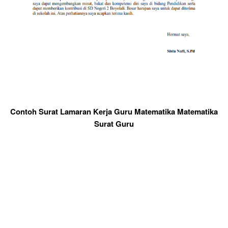
Contoh Surat Lamaran Kerja Guru Matematika Matematika
Surat Guru