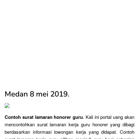
Medan 8 mei 2019.
Contoh surat lamaran honorer guru
. Kali ini portal uang akan
mencontohkan surat lamaran kerja guru honorer yang dibagi
berdasarkan informasi lowongan kerja yang didapat. Contoh