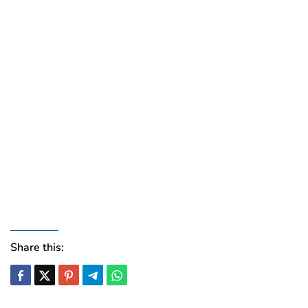
Share this: