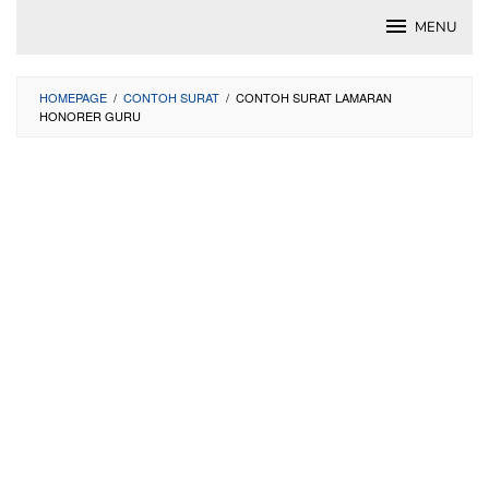
Skip
MENU
to
content
HOMEPAGE
/
CONTOH SURAT
/
CONTOH SURAT LAMARAN
HONORER GURU