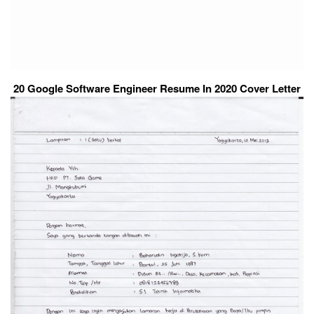
20 Google Software Engineer Resume In 2020 Cover Letter