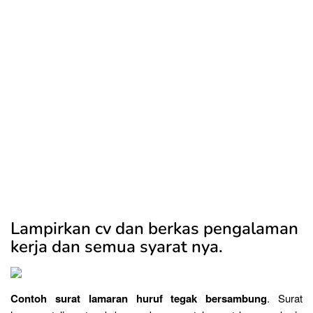
Lampirkan cv dan berkas pengalaman
kerja dan semua syarat nya.
Contoh surat lamaran huruf tegak bersambung
. Surat