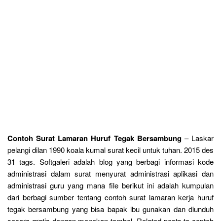
Contoh Surat Lamaran Huruf Tegak Bersambung
– Laskar
pelangi dilan 1990 koala kumal surat kecil untuk tuhan. 2015 des
31 tags. Softgaleri adalah blog yang berbagi informasi kode
administrasi dalam surat menyurat administrasi aplikasi dan
administrasi guru yang mana file berikut ini adalah kumpulan
dari berbagi sumber tentang contoh surat lamaran kerja huruf
tegak bersambung yang bisa bapak ibu gunakan dan diunduh
secara gratis dengan menekan tombol. Related posts to contoh