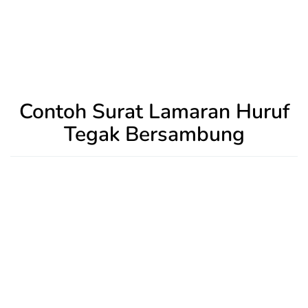
Contoh Surat Lamaran Huruf
Tegak Bersambung