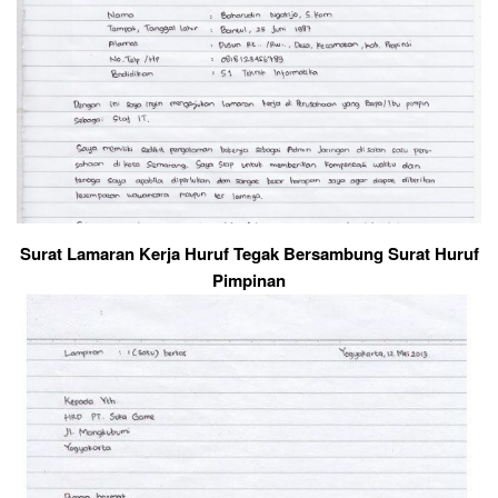
Surat Lamaran Kerja Huruf Tegak Bersambung Surat Huruf
Pimpinan