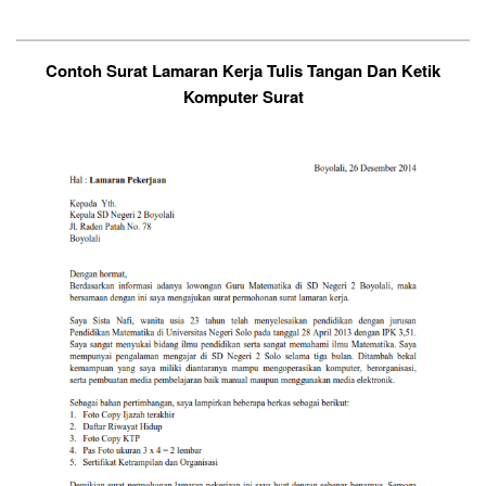
Contoh Surat Lamaran Kerja Tulis Tangan Dan Ketik
Komputer Surat