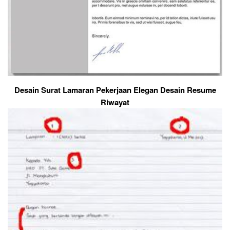
Desain Surat Lamaran Pekerjaan Elegan Desain Resume
Riwayat