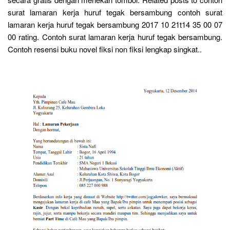
surat lamaran kerja huruf tegak bersambung contoh surat
lamaran kerja huruf tegak bersambung 2017 10 21t14 35 00 07
00 rating. Contoh surat lamaran kerja huruf tegak bersambung.
Contoh resensi buku novel fiksi non fiksi lengkap singkat..