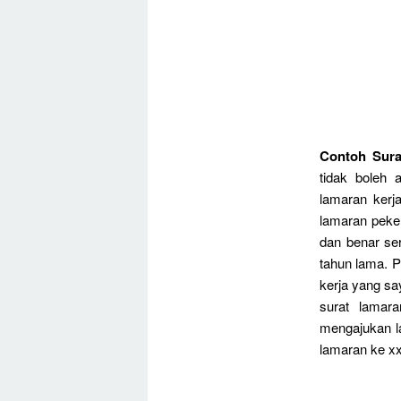
Contoh Sura
tidak boleh
lamaran kerj
lamaran peker
dan benar ser
tahun lama. P
kerja yang say
surat lamara
mengajukan l
lamaran ke xxi