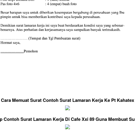
Cara Memuat Surat Contoh Surat Lamaran Kerja Ke Pt Kahatex
p Contoh Surat Lamaran Kerja Di Cafe Xxi 89 Guna Membuat Su