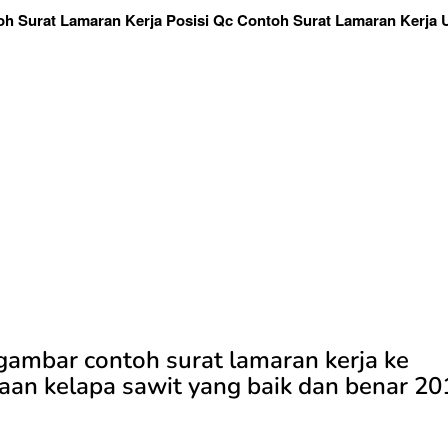
oh Surat Lamaran Kerja Posisi Qc Contoh Surat Lamaran Kerja
gambar contoh surat lamaran kerja ke
aan kelapa sawit yang baik dan benar 20