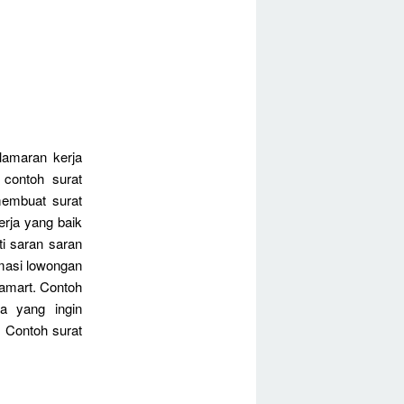
lamaran kerja
contoh surat
membuat surat
erja yang baik
ti saran saran
rmasi lowongan
lfamart. Contoh
ja yang ingin
 Contoh surat